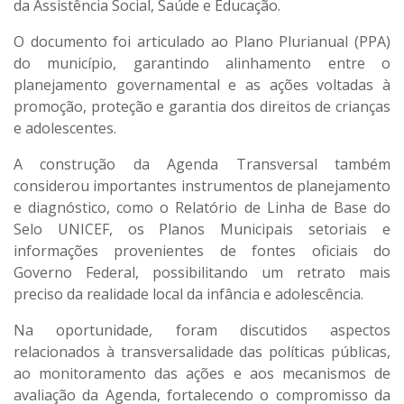
da Assistência Social, Saúde e Educação.
O documento foi articulado ao Plano Plurianual (PPA)
do município, garantindo alinhamento entre o
planejamento governamental e as ações voltadas à
promoção, proteção e garantia dos direitos de crianças
e adolescentes.
A construção da Agenda Transversal também
considerou importantes instrumentos de planejamento
e diagnóstico, como o Relatório de Linha de Base do
Selo UNICEF, os Planos Municipais setoriais e
informações provenientes de fontes oficiais do
Governo Federal, possibilitando um retrato mais
preciso da realidade local da infância e adolescência.
Na oportunidade, foram discutidos aspectos
relacionados à transversalidade das políticas públicas,
ao monitoramento das ações e aos mecanismos de
avaliação da Agenda, fortalecendo o compromisso da