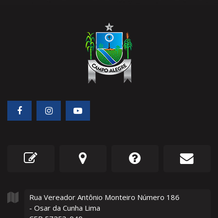
Rua Vereador Antônio Monteiro Número
186
- Osar da Cunha Lima