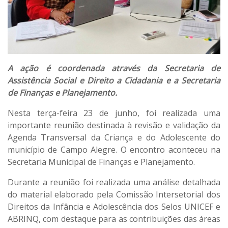
A ação é coordenada através da Secretaria de
Assistência Social e Direito a Cidadania e a Secretaria
de Finanças e Planejamento.
Nesta terça-feira 23 de junho, foi realizada uma
importante reunião destinada à revisão e validação da
Agenda Transversal da Criança e do Adolescente do
município de Campo Alegre. O encontro aconteceu na
Secretaria Municipal de Finanças e Planejamento.
Durante a reunião foi realizada uma análise detalhada
do material elaborado pela Comissão Intersetorial dos
Direitos da Infância e Adolescência dos Selos UNICEF e
ABRINQ, com destaque para as contribuições das áreas