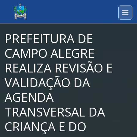
PREFEITURA DE
CAMPO ALEGRE
REALIZA REVISÃO E
VALIDAÇÃO DA
AGENDA
TRANSVERSAL DA
CRIANÇA E DO