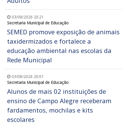
Adultos
03/08/2026 20:21
Secretaria Municipal de Educação
SEMED promove exposição de animais
taxidermizados e fortalece a
educação ambiental nas escolas da
Rede Municipal
03/08/2026 20:01
Secretaria Municipal de Educação
Alunos de mais 02 instituições de
ensino de Campo Alegre receberam
fardamentos, mochilas e kits
escolares