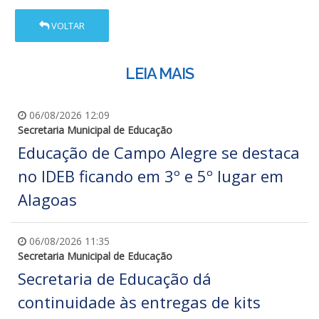
VOLTAR
LEIA MAIS
06/08/2026 12:09
Secretaria Municipal de Educação
Educação de Campo Alegre se destaca
no IDEB ficando em 3º e 5º lugar em
Alagoas
06/08/2026 11:35
Secretaria Municipal de Educação
Secretaria de Educação dá
continuidade às entregas de kits