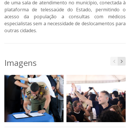
de uma sala de atendimento no município, conectada à
plataforma de telessaúde do Estado, permitindo o
acesso da população a consultas com médicos
especialistas sem a necessidade de deslocamentos para
outras cidades.
Imagens