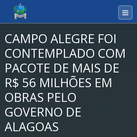
CAMPO ALEGRE FOI
CONTEMPLADO COM
PACOTE DE MAIS DE
R$ 56 MILHÕES EM
OBRAS PELO
GOVERNO DE
ALAGOAS