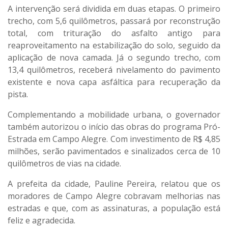
A intervenção será dividida em duas etapas. O primeiro
trecho, com 5,6 quilômetros, passará por reconstrução
total, com trituração do asfalto antigo para
reaproveitamento na estabilização do solo, seguido da
aplicação de nova camada. Já o segundo trecho, com
13,4 quilômetros, receberá nivelamento do pavimento
existente e nova capa asfáltica para recuperação da
pista.
Complementando a mobilidade urbana, o governador
também autorizou o início das obras do programa Pró-
Estrada em Campo Alegre. Com investimento de R$ 4,85
milhões, serão pavimentados e sinalizados cerca de 10
quilômetros de vias na cidade.
A prefeita da cidade, Pauline Pereira, relatou que os
moradores de Campo Alegre cobravam melhorias nas
estradas e que, com as assinaturas, a população está
feliz e agradecida.