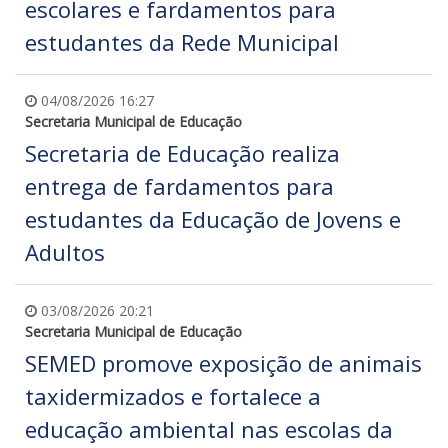
escolares e fardamentos para
estudantes da Rede Municipal
04/08/2026 16:27
Secretaria Municipal de Educação
Secretaria de Educação realiza
entrega de fardamentos para
estudantes da Educação de Jovens e
Adultos
03/08/2026 20:21
Secretaria Municipal de Educação
SEMED promove exposição de animais
taxidermizados e fortalece a
educação ambiental nas escolas da