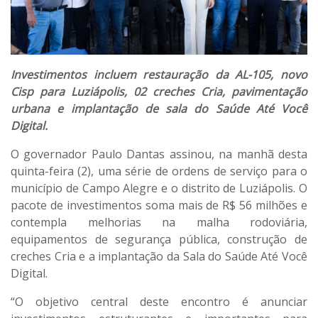
Investimentos incluem restauração da AL-105, novo
Cisp para Luziápolis, 02 creches Cria, pavimentação
urbana e implantação de sala do Saúde Até Você
Digital.
O governador Paulo Dantas assinou, na manhã desta
quinta-feira (2), uma série de ordens de serviço para o
município de Campo Alegre e o distrito de Luziápolis. O
pacote de investimentos soma mais de R$ 56 milhões e
contempla melhorias na malha rodoviária,
equipamentos de segurança pública, construção de
creches Cria e a implantação da Sala do Saúde Até Você
Digital.
“O objetivo central deste encontro é anunciar