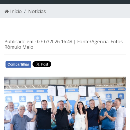
Início
Notícias
Publicado em: 02/07/2026 16:48 | Fonte/Agência: Fotos
Rômulo Melo
Compartilhar
WHATSAPP