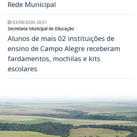
Rede Municipal
03/08/2026 20:01
Secretaria Municipal de Educação
Alunos de mais 02 instituições de
ensino de Campo Alegre receberam
fardamentos, mochilas e kits
escolares