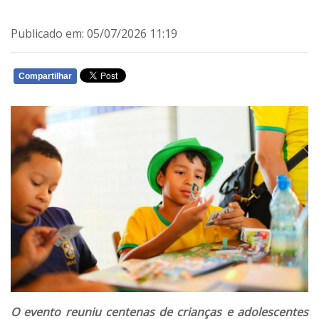
Publicado em: 05/07/2026 11:19
Compartilhar
WHATSAPP
O evento reuniu centenas de crianças e adolescentes