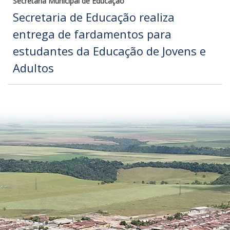
Secretaria Municipal de Educação
Secretaria de Educação realiza
entrega de fardamentos para
estudantes da Educação de Jovens e
Adultos