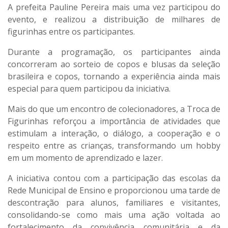
A prefeita Pauline Pereira mais uma vez participou do
evento, e realizou a distribuição de milhares de
figurinhas entre os participantes.
Durante a programação, os participantes ainda
concorreram ao sorteio de copos e blusas da seleção
brasileira e copos, tornando a experiência ainda mais
especial para quem participou da iniciativa.
Mais do que um encontro de colecionadores, a Troca de
Figurinhas reforçou a importância de atividades que
estimulam a interação, o diálogo, a cooperação e o
respeito entre as crianças, transformando um hobby
em um momento de aprendizado e lazer.
A iniciativa contou com a participação das escolas da
Rede Municipal de Ensino e proporcionou uma tarde de
descontração para alunos, familiares e visitantes,
consolidando-se como mais uma ação voltada ao
fortalecimento da convivência comunitária e da