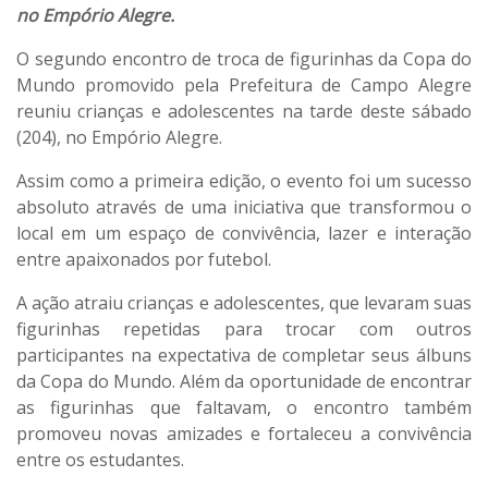
no Empório Alegre.
O segundo encontro de troca de figurinhas da Copa do
Mundo promovido pela Prefeitura de Campo Alegre
reuniu crianças e adolescentes na tarde deste sábado
(204), no Empório Alegre.
Assim como a primeira edição, o evento foi um sucesso
absoluto através de uma iniciativa que transformou o
local em um espaço de convivência, lazer e interação
entre apaixonados por futebol.
A ação atraiu crianças e adolescentes, que levaram suas
figurinhas repetidas para trocar com outros
participantes na expectativa de completar seus álbuns
da Copa do Mundo. Além da oportunidade de encontrar
as figurinhas que faltavam, o encontro também
promoveu novas amizades e fortaleceu a convivência
entre os estudantes.