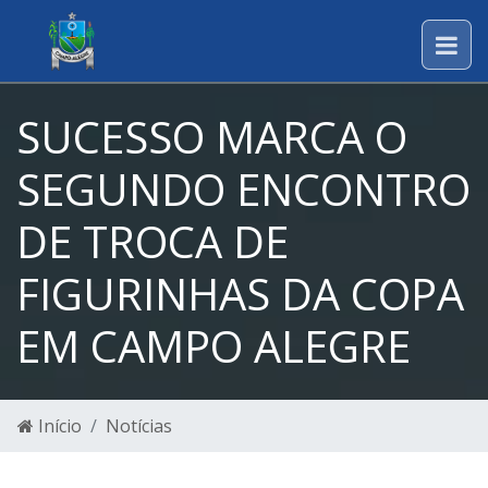
SUCESSO MARCA O
SEGUNDO ENCONTRO
DE TROCA DE
FIGURINHAS DA COPA
EM CAMPO ALEGRE
Início
Notícias