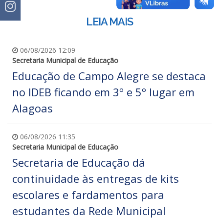
LEIA MAIS
06/08/2026 12:09
Secretaria Municipal de Educação
Educação de Campo Alegre se destaca
no IDEB ficando em 3º e 5º lugar em
Alagoas
06/08/2026 11:35
Secretaria Municipal de Educação
Secretaria de Educação dá
continuidade às entregas de kits
escolares e fardamentos para
estudantes da Rede Municipal