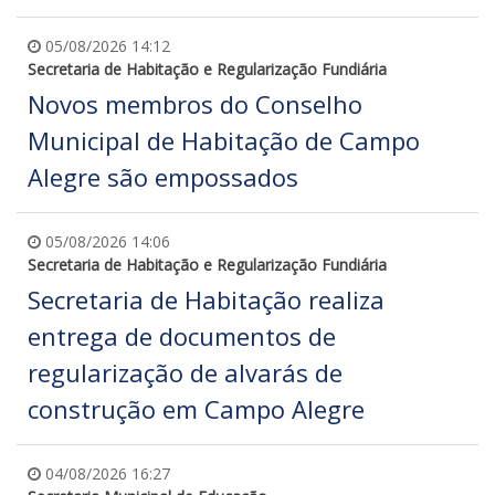
05/08/2026 14:12
Secretaria de Habitação e Regularização Fundiária
Novos membros do Conselho
Municipal de Habitação de Campo
Alegre são empossados
05/08/2026 14:06
Secretaria de Habitação e Regularização Fundiária
Secretaria de Habitação realiza
entrega de documentos de
regularização de alvarás de
construção em Campo Alegre
04/08/2026 16:27