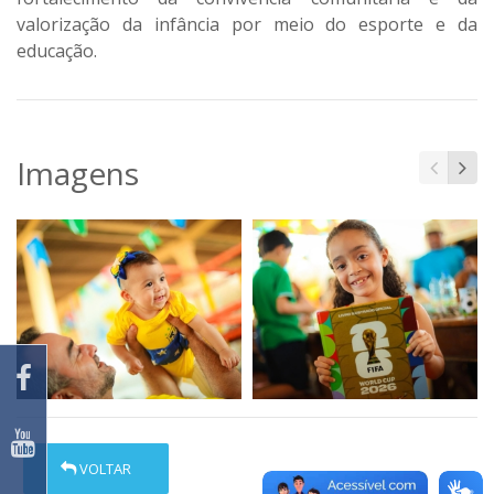
valorização da infância por meio do esporte e da
educação.
Imagens
VOLTAR