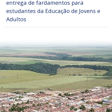
entrega de fardamentos para
estudantes da Educação de Jovens e
Adultos