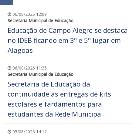
06/08/2026 12:09
Secretaria Municipal de Educação
Educação de Campo Alegre se destaca
no IDEB ficando em 3º e 5º lugar em
Alagoas
06/08/2026 11:35
Secretaria Municipal de Educação
Secretaria de Educação dá
continuidade às entregas de kits
escolares e fardamentos para
estudantes da Rede Municipal
05/08/2026 14:12