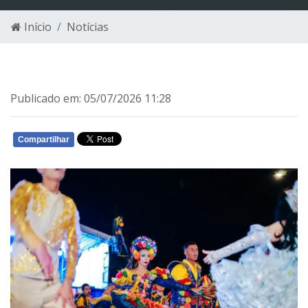
Início
Notícias
Publicado em: 05/07/2026 11:28
Compartilhar
WHATSAPP