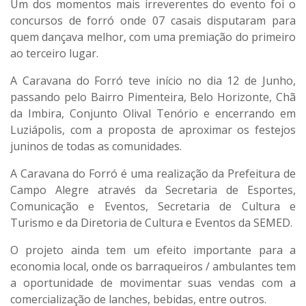
Um dos momentos mais irreverentes do evento foi o
concursos de forró onde 07 casais disputaram para
quem dançava melhor, com uma premiação do primeiro
ao terceiro lugar.
A Caravana do Forró teve início no dia 12 de Junho,
passando pelo Bairro Pimenteira, Belo Horizonte, Chã
da Imbira, Conjunto Olival Tenório e encerrando em
Luziápolis, com a proposta de aproximar os festejos
juninos de todas as comunidades.
A Caravana do Forró é uma realização da Prefeitura de
Campo Alegre através da Secretaria de Esportes,
Comunicação e Eventos, Secretaria de Cultura e
Turismo e da Diretoria de Cultura e Eventos da SEMED.
O projeto ainda tem um efeito importante para a
economia local, onde os barraqueiros / ambulantes tem
a oportunidade de movimentar suas vendas com a
comercialização de lanches, bebidas, entre outros.