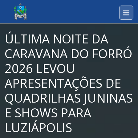
ÚLTIMA NOITE DA
CARAVANA DO FORRÓ
2026 LEVOU
APRESENTAÇÕES DE
QUADRILHAS JUNINAS
E SHOWS PARA
LUZIÁPOLIS