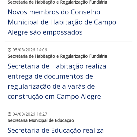
Secretaria de Habitação e Regularização Fundiária
Novos membros do Conselho
Municipal de Habitação de Campo
Alegre são empossados
05/08/2026 14:06
Secretaria de Habitação e Regularização Fundiária
Secretaria de Habitação realiza
entrega de documentos de
regularização de alvarás de
construção em Campo Alegre
04/08/2026 16:27
Secretaria Municipal de Educação
Secretaria de Educação realiza