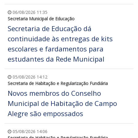
06/08/2026 11:35
Secretaria Municipal de Educação
Secretaria de Educação dá
continuidade às entregas de kits
escolares e fardamentos para
estudantes da Rede Municipal
05/08/2026 14:12
Secretaria de Habitação e Regularização Fundiária
Novos membros do Conselho
Municipal de Habitação de Campo
Alegre são empossados
05/08/2026 14:06
Secretaria de Habitação e Regularização Fundiária