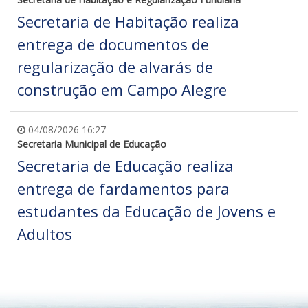
Secretaria de Habitação realiza
entrega de documentos de
regularização de alvarás de
construção em Campo Alegre
04/08/2026 16:27
Secretaria Municipal de Educação
Secretaria de Educação realiza
entrega de fardamentos para
estudantes da Educação de Jovens e
Adultos