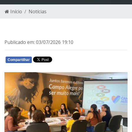
Início
Notícias
Publicado em: 03/07/2026 19:10
Compartilhar
WHATSAPP