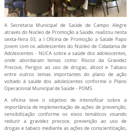
A Secretaria Municipal de Saúde de Campo Alegre
através do Núcleo de Promoção a Saúde, realizou nesta
sexta-feira 03, a l Oficina de Promoção a Saúde Papo
Jovem com os adolescentes do Núcleo de Cidadania de
Adolescentes - NUCA sobre a saúde dos adolescentes,
onde abordaram temas como: Riscos da Gravidez
Precoce, Perigos ao uso de drogas, álcool e Tabaco
entre outros temas importantes do plano de ação
voltado à saúde dos adolescentes conforme o Plano
Operacional Municipal de Saúde - POMS.
A oficina teve o objetivo de intensificar sobre a
importância de implementação de ações de prevenção,
sensibilização conforme os eixos temáticos visando
reduzir a gravidez precoce, prevenção ao uso de
drogas e tabaco mediante as ações de conscientização,