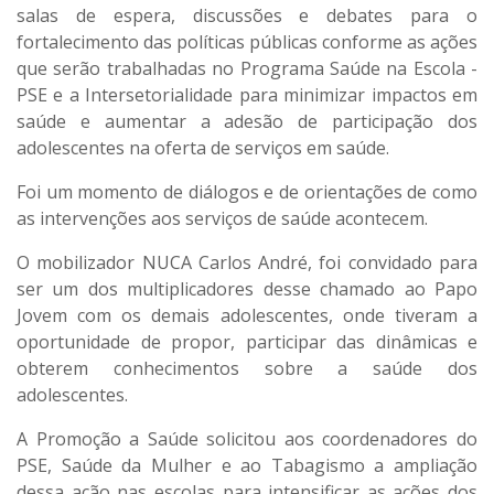
salas de espera, discussões e debates para o
fortalecimento das políticas públicas conforme as ações
que serão trabalhadas no Programa Saúde na Escola -
PSE e a Intersetorialidade para minimizar impactos em
saúde e aumentar a adesão de participação dos
adolescentes na oferta de serviços em saúde.
Foi um momento de diálogos e de orientações de como
as intervenções aos serviços de saúde acontecem.
O mobilizador NUCA Carlos André, foi convidado para
ser um dos multiplicadores desse chamado ao Papo
Jovem com os demais adolescentes, onde tiveram a
oportunidade de propor, participar das dinâmicas e
obterem conhecimentos sobre a saúde dos
adolescentes.
A Promoção a Saúde solicitou aos coordenadores do
PSE, Saúde da Mulher e ao Tabagismo a ampliação
dessa ação nas escolas para intensificar as ações dos