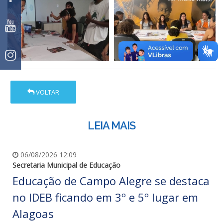
VOLTAR
LEIA MAIS
06/08/2026 12:09
Secretaria Municipal de Educação
Educação de Campo Alegre se destaca
no IDEB ficando em 3º e 5º lugar em
Alagoas