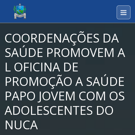
COORDENAÇÕES DA
SAÚDE PROMOVEM A
L OFICINA DE
PROMOÇÃO A SAÚDE
PAPO JOVEM COM OS
ADOLESCENTES DO
NUCA