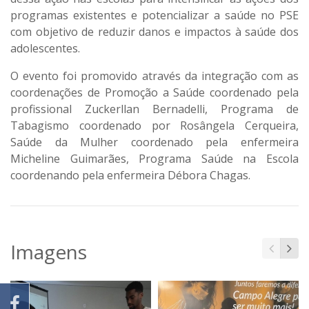
programas existentes e potencializar a saúde no PSE
com objetivo de reduzir danos e impactos à saúde dos
adolescentes.
O evento foi promovido através da integração com as
coordenações de Promoção a Saúde coordenado pela
profissional Zuckerllan Bernadelli, Programa de
Tabagismo coordenado por Rosângela Cerqueira,
Saúde da Mulher coordenado pela enfermeira
Micheline Guimarães, Programa Saúde na Escola
coordenando pela enfermeira Débora Chagas.
Imagens