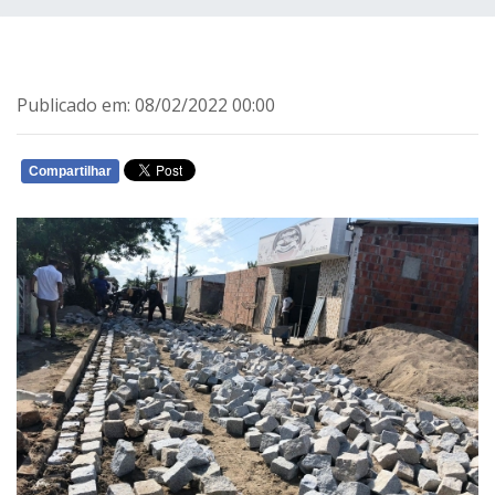
Publicado em: 08/02/2022 00:00
Compartilhar
WHATSAPP