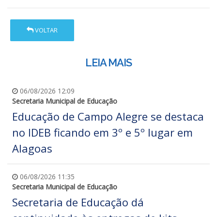
VOLTAR
LEIA MAIS
06/08/2026 12:09
Secretaria Municipal de Educação
Educação de Campo Alegre se destaca
no IDEB ficando em 3º e 5º lugar em
Alagoas
06/08/2026 11:35
Secretaria Municipal de Educação
Secretaria de Educação dá