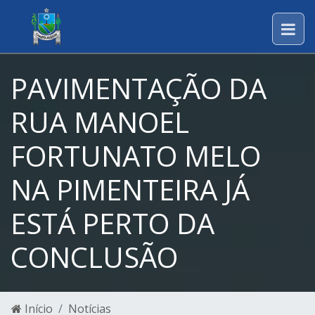
PAVIMENTAÇÃO DA
RUA MANOEL
FORTUNATO MELO
NA PIMENTEIRA JÁ
ESTÁ PERTO DA
CONCLUSÃO
Início
Notícias