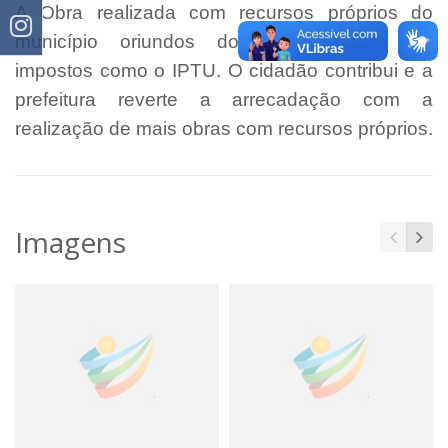
A Obra realizada com recursos próprios do
município oriundos dos pagamentos dos
impostos como o IPTU. O cidadão contribui e a
prefeitura reverte a arrecadação com a
realização de mais obras com recursos próprios.
Imagens