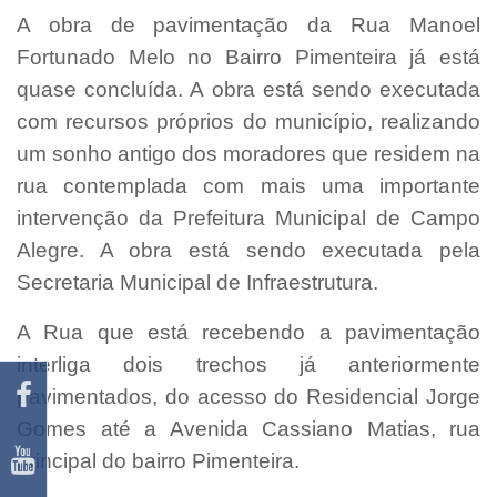
A obra de pavimentação da Rua Manoel
Fortunado Melo no Bairro Pimenteira já está
quase concluída. A obra está sendo executada
com recursos próprios do município, realizando
um sonho antigo dos moradores que residem na
rua contemplada com mais uma importante
intervenção da Prefeitura Municipal de Campo
Alegre. A obra está sendo executada pela
Secretaria Municipal de Infraestrutura.
A Rua que está recebendo a pavimentação
interliga dois trechos já anteriormente
pavimentados, do acesso do Residencial Jorge
Gomes até a Avenida Cassiano Matias, rua
principal do bairro Pimenteira.