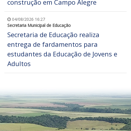
construção em Campo Alegre
04/08/2026 16:27
Secretaria Municipal de Educação
Secretaria de Educação realiza
entrega de fardamentos para
estudantes da Educação de Jovens e
Adultos