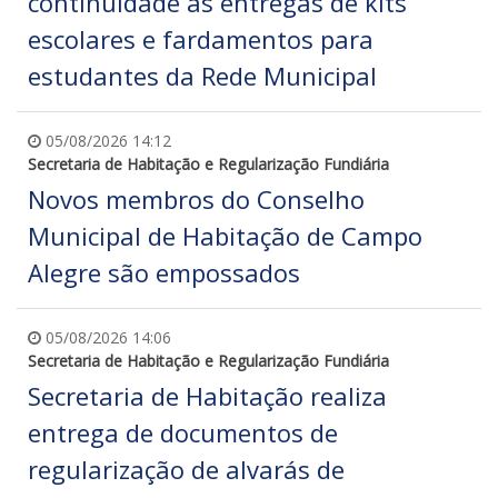
continuidade às entregas de kits
escolares e fardamentos para
estudantes da Rede Municipal
05/08/2026 14:12
Secretaria de Habitação e Regularização Fundiária
Novos membros do Conselho
Municipal de Habitação de Campo
Alegre são empossados
05/08/2026 14:06
Secretaria de Habitação e Regularização Fundiária
Secretaria de Habitação realiza
entrega de documentos de
regularização de alvarás de