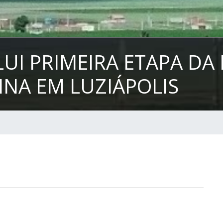
UI PRIMEIRA ETAPA DA
NA EM LUZIÁPOLIS