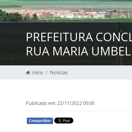
PREFEITURA CONCL
RUA MARIA UMBELI
Início
Notícias
Publicado em: 22/11/2022 00:00
Compartilhar
WHATSAPP