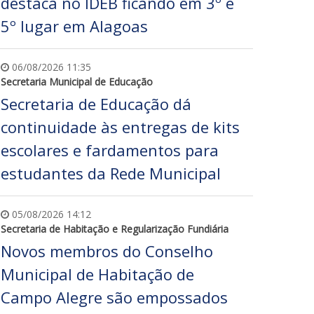
destaca no IDEB ficando em 3º e
5º lugar em Alagoas
06/08/2026 11:35
Secretaria Municipal de Educação
Secretaria de Educação dá
continuidade às entregas de kits
escolares e fardamentos para
estudantes da Rede Municipal
05/08/2026 14:12
Secretaria de Habitação e Regularização Fundiária
Novos membros do Conselho
Municipal de Habitação de
Campo Alegre são empossados