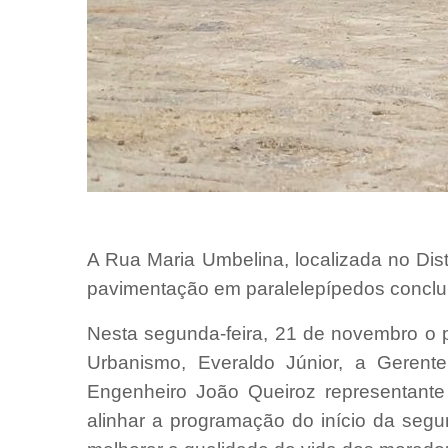
A Rua Maria Umbelina, localizada no Distr
pavimentação em paralelepípedos conclu
Nesta segunda-feira, 21 de novembro o pr
Urbanismo, Everaldo Júnior, a Gerente
Engenheiro João Queiroz representante
alinhar a programação do início da seg