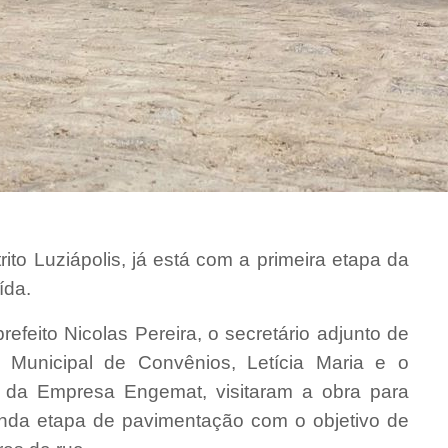
ito Luziápolis, já está com a primeira etapa da
ída.
efeito Nicolas Pereira, o secretário adjunto de
 Municipal de Convênios, Letícia Maria e o
 da Empresa Engemat, visitaram a obra para
unda etapa de pavimentação com o objetivo de