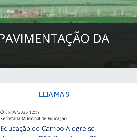
 PAVIMENTAÇÃO DA
LEIA MAIS
06/08/2026 12:09
Secretaria Municipal de Educação
Educação de Campo Alegre se