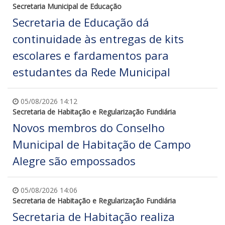
Secretaria Municipal de Educação
Secretaria de Educação dá
continuidade às entregas de kits
escolares e fardamentos para
estudantes da Rede Municipal
05/08/2026 14:12
Secretaria de Habitação e Regularização Fundiária
Novos membros do Conselho
Municipal de Habitação de Campo
Alegre são empossados
05/08/2026 14:06
Secretaria de Habitação e Regularização Fundiária
Secretaria de Habitação realiza