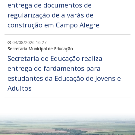
entrega de documentos de
regularização de alvarás de
construção em Campo Alegre
04/08/2026 16:27
Secretaria Municipal de Educação
Secretaria de Educação realiza
entrega de fardamentos para
estudantes da Educação de Jovens e
Adultos