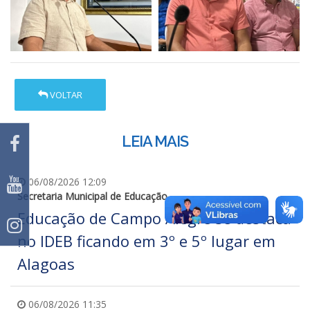
VOLTAR
LEIA MAIS
06/08/2026 12:09
Secretaria Municipal de Educação
Educação de Campo Alegre se destaca
no IDEB ficando em 3º e 5º lugar em
Alagoas
06/08/2026 11:35