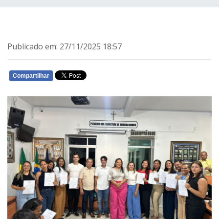
Publicado em: 27/11/2025 18:57
Compartilhar
WHATSAPP