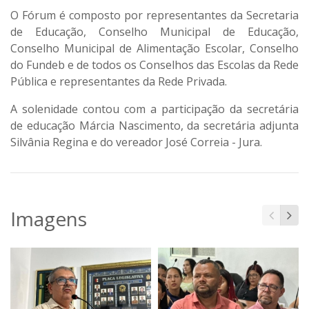
O Fórum é composto por representantes da Secretaria
de Educação, Conselho Municipal de Educação,
Conselho Municipal de Alimentação Escolar, Conselho
do Fundeb e de todos os Conselhos das Escolas da Rede
Pública e representantes da Rede Privada.
A solenidade contou com a participação da secretária
de educação Márcia Nascimento, da secretária adjunta
Silvânia Regina e do vereador José Correia - Jura.
Imagens