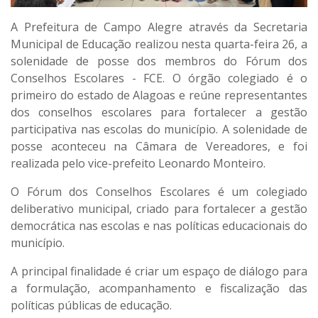
A Prefeitura de Campo Alegre através da Secretaria
Municipal de Educação realizou nesta quarta-feira 26, a
solenidade de posse dos membros do Fórum dos
Conselhos Escolares - FCE. O órgão colegiado é o
primeiro do estado de Alagoas e reúne representantes
dos conselhos escolares para fortalecer a gestão
participativa nas escolas do município. A solenidade de
posse aconteceu na Câmara de Vereadores, e foi
realizada pelo vice-prefeito Leonardo Monteiro.
O Fórum dos Conselhos Escolares é um colegiado
deliberativo municipal, criado para fortalecer a gestão
democrática nas escolas e nas políticas educacionais do
município.
A principal finalidade é criar um espaço de diálogo para
a formulação, acompanhamento e fiscalização das
políticas públicas de educação.