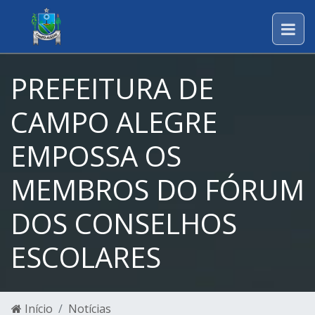
PREFEITURA DE
CAMPO ALEGRE
EMPOSSA OS
MEMBROS DO FÓRUM
DOS CONSELHOS
ESCOLARES
Início
Notícias