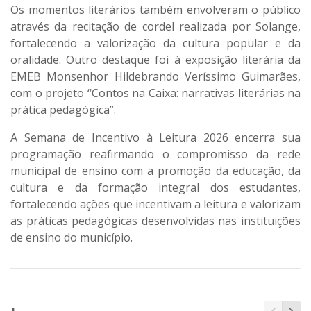
Os momentos literários também envolveram o público
através da recitação de cordel realizada por Solange,
fortalecendo a valorização da cultura popular e da
oralidade. Outro destaque foi à exposição literária da
EMEB Monsenhor Hildebrando Veríssimo Guimarães,
com o projeto “Contos na Caixa: narrativas literárias na
prática pedagógica”.
A Semana de Incentivo à Leitura 2026 encerra sua
programação reafirmando o compromisso da rede
municipal de ensino com a promoção da educação, da
cultura e da formação integral dos estudantes,
fortalecendo ações que incentivam a leitura e valorizam
as práticas pedagógicas desenvolvidas nas instituições
de ensino do município.