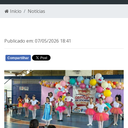
Início
Notícias
Publicado em: 07/05/2026 18:41
Compartilhar
WHATSAPP