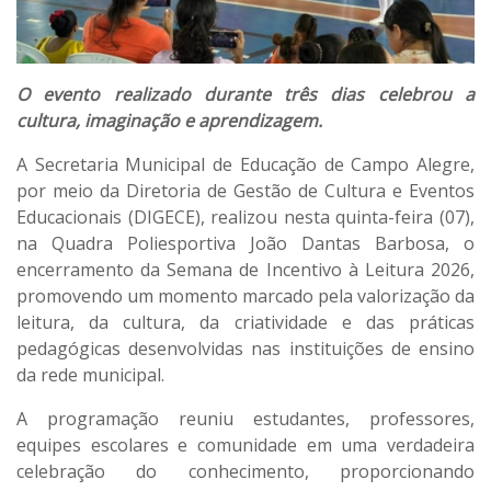
O evento realizado durante três dias celebrou a
cultura, imaginação e aprendizagem.
A Secretaria Municipal de Educação de Campo Alegre,
por meio da Diretoria de Gestão de Cultura e Eventos
Educacionais (DIGECE), realizou nesta quinta-feira (07),
na Quadra Poliesportiva João Dantas Barbosa, o
encerramento da Semana de Incentivo à Leitura 2026,
promovendo um momento marcado pela valorização da
leitura, da cultura, da criatividade e das práticas
pedagógicas desenvolvidas nas instituições de ensino
da rede municipal.
A programação reuniu estudantes, professores,
equipes escolares e comunidade em uma verdadeira
celebração do conhecimento, proporcionando