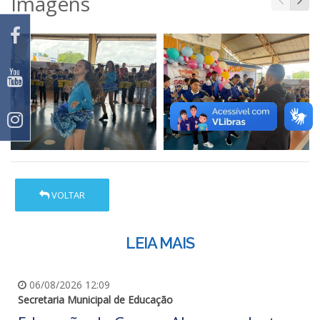
Imagens
VOLTAR
LEIA MAIS
06/08/2026 12:09
Secretaria Municipal de Educação