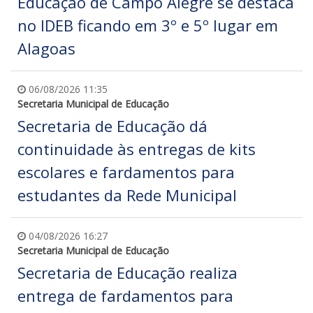
Educação de Campo Alegre se destaca
no IDEB ficando em 3º e 5º lugar em
Alagoas
06/08/2026 11:35
Secretaria Municipal de Educação
Secretaria de Educação dá
continuidade às entregas de kits
escolares e fardamentos para
estudantes da Rede Municipal
04/08/2026 16:27
Secretaria Municipal de Educação
Secretaria de Educação realiza
entrega de fardamentos para