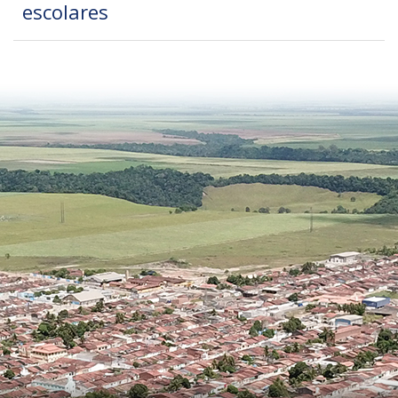
escolares