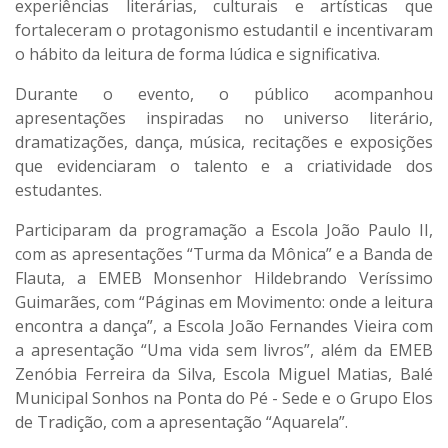
experiências literárias, culturais e artísticas que
fortaleceram o protagonismo estudantil e incentivaram
o hábito da leitura de forma lúdica e significativa.
Durante o evento, o público acompanhou
apresentações inspiradas no universo literário,
dramatizações, dança, música, recitações e exposições
que evidenciaram o talento e a criatividade dos
estudantes.
Participaram da programação a Escola João Paulo II,
com as apresentações “Turma da Mônica” e a Banda de
Flauta, a EMEB Monsenhor Hildebrando Veríssimo
Guimarães, com “Páginas em Movimento: onde a leitura
encontra a dança”, a Escola João Fernandes Vieira com
a apresentação “Uma vida sem livros”, além da EMEB
Zenóbia Ferreira da Silva, Escola Miguel Matias, Balé
Municipal Sonhos na Ponta do Pé - Sede e o Grupo Elos
de Tradição, com a apresentação “Aquarela”.