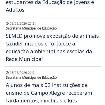
estudantes da Educação de Jovens e
Adultos
03/08/2026 20:21
Secretaria Municipal de Educação
SEMED promove exposição de animais
taxidermizados e fortalece a
educação ambiental nas escolas da
Rede Municipal
03/08/2026 20:01
Secretaria Municipal de Educação
Alunos de mais 02 instituições de
ensino de Campo Alegre receberam
fardamentos, mochilas e kits