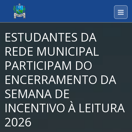
ESTUDANTES DA
REDE MUNICIPAL
PARTICIPAM DO
ENCERRAMENTO DA
SEMANA DE
INCENTIVO À LEITURA
2026