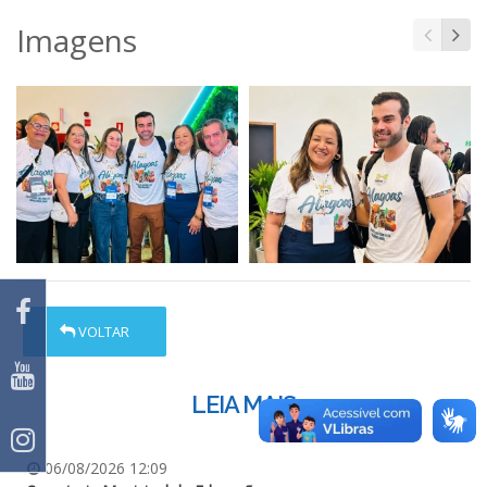
Imagens
VOLTAR
LEIA MAIS
06/08/2026 12:09