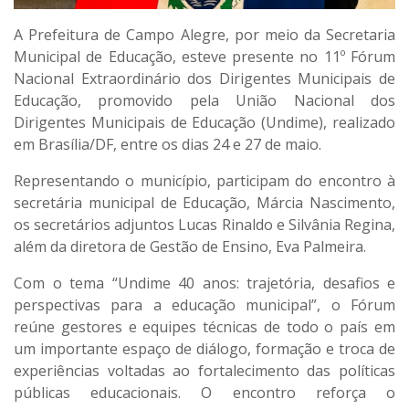
A Prefeitura de Campo Alegre, por meio da Secretaria
Municipal de Educação, esteve presente no 11º Fórum
Nacional Extraordinário dos Dirigentes Municipais de
Educação, promovido pela União Nacional dos
Dirigentes Municipais de Educação (Undime), realizado
em Brasília/DF, entre os dias 24 e 27 de maio.
Representando o município, participam do encontro à
secretária municipal de Educação, Márcia Nascimento,
os secretários adjuntos Lucas Rinaldo e Silvânia Regina,
além da diretora de Gestão de Ensino, Eva Palmeira.
Com o tema “Undime 40 anos: trajetória, desafios e
perspectivas para a educação municipal”, o Fórum
reúne gestores e equipes técnicas de todo o país em
um importante espaço de diálogo, formação e troca de
experiências voltadas ao fortalecimento das políticas
públicas educacionais. O encontro reforça o