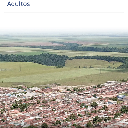
Adultos