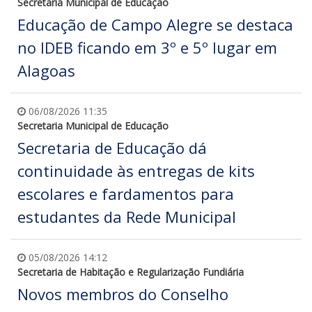
Secretaria Municipal de Educação
Educação de Campo Alegre se destaca
no IDEB ficando em 3º e 5º lugar em
Alagoas
06/08/2026 11:35
Secretaria Municipal de Educação
Secretaria de Educação dá
continuidade às entregas de kits
escolares e fardamentos para
estudantes da Rede Municipal
05/08/2026 14:12
Secretaria de Habitação e Regularização Fundiária
Novos membros do Conselho