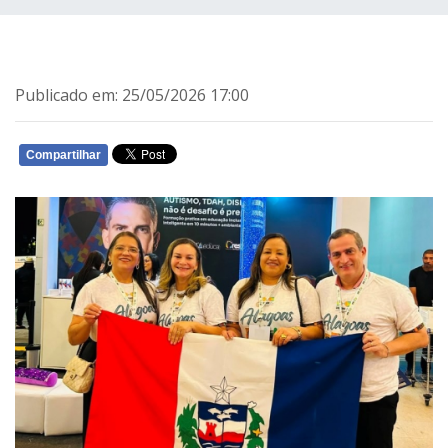
Publicado em: 25/05/2026 17:00
Compartilhar
WHATSAPP