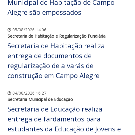
Municipal de Habitação de Campo
Alegre são empossados
05/08/2026 14:06
Secretaria de Habitação e Regularização Fundiária
Secretaria de Habitação realiza
entrega de documentos de
regularização de alvarás de
construção em Campo Alegre
04/08/2026 16:27
Secretaria Municipal de Educação
Secretaria de Educação realiza
entrega de fardamentos para
estudantes da Educação de Jovens e