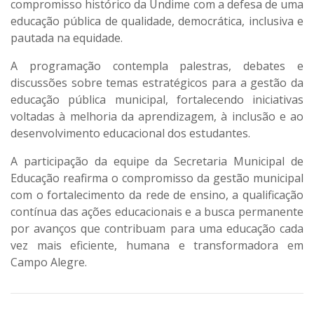
compromisso histórico da Undime com a defesa de uma
educação pública de qualidade, democrática, inclusiva e
pautada na equidade.
A programação contempla palestras, debates e
discussões sobre temas estratégicos para a gestão da
educação pública municipal, fortalecendo iniciativas
voltadas à melhoria da aprendizagem, à inclusão e ao
desenvolvimento educacional dos estudantes.
A participação da equipe da Secretaria Municipal de
Educação reafirma o compromisso da gestão municipal
com o fortalecimento da rede de ensino, a qualificação
contínua das ações educacionais e a busca permanente
por avanços que contribuam para uma educação cada
vez mais eficiente, humana e transformadora em
Campo Alegre.