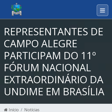
REPRESENTANTES DE
CAMPO ALEGRE
PARTICIPAM DO 11º
FÓRUM NACIONAL
EXTRAORDINÁRIO DA
UNDIME EM BRASÍLIA
Início
Notícias