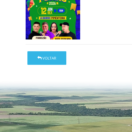
VOLTAR