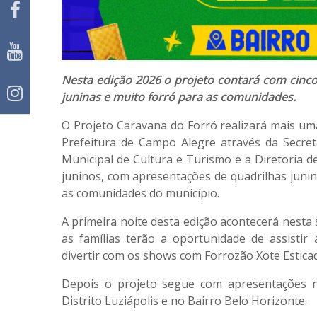
Nesta edição 2026 o projeto contará com cinco
juninas e muito forró para as comunidades.
O Projeto Caravana do Forró realizará mais um
Prefeitura de Campo Alegre através da Secret
Municipal de Cultura e Turismo e a Diretoria d
juninos, com apresentações de quadrilhas junin
as comunidades do município.
A primeira noite desta edição acontecerá nesta 
as famílias terão a oportunidade de assistir
divertir com os shows com Forrozão Xote Estica
Depois o projeto segue com apresentações n
Distrito Luziápolis e no Bairro Belo Horizonte.