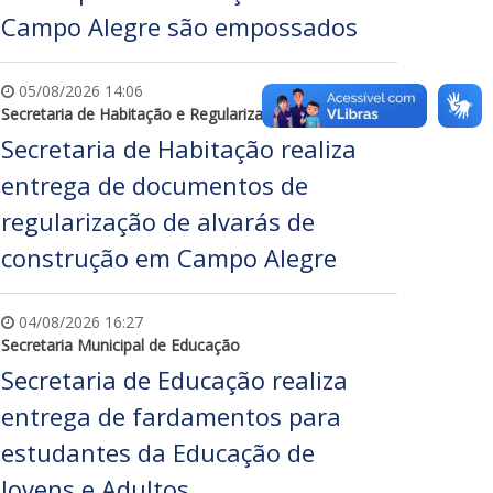
Campo Alegre são empossados
05/08/2026 14:06
Secretaria de Habitação e Regularização Fundiária
Secretaria de Habitação realiza
entrega de documentos de
regularização de alvarás de
construção em Campo Alegre
04/08/2026 16:27
Secretaria Municipal de Educação
Secretaria de Educação realiza
entrega de fardamentos para
estudantes da Educação de
Jovens e Adultos