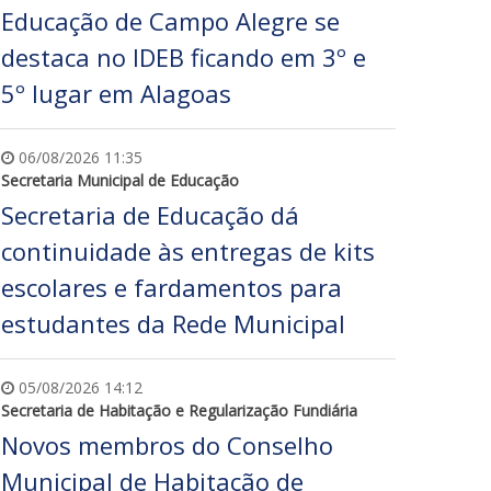
Educação de Campo Alegre se
destaca no IDEB ficando em 3º e
5º lugar em Alagoas
06/08/2026 11:35
Secretaria Municipal de Educação
Secretaria de Educação dá
continuidade às entregas de kits
escolares e fardamentos para
estudantes da Rede Municipal
05/08/2026 14:12
Secretaria de Habitação e Regularização Fundiária
Novos membros do Conselho
Municipal de Habitação de