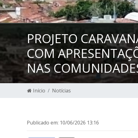
PROJETO CARAVANA
COM APRESENTAÇÕ
NAS COMUNIDADE
Início
Notícias
Publicado em: 10/06/2026 13:16