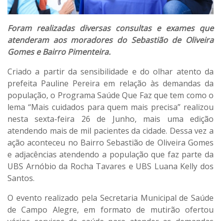
Foram realizadas diversas consultas e exames que
atenderam aos moradores do Sebastião de Oliveira
Gomes e Bairro Pimenteira.
Criado a partir da sensibilidade e do olhar atento da
prefeita Pauline Pereira em relação às demandas da
população, o Programa Saúde Que Faz que tem como o
lema “Mais cuidados para quem mais precisa” realizou
nesta sexta-feira 26 de Junho, mais uma edição
atendendo mais de mil pacientes da cidade. Dessa vez a
ação aconteceu no Bairro Sebastião de Oliveira Gomes
e adjacências atendendo a população que faz parte da
UBS Arnóbio da Rocha Tavares e UBS Luana Kelly dos
Santos.
O evento realizado pela Secretaria Municipal de Saúde
de Campo Alegre, em formato de mutirão ofertou