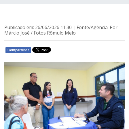
Publicado em: 26/06/2026 11:30 | Fonte/Agência: Por
Márcio José / Fotos Rômulo Melo
Compartilhar
WHATSAPP