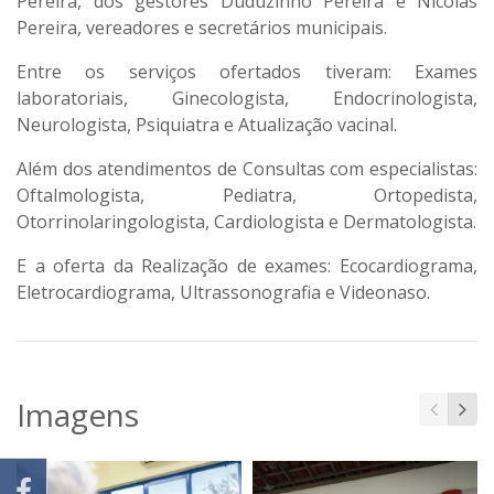
Pereira, dos gestores Duduzinho Pereira e Nicolas
Pereira, vereadores e secretários municipais.
Entre os serviços ofertados tiveram: Exames
laboratoriais, Ginecologista, Endocrinologista,
Neurologista, Psiquiatra e Atualização vacinal.
Além dos atendimentos de Consultas com especialistas:
Oftalmologista, Pediatra, Ortopedista,
Otorrinolaringologista, Cardiologista e Dermatologista.
E a oferta da Realização de exames: Ecocardiograma,
Eletrocardiograma, Ultrassonografia e Videonaso.
Imagens