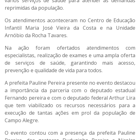
vários serviços de saúde para atender as demandas
reprimidas da população.
Os atendimentos aconteceram no Centro de Educação
Infantil Maria José Vieira da Costa e na Unidade
Arnóbio da Rocha Tavares.
Na ação foram ofertados atendimentos com
especialistas, realização de exames e uma ampla oferta
de serviços de saúde, garantindo mais acesso,
prevenção e qualidade de vida para todos.
A prefeita Pauline Pereira presente no evento destacou
a importância da parceria com o deputado estadual
Fernando pereira e com o deputado federal Arthur Lira
que tem viabilizado os recursos necessários para a
execução de tantas ações em prol da população de
Campo Alegre.
O evento contou com a presença da prefeita Pauline