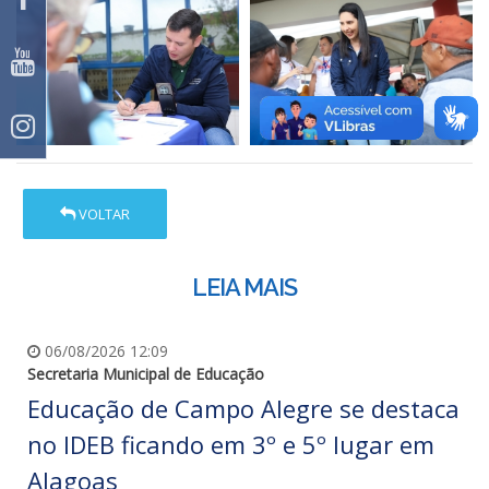
VOLTAR
LEIA MAIS
06/08/2026 12:09
Secretaria Municipal de Educação
Educação de Campo Alegre se destaca
no IDEB ficando em 3º e 5º lugar em
Alagoas