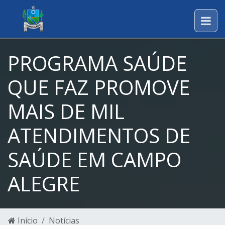
PROGRAMA SAÚDE
QUE FAZ PROMOVE
MAIS DE MIL
ATENDIMENTOS DE
SAÚDE EM CAMPO
ALEGRE
Início
Notícias