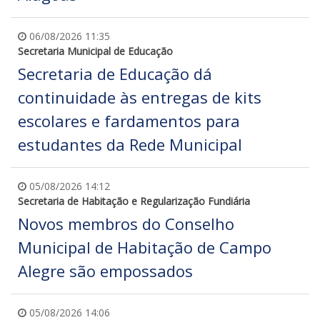
06/08/2026 11:35
Secretaria Municipal de Educação
Secretaria de Educação dá
continuidade às entregas de kits
escolares e fardamentos para
estudantes da Rede Municipal
05/08/2026 14:12
Secretaria de Habitação e Regularização Fundiária
Novos membros do Conselho
Municipal de Habitação de Campo
Alegre são empossados
05/08/2026 14:06