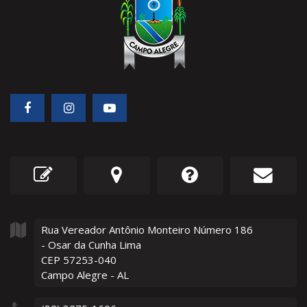
Rua Vereador Antônio Monteiro Número
186
- Osar da Cunha Lima
CEP 57253-040
Campo Alegre - AL