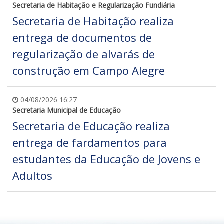
Secretaria de Habitação e Regularização Fundiária
Secretaria de Habitação realiza
entrega de documentos de
regularização de alvarás de
construção em Campo Alegre
04/08/2026 16:27
Secretaria Municipal de Educação
Secretaria de Educação realiza
entrega de fardamentos para
estudantes da Educação de Jovens e
Adultos