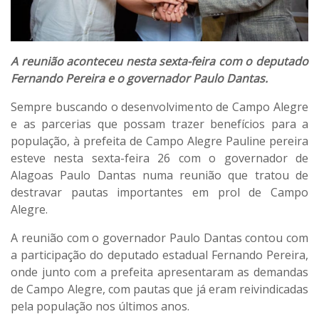
A reunião aconteceu nesta sexta-feira com o deputado
Fernando Pereira e o governador Paulo Dantas.
Sempre buscando o desenvolvimento de Campo Alegre
e as parcerias que possam trazer benefícios para a
população, à prefeita de Campo Alegre Pauline pereira
esteve nesta sexta-feira 26 com o governador de
Alagoas Paulo Dantas numa reunião que tratou de
destravar pautas importantes em prol de Campo
Alegre.
A reunião com o governador Paulo Dantas contou com
a participação do deputado estadual Fernando Pereira,
onde junto com a prefeita apresentaram as demandas
de Campo Alegre, com pautas que já eram reivindicadas
pela população nos últimos anos.