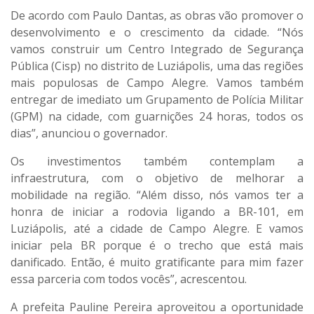
De acordo com Paulo Dantas, as obras vão promover o
desenvolvimento e o crescimento da cidade. “Nós
vamos construir um Centro Integrado de Segurança
Pública (Cisp) no distrito de Luziápolis, uma das regiões
mais populosas de Campo Alegre. Vamos também
entregar de imediato um Grupamento de Polícia Militar
(GPM) na cidade, com guarnições 24 horas, todos os
dias”, anunciou o governador.
Os investimentos também contemplam a
infraestrutura, com o objetivo de melhorar a
mobilidade na região. “Além disso, nós vamos ter a
honra de iniciar a rodovia ligando a BR-101, em
Luziápolis, até a cidade de Campo Alegre. E vamos
iniciar pela BR porque é o trecho que está mais
danificado. Então, é muito gratificante para mim fazer
essa parceria com todos vocês”, acrescentou.
A prefeita Pauline Pereira aproveitou a oportunidade