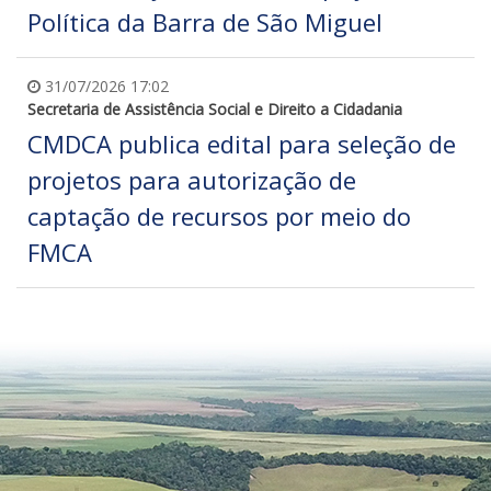
Política da Barra de São Miguel
31/07/2026 17:02
Secretaria de Assistência Social e Direito a Cidadania
CMDCA publica edital para seleção de
projetos para autorização de
captação de recursos por meio do
FMCA