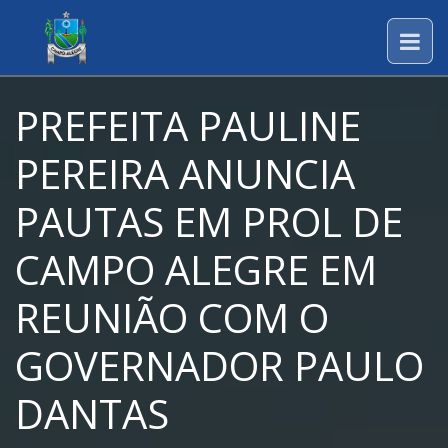
PREFEITA PAULINE
PEREIRA ANUNCIA
PAUTAS EM PROL DE
CAMPO ALEGRE EM
REUNIÃO COM O
GOVERNADOR PAULO
DANTAS