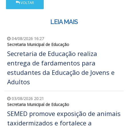
VOLTAR
LEIA MAIS
04/08/2026 16:27
Secretaria Municipal de Educação
Secretaria de Educação realiza
entrega de fardamentos para
estudantes da Educação de Jovens e
Adultos
03/08/2026 20:21
Secretaria Municipal de Educação
SEMED promove exposição de animais
taxidermizados e fortalece a