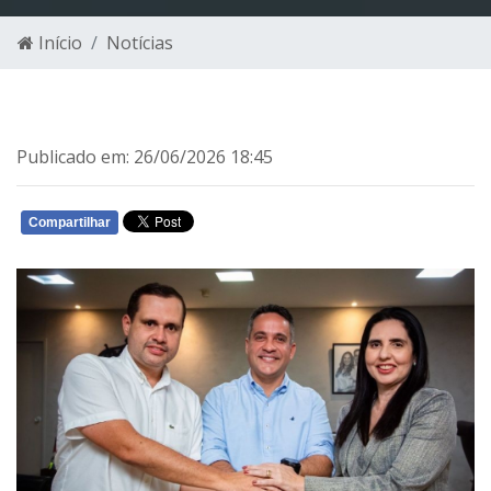
Início
Notícias
Publicado em: 26/06/2026 18:45
Compartilhar
WHATSAPP