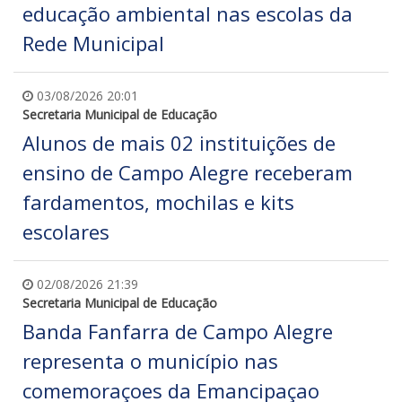
educação ambiental nas escolas da
Rede Municipal
03/08/2026 20:01
Secretaria Municipal de Educação
Alunos de mais 02 instituições de
ensino de Campo Alegre receberam
fardamentos, mochilas e kits
escolares
02/08/2026 21:39
Secretaria Municipal de Educação
Banda Fanfarra de Campo Alegre
representa o município nas
comemoraçoes da Emancipaçao