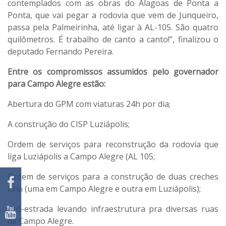
contemplados com as obras do Alagoas de Ponta a
Ponta, que vai pegar a rodovia que vem de Junqueiro,
passa pela Palmeirinha, até ligar à AL-105. São quatro
quilômetros. É trabalho de canto a canto!”, finalizou o
deputado Fernando Pereira.
Entre os compromissos assumidos pelo governador
para Campo Alegre estão:
Abertura do GPM com viaturas 24h por dia;
A construção do CISP Luziápolis;
Ordem de serviços para reconstrução da rodovia que
liga Luziápolis a Campo Alegre (AL 105;
Ordem de serviços para a construção de duas creches
Cria (uma em Campo Alegre e outra em Luziápolis);
Pró-estrada levando infraestrutura pra diversas ruas
de Campo Alegre.