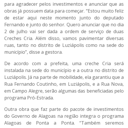
para agradecer pelos investimentos e anunciar que as
obras já possuem data para começar. “Estou muito feliz
de estar aqui neste momento junto do deputado
Fernando e junto do senhor. Quero anunciar que no dia
2 de julho vai ser dada a ordem de serviço de duas
Creches Cria. Além disso, vamos pavimentar diversas
ruas, tanto no distrito de Luziápolis como na sede do
município”, disse a gestora.
De acordo com a prefeita, uma creche Cria será
instalada na sede do município e a outra no distrito de
Luziápolis. Já na parte de mobilidade, ela garantiu que a
Rua Fernando Coutinho, em Luziápolis, e a Rua Nova,
em Campo Alegre, serão algumas das beneficiadas pelo
programa Pró-Estrada.
Outra obra que faz parte do pacote de investimentos
do Governo de Alagoas na região integra o programa
Alagoas de Ponta a Ponta. “Também seremos