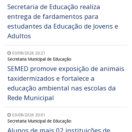
Secretaria de Educação realiza
entrega de fardamentos para
estudantes da Educação de Jovens e
Adultos
03/08/2026 20:21
Secretaria Municipal de Educação
SEMED promove exposição de animais
taxidermizados e fortalece a
educação ambiental nas escolas da
Rede Municipal
03/08/2026 20:01
Secretaria Municipal de Educação
Alunos de mais 02 instituições de