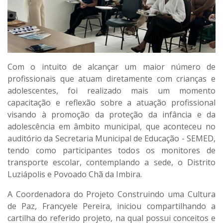
Com o intuito de alcançar um maior número de
profissionais que atuam diretamente com crianças e
adolescentes, foi realizado mais um momento
capacitação e reflexão sobre a atuação profissional
visando à promoção da proteção da infância e da
adolescência em âmbito municipal, que aconteceu no
auditório da Secretaria Municipal de Educação - SEMED,
tendo como participantes todos os monitores de
transporte escolar, contemplando a sede, o Distrito
Luziápolis e Povoado Chã da Imbira.
A Coordenadora do Projeto Construindo uma Cultura
de Paz, Francyele Pereira, iniciou compartilhando a
cartilha do referido projeto, na qual possui conceitos e