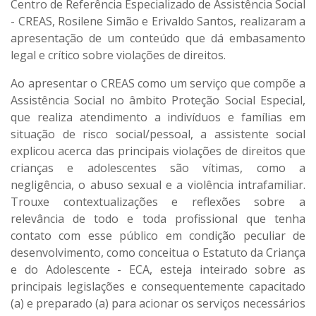
Centro de Referência Especializado de Assistência Social
- CREAS, Rosilene Simão e Erivaldo Santos, realizaram a
apresentação de um conteúdo que dá embasamento
legal e crítico sobre violações de direitos.
Ao apresentar o CREAS como um serviço que compõe a
Assistência Social no âmbito Proteção Social Especial,
que realiza atendimento a indivíduos e famílias em
situação de risco social/pessoal, a assistente social
explicou acerca das principais violações de direitos que
crianças e adolescentes são vítimas, como a
negligência, o abuso sexual e a violência intrafamiliar.
Trouxe contextualizações e reflexões sobre a
relevância de todo e toda profissional que tenha
contato com esse público em condição peculiar de
desenvolvimento, como conceitua o Estatuto da Criança
e do Adolescente - ECA, esteja inteirado sobre as
principais legislações e consequentemente capacitado
(a) e preparado (a) para acionar os serviços necessários