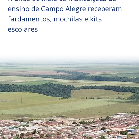
ensino de Campo Alegre receberam
fardamentos, mochilas e kits
escolares