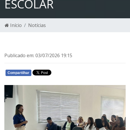
ESCOLAR
Início
Notícias
Publicado em: 03/07/2026 19:15
Compartilhar
WHATSAPP