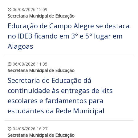
06/08/2026 12:09
Secretaria Municipal de Educação
Educação de Campo Alegre se destaca
no IDEB ficando em 3º e 5º lugar em
Alagoas
06/08/2026 11:35
Secretaria Municipal de Educação
Secretaria de Educação dá
continuidade às entregas de kits
escolares e fardamentos para
estudantes da Rede Municipal
04/08/2026 16:27
Secretaria Municipal de Educação