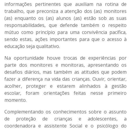
informações pertinentes que auxiliam na rotina de
trabalho, que preconiza a atenção dos (as) monitores
(as) enquanto os (as) alunos (as) estão sob as suas
responsabilidades, que defende também o respeito
mútuo como princípio para uma convivência pacífica,
sendo estas, ações importantes para que o acesso à
educação seja qualitativo.
Na oportunidade houve trocas de experiências por
parte dos monitores e monitoras, apresentando os
desafios diários, mas também as atitudes que podem
fazer a diferença na vida das crianças. Ouvir, orientar,
acolher, proteger e estarem alinhados à gestão
escolar, foram orientações feitas nesse primeiro
momento.
Complementando os conhecimentos sobre o assunto
de proteção de crianças e adolescentes, a
coordenadora e assistente Social e o psicólogo do