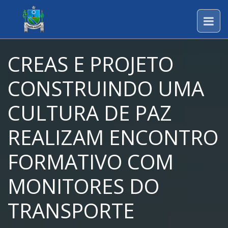
CREAS E PROJETO
CONSTRUINDO UMA
CULTURA DE PAZ
REALIZAM ENCONTRO
FORMATIVO COM
MONITORES DO
TRANSPORTE