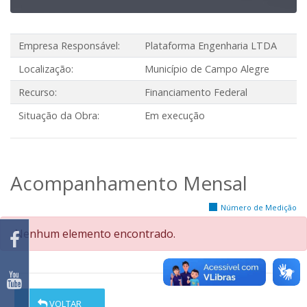
Empresa Responsável:
Plataforma Engenharia LTDA
Localização:
Município de Campo Alegre
Recurso:
Financiamento Federal
Situação da Obra:
Em execução
Acompanhamento Mensal
Número de Medição
Nenhum elemento encontrado.
VOLTAR