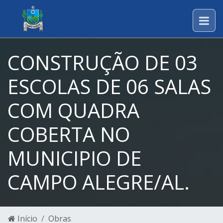
CONSTRUÇÃO DE 03
ESCOLAS DE 06 SALAS
COM QUADRA
COBERTA NO
MUNICIPIO DE
CAMPO ALEGRE/AL.
Início
Obras