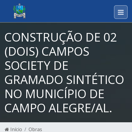
CONSTRUÇÃO DE 02
(DOIS) CAMPOS
SOCIETY DE
GRAMADO SINTÉTICO
NO MUNICÍPIO DE
CAMPO ALEGRE/AL.
Início
Obras