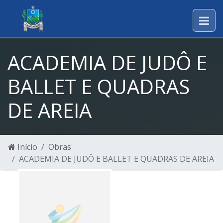
ACADEMIA DE JUDÔ E
BALLET E QUADRAS
DE AREIA
Início
Obras
ACADEMIA DE JUDÔ E BALLET E QUADRAS DE AREIA
ACADEMIA DE
JUDÔ E
BALLET E