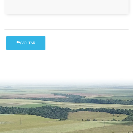
VOLTAR