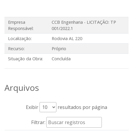
Empresa
CCB Engenharia - LICITAÇÃO: TP
Responsável:
001/2022.1
Localização:
Rodovia AL 220
Recurso:
Próprio
Situação da Obra:
Concluída
Arquivos
Exibir
resultados por página
Filtrar: