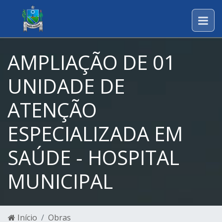
AMPLIAÇÃO DE 01
UNIDADE DE
ATENÇÃO
ESPECIALIZADA EM
SAÚDE - HOSPITAL
MUNICIPAL
Início
Obras