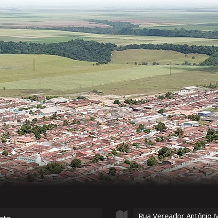
Rua Vereador Antônio 