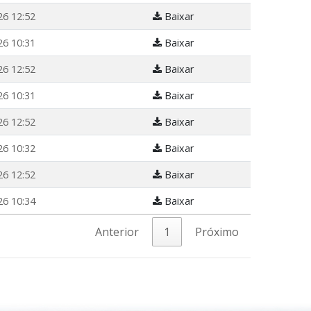
26 12:52
Baixar
26 10:31
Baixar
26 12:52
Baixar
26 10:31
Baixar
26 12:52
Baixar
26 10:32
Baixar
26 12:52
Baixar
26 10:34
Baixar
Anterior
1
Próximo