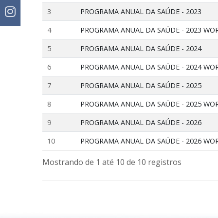
3
PROGRAMA ANUAL DA SAÚDE - 2023
4
PROGRAMA ANUAL DA SAÚDE - 2023 WO
5
PROGRAMA ANUAL DA SAÚDE - 2024
6
PROGRAMA ANUAL DA SAÚDE - 2024 WO
7
PROGRAMA ANUAL DA SAÚDE - 2025
8
PROGRAMA ANUAL DA SAÚDE - 2025 WO
9
PROGRAMA ANUAL DA SAÚDE - 2026
10
PROGRAMA ANUAL DA SAÚDE - 2026 WO
Mostrando de 1 até 10 de 10 registros