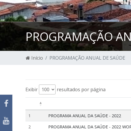
PROGRAMAÇÃO AN
Início
PROGRAMAÇÃO ANUAL DE SAÚDE
Exibir
resultados por página
1
PROGRAMA ANUAL DA SAÚDE - 2022
2
PROGRAMA ANUAL DA SAÚDE - 2022 WO