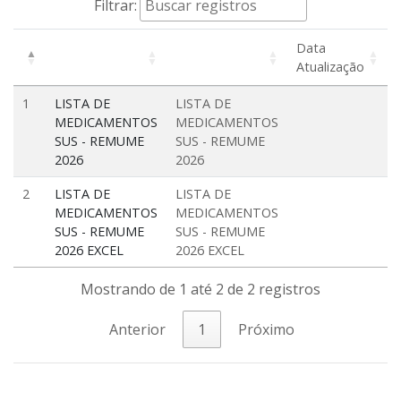
Filtrar:
Data
Atualização
1
LISTA DE
LISTA DE
MEDICAMENTOS
MEDICAMENTOS
SUS - REMUME
SUS - REMUME
2026
2026
2
LISTA DE
LISTA DE
MEDICAMENTOS
MEDICAMENTOS
SUS - REMUME
SUS - REMUME
2026 EXCEL
2026 EXCEL
Mostrando de 1 até 2 de 2 registros
Anterior
1
Próximo