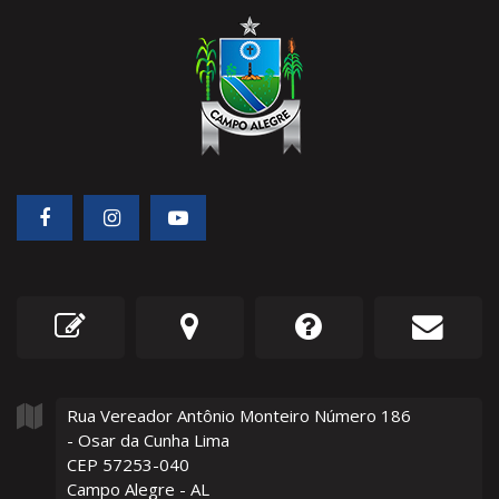
Rua Vereador Antônio Monteiro Número
186
- Osar da Cunha Lima
CEP 57253-040
Campo Alegre - AL