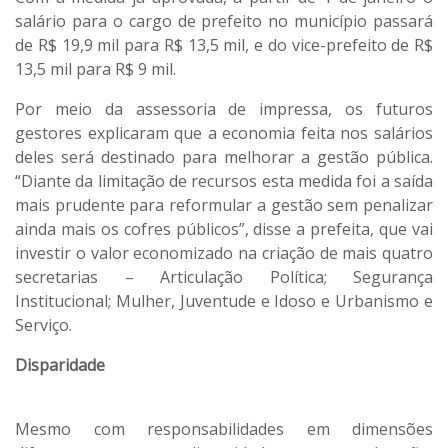
salário para o cargo de prefeito no município passará
de R$ 19,9 mil para R$ 13,5 mil, e do vice-prefeito de R$
13,5 mil para R$ 9 mil.
Por meio da assessoria de impressa, os futuros
gestores explicaram que a economia feita nos salários
deles será destinado para melhorar a gestão pública.
“Diante da limitação de recursos esta medida foi a saída
mais prudente para reformular a gestão sem penalizar
ainda mais os cofres públicos”, disse a prefeita, que vai
investir o valor economizado na criação de mais quatro
secretarias – Articulação Política; Segurança
Institucional; Mulher, Juventude e Idoso e Urbanismo e
Serviço.
Disparidade
Mesmo com responsabilidades em dimensões