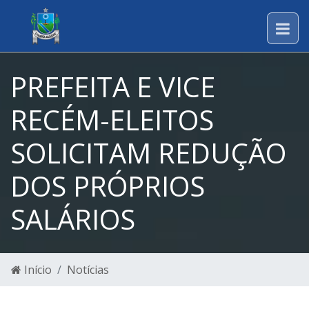
PREFEITA E VICE
RECÉM-ELEITOS
SOLICITAM REDUÇÃO
DOS PRÓPRIOS
SALÁRIOS
Início
Notícias