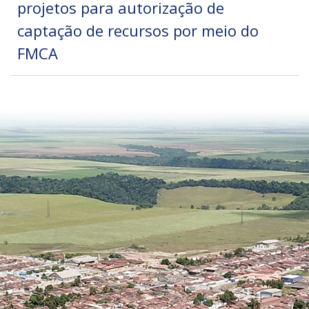
projetos para autorização de
captação de recursos por meio do
FMCA