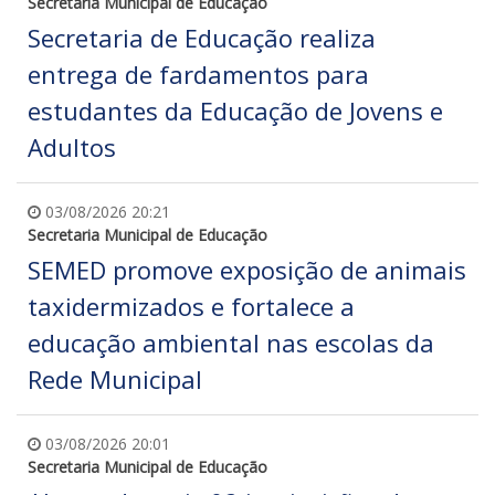
Secretaria Municipal de Educação
Secretaria de Educação realiza
entrega de fardamentos para
estudantes da Educação de Jovens e
Adultos
03/08/2026 20:21
Secretaria Municipal de Educação
SEMED promove exposição de animais
taxidermizados e fortalece a
educação ambiental nas escolas da
Rede Municipal
03/08/2026 20:01
Secretaria Municipal de Educação