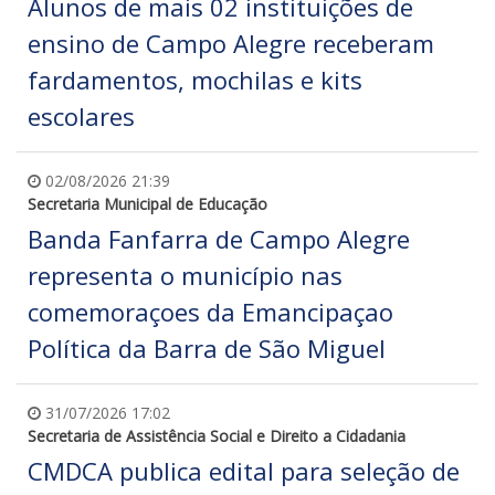
Alunos de mais 02 instituições de
ensino de Campo Alegre receberam
fardamentos, mochilas e kits
escolares
02/08/2026 21:39
Secretaria Municipal de Educação
Banda Fanfarra de Campo Alegre
representa o município nas
comemoraçoes da Emancipaçao
Política da Barra de São Miguel
31/07/2026 17:02
Secretaria de Assistência Social e Direito a Cidadania
CMDCA publica edital para seleção de