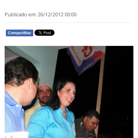
Publicado em: 26/12/2012 00:00
Compartilhar
WHATSAPP