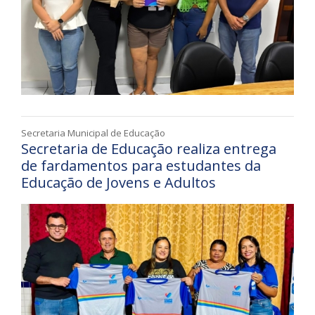
Secretaria Municipal de Educação
Secretaria de Educação realiza entrega
de fardamentos para estudantes da
Educação de Jovens e Adultos