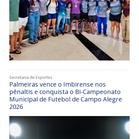
Secretaria de Esportes
Palmeiras vence o Imbirense nos
pênaltis e conquista o Bi-Campeonato
Municipal de Futebol de Campo Alegre
2026