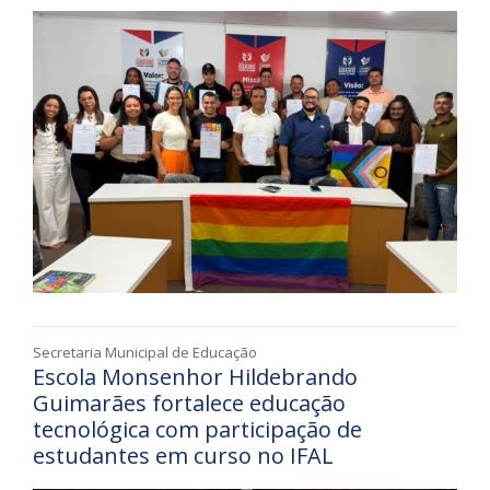
Secretaria Municipal de Educação
Escola Monsenhor Hildebrando
Guimarães fortalece educação
tecnológica com participação de
estudantes em curso no IFAL