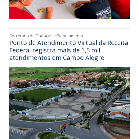
Secretaria de Finanças e Planejamento
Ponto de Atendimento Virtual da Receita
Federal registra mais de 1,5 mil
atendimentos em Campo Alegre