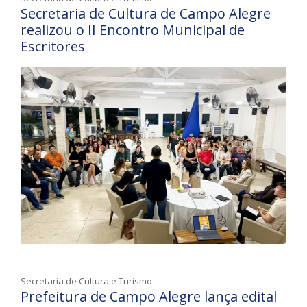
Secretaria de Cultura de Campo Alegre
realizou o II Encontro Municipal de
Escritores
Secretaria de Cultura e Turismo
Prefeitura de Campo Alegre lança edital