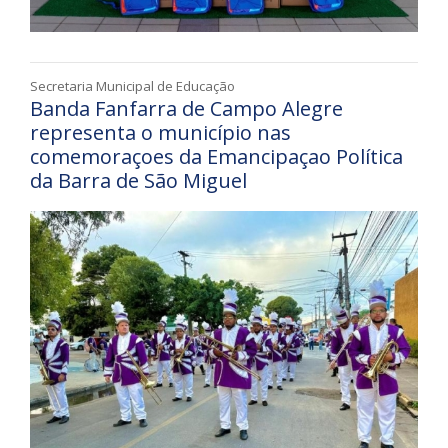
Secretaria Municipal de Educação
Banda Fanfarra de Campo Alegre
representa o município nas
comemoraçoes da Emancipaçao Política
da Barra de São Miguel