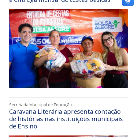
Secretaria Municipal de Educação
Caravana Literária apresenta contação
de histórias nas instituições municipais
de Ensino