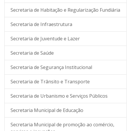
Secretaria de Habitação e Regularização Fundiária
Secretaria de Infraestrutura
Secretaria de Juventude e Lazer
Secretaria de Saúde
Secretaria de Segurança Institucional
Secretaria de Trânsito e Transporte
Secretaria de Urbanismo e Serviços Públicos
Secretaria Municipal de Educação
Secretaria Municipal de promoção ao comércio,