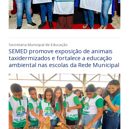
Secretaria Municipal de Educação
SEMED promove exposição de animais
taxidermizados e fortalece a educação
ambiental nas escolas da Rede Municipal