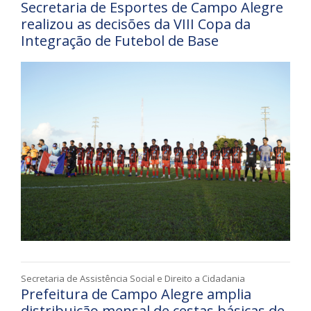
Secretaria de Esportes de Campo Alegre
realizou as decisões da VIII Copa da
Integração de Futebol de Base
Secretaria de Assistência Social e Direito a Cidadania
Prefeitura de Campo Alegre amplia
distribuição mensal de cestas básicas de