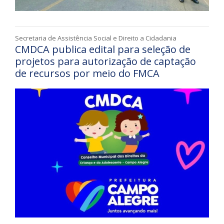
Secretaria de Assistência Social e Direito a Cidadania
CMDCA publica edital para seleção de
projetos para autorização de captação
de recursos por meio do FMCA