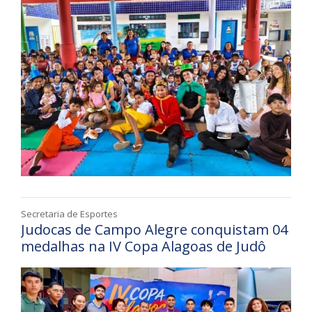
Secretaria de Esportes
Judocas de Campo Alegre conquistam 04
medalhas na IV Copa Alagoas de Judô