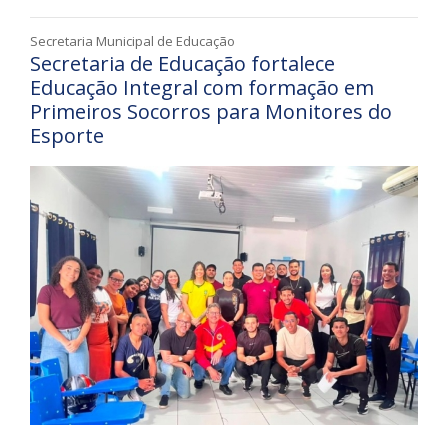
Secretaria Municipal de Educação
Secretaria de Educação fortalece
Educação Integral com formação em
Primeiros Socorros para Monitores do
Esporte