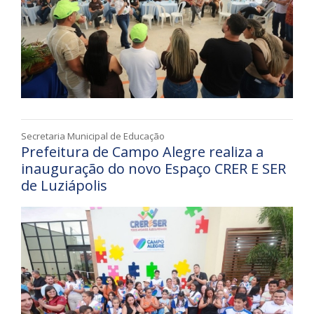
Secretaria Municipal de Educação
Prefeitura de Campo Alegre realiza a
inauguração do novo Espaço CRER E SER
de Luziápolis