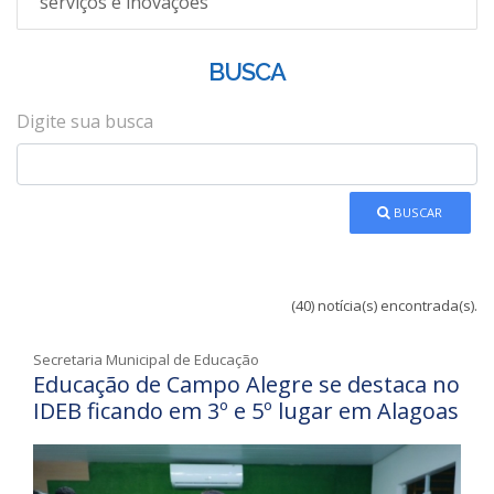
serviços e inovações
BUSCA
Digite sua busca
BUSCAR
(40) notícia(s) encontrada(s).
Secretaria Municipal de Educação
Educação de Campo Alegre se destaca no
IDEB ficando em 3º e 5º lugar em Alagoas