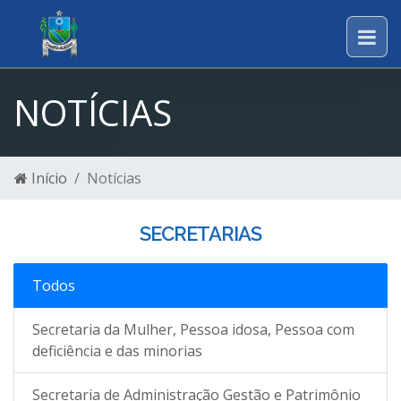
NOTÍCIAS
Início
Notícias
SECRETARIAS
Todos
Secretaria da Mulher, Pessoa idosa, Pessoa com
deficiência e das minorias
Secretaria de Administração Gestão e Patrimônio