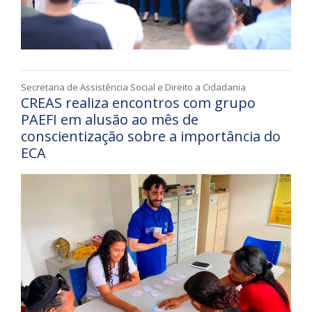
Secretaria de Assistência Social e Direito a Cidadania
CREAS realiza encontros com grupo
PAEFI em alusão ao mês de
conscientização sobre a importância do
ECA