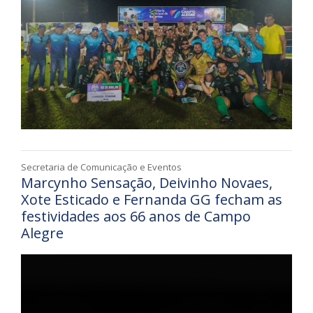
Secretaria de Comunicação e Eventos
Marcynho Sensação, Deivinho Novaes,
Xote Esticado e Fernanda GG fecham as
festividades aos 66 anos de Campo
Alegre