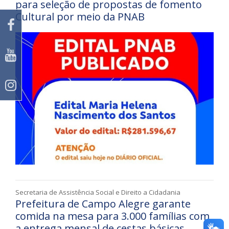
para seleção de propostas de fomento
Cultural por meio da PNAB
Secretaria de Assistência Social e Direito a Cidadania
Prefeitura de Campo Alegre garante
comida na mesa para 3.000 famílias com
a entrega mensal de cestas básicas