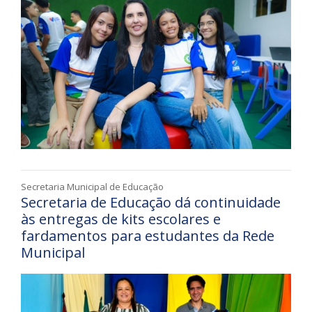
Secretaria Municipal de Educação
Secretaria de Educação dá continuidade
às entregas de kits escolares e
fardamentos para estudantes da Rede
Municipal