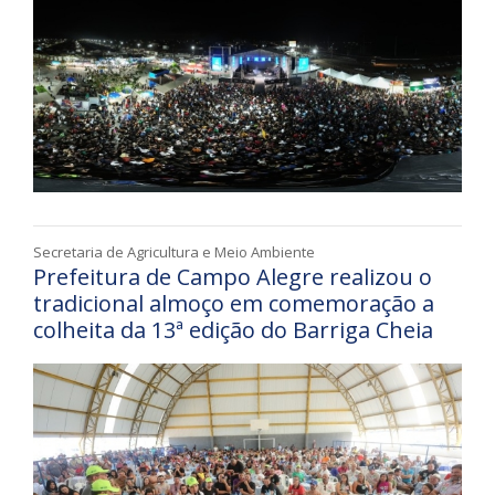
Secretaria de Agricultura e Meio Ambiente
Prefeitura de Campo Alegre realizou o
tradicional almoço em comemoração a
colheita da 13ª edição do Barriga Cheia