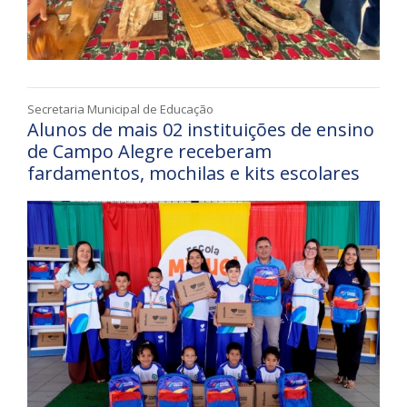
Secretaria Municipal de Educação
Alunos de mais 02 instituições de ensino
de Campo Alegre receberam
fardamentos, mochilas e kits escolares