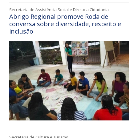
Secretaria de Assistência Social e Direito a Cidadania
Abrigo Regional promove Roda de
conversa sobre diversidade, respeito e
inclusão
Secretaria de Cultura e Turismo