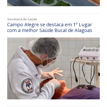
Secretaria de Saúde
Campo Alegre se destaca em 1º Lugar
com a melhor Saúde Bucal de Alagoas