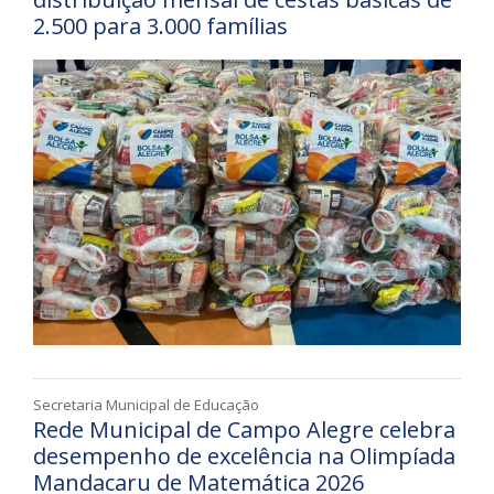
2.500 para 3.000 famílias
Secretaria Municipal de Educação
Rede Municipal de Campo Alegre celebra
desempenho de excelência na Olimpíada
Mandacaru de Matemática 2026