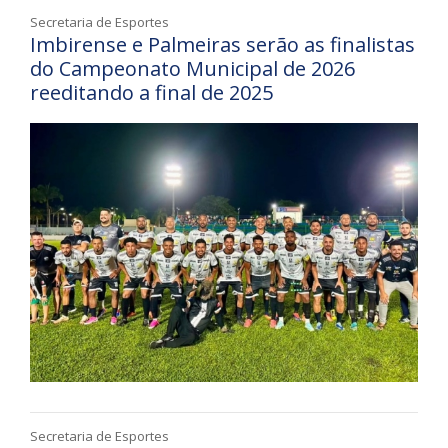
Secretaria de Esportes
Imbirense e Palmeiras serão as finalistas
do Campeonato Municipal de 2026
reeditando a final de 2025
Secretaria de Esportes