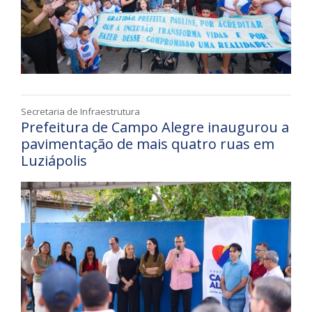
Secretaria de Infraestrutura
Prefeitura de Campo Alegre inaugurou a
pavimentação de mais quatro ruas em
Luziápolis