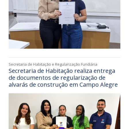
Secretaria de Habitação e Regularização Fundiária
Secretaria de Habitação realiza entrega
de documentos de regularização de
alvarás de construção em Campo Alegre