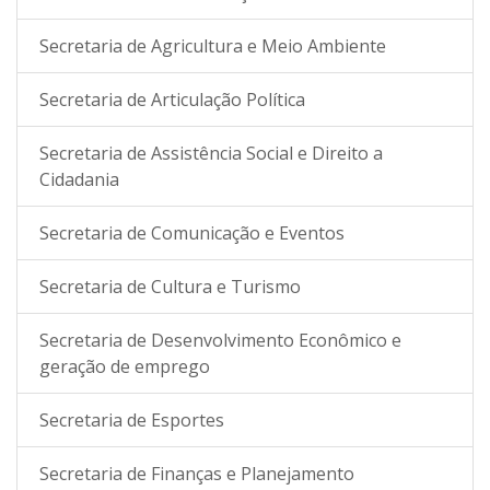
Secretaria de Agricultura e Meio Ambiente
Secretaria de Articulação Política
Secretaria de Assistência Social e Direito a
Cidadania
Secretaria de Comunicação e Eventos
Secretaria de Cultura e Turismo
Secretaria de Desenvolvimento Econômico e
geração de emprego
Secretaria de Esportes
Secretaria de Finanças e Planejamento