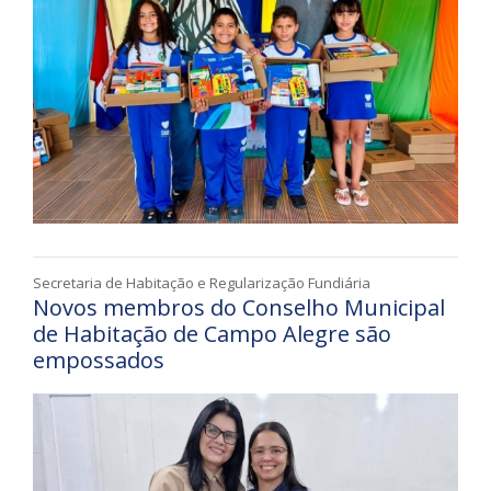
Secretaria de Habitação e Regularização Fundiária
Novos membros do Conselho Municipal
de Habitação de Campo Alegre são
empossados