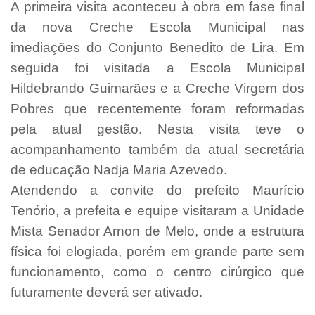
A primeira visita aconteceu à obra em fase final
da nova Creche Escola Municipal nas
imediações do Conjunto Benedito de Lira. Em
seguida foi visitada a Escola Municipal
Hildebrando Guimarães e a Creche Virgem dos
Pobres que recentemente foram reformadas
pela atual gestão. Nesta visita teve o
acompanhamento também da atual secretária
de educação Nadja Maria Azevedo.
Atendendo a convite do prefeito Maurício
Tenório, a prefeita e equipe visitaram a Unidade
Mista Senador Arnon de Melo, onde a estrutura
física foi elogiada, porém em grande parte sem
funcionamento, como o centro cirúrgico que
futuramente deverá ser ativado.