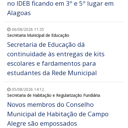
no IDEB ficando em 3º e 5º lugar em
Alagoas
06/08/2026 11:35
Secretaria Municipal de Educação
Secretaria de Educação dá
continuidade às entregas de kits
escolares e fardamentos para
estudantes da Rede Municipal
05/08/2026 14:12
Secretaria de Habitação e Regularização Fundiária
Novos membros do Conselho
Municipal de Habitação de Campo
Alegre são empossados