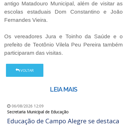
antigo Matadouro Municipal, além de visitar as
escolas estaduais Dom Constantino e João
Fernandes Vieira.
Os vereadores Jura e Toinho da Saúde e o
prefeito de Teotônio Vilela Peu Pereira também
participaram das visitas.
VOLTAR
LEIA MAIS
06/08/2026 12:09
Secretaria Municipal de Educação
Educação de Campo Alegre se destaca