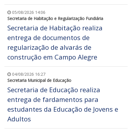
05/08/2026 14:06
Secretaria de Habitação e Regularização Fundiária
Secretaria de Habitação realiza
entrega de documentos de
regularização de alvarás de
construção em Campo Alegre
04/08/2026 16:27
Secretaria Municipal de Educação
Secretaria de Educação realiza
entrega de fardamentos para
estudantes da Educação de Jovens e
Adultos