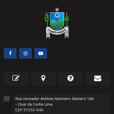
Rua Vereador Antônio Monteiro Número
186
- Osar da Cunha Lima
CEP 57253-040