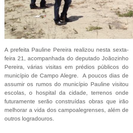
A prefeita Pauline Pereira realizou nesta sexta-
feira 21, acompanhada do deputado Joãozinho
Pereira, várias visitas em prédios públicos do
município de Campo Alegre. A poucos dias de
assumir os rumos do município Pauline visitou
escolas, o hospital da cidade, terrenos onde
futuramente serão construídas obras que irão
melhorar a vida dos campoalegrenses, além de
outros logradouros.