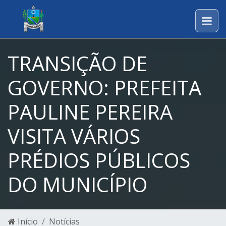
TRANSIÇÃO DE
GOVERNO: PREFEITA
PAULINE PEREIRA
VISITA VÁRIOS
PRÉDIOS PÚBLICOS
DO MUNICÍPIO
Início
Notícias