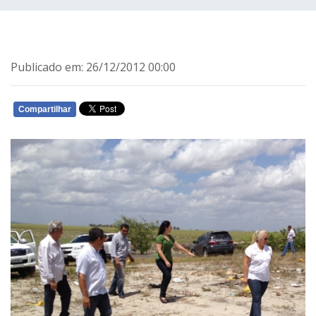
Publicado em: 26/12/2012 00:00
Compartilhar
WHATSAPP