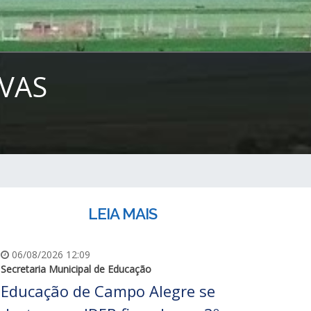
VAS
LEIA MAIS
06/08/2026 12:09
Secretaria Municipal de Educação
Educação de Campo Alegre se