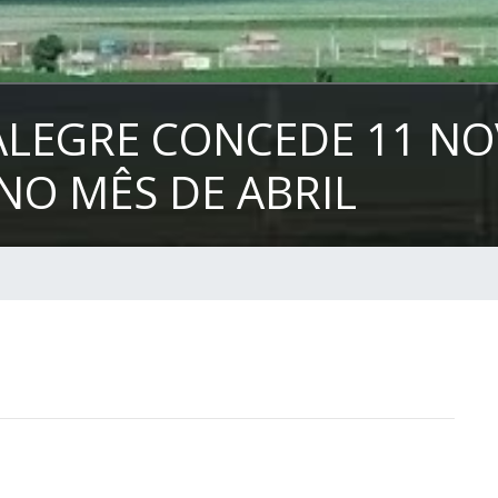
ALEGRE CONCEDE 11 NO
NO MÊS DE ABRIL