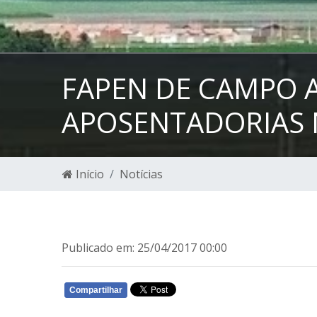
FAPEN DE CAMPO 
APOSENTADORIAS 
Início
Notícias
Publicado em: 25/04/2017 00:00
Compartilhar
WHATSAPP