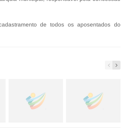
cadastramento de todos os aposentados do