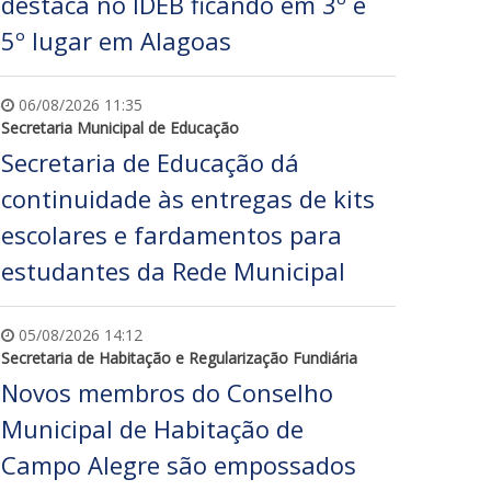
destaca no IDEB ficando em 3º e
5º lugar em Alagoas
06/08/2026 11:35
Secretaria Municipal de Educação
Secretaria de Educação dá
continuidade às entregas de kits
escolares e fardamentos para
estudantes da Rede Municipal
05/08/2026 14:12
Secretaria de Habitação e Regularização Fundiária
Novos membros do Conselho
Municipal de Habitação de
Campo Alegre são empossados