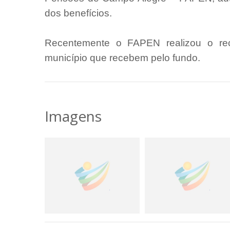
dos benefícios.
Recentemente o FAPEN realizou o re
município que recebem pelo fundo.
Imagens