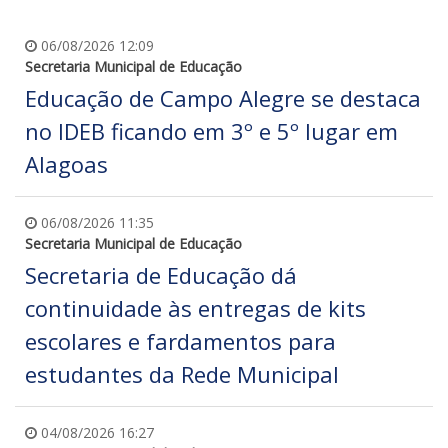
06/08/2026 12:09
Secretaria Municipal de Educação
Educação de Campo Alegre se destaca
no IDEB ficando em 3º e 5º lugar em
Alagoas
06/08/2026 11:35
Secretaria Municipal de Educação
Secretaria de Educação dá
continuidade às entregas de kits
escolares e fardamentos para
estudantes da Rede Municipal
04/08/2026 16:27