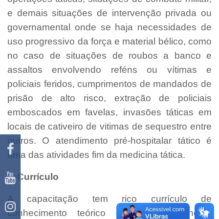
e demais situações de intervenção privada ou
governamental onde se haja necessidades de
uso progressivo da força e material bélico, como
no caso de situações de roubos a banco e
assaltos envolvendo reféns ou vítimas e
policiais feridos, cumprimentos de mandados de
prisão de alto risco, extração de policiais
emboscados em favelas, invasões táticas em
locais de cativeiro de vitimas de sequestro entre
outros. O atendimento pré-hospitalar tático é
uma das atividades fim da medicina tática.
O Currículo
A capacitação tem rico currículo de
conhecimento teórico e prático, conheça: