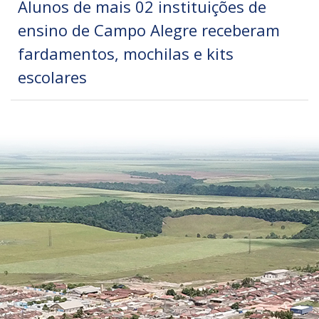
Alunos de mais 02 instituições de
ensino de Campo Alegre receberam
fardamentos, mochilas e kits
escolares