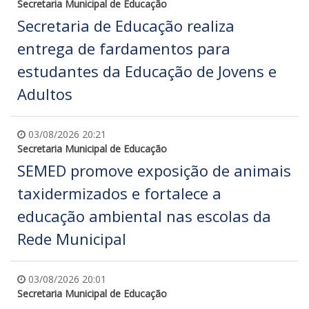
Secretaria Municipal de Educação
Secretaria de Educação realiza
entrega de fardamentos para
estudantes da Educação de Jovens e
Adultos
03/08/2026 20:21
Secretaria Municipal de Educação
SEMED promove exposição de animais
taxidermizados e fortalece a
educação ambiental nas escolas da
Rede Municipal
03/08/2026 20:01
Secretaria Municipal de Educação