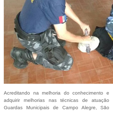
Acreditando na melhoria do conhecimento e
adquirir melhorias nas técnicas de atuação
Guardas Municipais de Campo Alegre, São