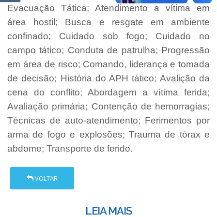
Evacuação Tática; Atendimento a vítima em
área hostil; Busca e resgate em ambiente
confinado; Cuidado sob fogo; Cuidado no
campo tático; Conduta de patrulha; Progressão
em área de risco; Comando, liderança e tomada
de decisão; História do APH tático; Avalição da
cena do conflito; Abordagem a vítima ferida;
Avaliação primária; Contenção de hemorragias;
Técnicas de auto-atendimento; Ferimentos por
arma de fogo e explosões; Trauma de tórax e
abdome; Transporte de ferido.
VOLTAR
LEIA MAIS