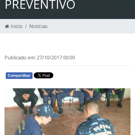
PREVENTIVO
Início
Notícias
Publicado em: 27/10/2017 00:00
Compartilhar
WHATSAPP