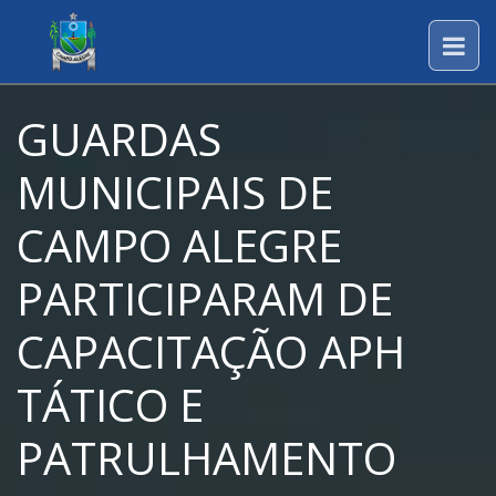
GUARDAS
MUNICIPAIS DE
CAMPO ALEGRE
PARTICIPARAM DE
CAPACITAÇÃO APH
TÁTICO E
PATRULHAMENTO