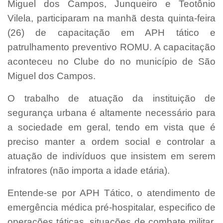
Miguel dos Campos, Junqueiro e Teotônio
Vilela, participaram na manhã desta quinta-feira
(26) de capacitação em APH tático e
patrulhamento preventivo ROMU. A capacitação
aconteceu no Clube do no município de São
Miguel dos Campos.
O trabalho de atuação da instituição de
segurança urbana é altamente necessário para
a sociedade em geral, tendo em vista que é
preciso manter a ordem social e controlar a
atuação de indivíduos que insistem em serem
infratores (não importa a idade etária).
Entende-se por APH Tático, o atendimento de
emergência médica pré-hospitalar, especifico de
operações táticas, situações de combate militar,