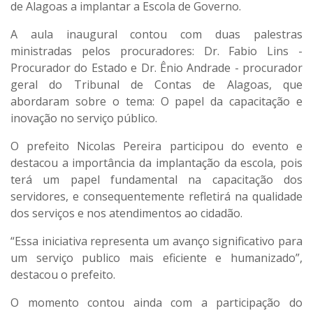
de Alagoas a implantar a Escola de Governo.
A aula inaugural contou com duas palestras
ministradas pelos procuradores: Dr. Fabio Lins -
Procurador do Estado e Dr. Ênio Andrade - procurador
geral do Tribunal de Contas de Alagoas, que
abordaram sobre o tema: O papel da capacitação e
inovação no serviço público.
O prefeito Nicolas Pereira participou do evento e
destacou a importância da implantação da escola, pois
terá um papel fundamental na capacitação dos
servidores, e consequentemente refletirá na qualidade
dos serviços e nos atendimentos ao cidadão.
“Essa iniciativa representa um avanço significativo para
um serviço publico mais eficiente e humanizado”,
destacou o prefeito.
O momento contou ainda com a participação do