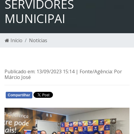
SERVIDORES
MUNICIPAI
Início
Notícias
Publicado em: 13/09/2023 15:14 | Fonte/Agência: Por
Márcio José
Compartilhar
WHATSAPP