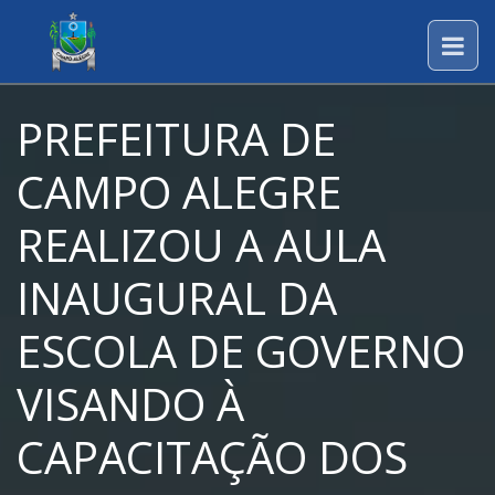
PREFEITURA DE
CAMPO ALEGRE
REALIZOU A AULA
INAUGURAL DA
ESCOLA DE GOVERNO
VISANDO À
CAPACITAÇÃO DOS