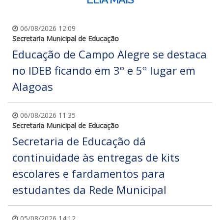
06/08/2026 12:09
Secretaria Municipal de Educação
Educação de Campo Alegre se destaca
no IDEB ficando em 3º e 5º lugar em
Alagoas
06/08/2026 11:35
Secretaria Municipal de Educação
Secretaria de Educação dá
continuidade às entregas de kits
escolares e fardamentos para
estudantes da Rede Municipal
05/08/2026 14:12