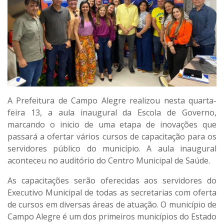
A Prefeitura de Campo Alegre realizou nesta quarta-
feira 13, a aula inaugural da Escola de Governo,
marcando o inicio de uma etapa de inovações que
passará a ofertar vários cursos de capacitação para os
servidores público do município. A aula inaugural
aconteceu no auditório do Centro Municipal de Saúde.
As capacitações serão oferecidas aos servidores do
Executivo Municipal de todas as secretarias com oferta
de cursos em diversas áreas de atuação. O município de
Campo Alegre é um dos primeiros municípios do Estado