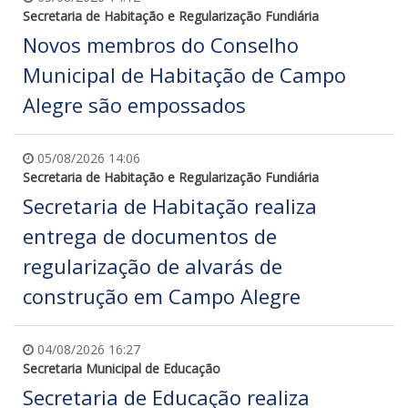
Secretaria de Habitação e Regularização Fundiária
Novos membros do Conselho
Municipal de Habitação de Campo
Alegre são empossados
05/08/2026 14:06
Secretaria de Habitação e Regularização Fundiária
Secretaria de Habitação realiza
entrega de documentos de
regularização de alvarás de
construção em Campo Alegre
04/08/2026 16:27
Secretaria Municipal de Educação
Secretaria de Educação realiza