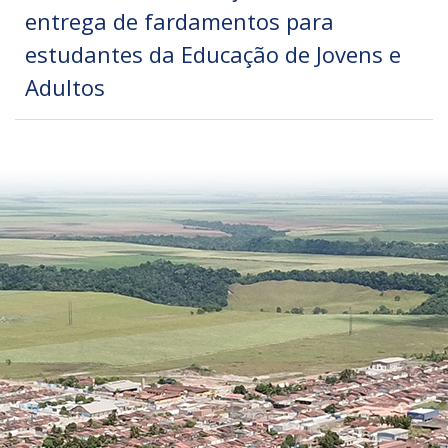
entrega de fardamentos para
estudantes da Educação de Jovens e
Adultos