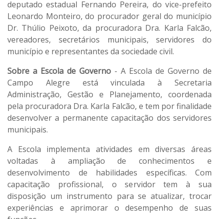
deputado estadual Fernando Pereira, do vice-prefeito
Leonardo Monteiro, do procurador geral do município
Dr. Thúlio Peixoto, da procuradora Dra. Karla Falcão,
vereadores, secretários municipais, servidores do
município e representantes da sociedade civil.
Sobre a Escola de Governo
- A Escola de Governo de
Campo Alegre está vinculada à Secretaria
Administração, Gestão e Planejamento, coordenada
pela procuradora Dra. Karla Falcão, e tem por finalidade
desenvolver a permanente capacitação dos servidores
municipais.
A Escola implementa atividades em diversas áreas
voltadas à ampliação de conhecimentos e
desenvolvimento de habilidades específicas. Com
capacitação profissional, o servidor tem à sua
disposição um instrumento para se atualizar, trocar
experiências e aprimorar o desempenho de suas