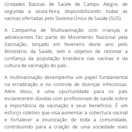
Unidades Básicas de Saúde de Campo Alegre, de
segunda a sexta-feira, disponibilizando todas as
vacinas ofertadas pelo Sistema Único de Saúde (SUS).
A Campanha de Multivacinação com crianças e
adolescentes faz parte do Movimento Nacional pela
Vacinação, lançado em fevereiro deste ano pelo
Ministério da Saúde, tem o objetivo de retomar a
confiança da população brasileira nas vacinas e da
cultura de vacinação do país.
A multivacinação desempenha um papel fundamental
na erradicação e no controle de doenças infecciosas.
Além disso, é uma oportunidade para os pais
esclarecerem dúvidas com profissionais de saúde sobre
a importância da vacinação e seus benefícios. É um
esforço coletivo que visa aumentar a cobertura vacinal
e fortalecer a imunização de toda a comunidade,
contribuindo para a criação de uma sociedade mais