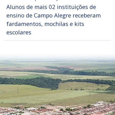
Alunos de mais 02 instituições de
ensino de Campo Alegre receberam
fardamentos, mochilas e kits
escolares