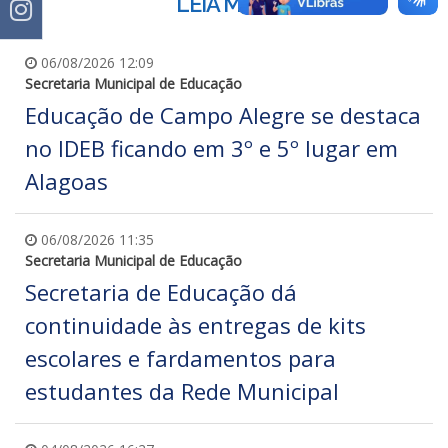
LEIA MAIS
06/08/2026 12:09
Secretaria Municipal de Educação
Educação de Campo Alegre se destaca
no IDEB ficando em 3º e 5º lugar em
Alagoas
06/08/2026 11:35
Secretaria Municipal de Educação
Secretaria de Educação dá
continuidade às entregas de kits
escolares e fardamentos para
estudantes da Rede Municipal