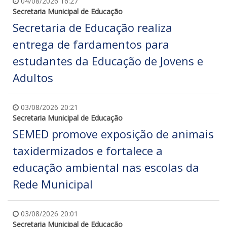
04/08/2026 16:27
Secretaria Municipal de Educação
Secretaria de Educação realiza
entrega de fardamentos para
estudantes da Educação de Jovens e
Adultos
03/08/2026 20:21
Secretaria Municipal de Educação
SEMED promove exposição de animais
taxidermizados e fortalece a
educação ambiental nas escolas da
Rede Municipal
03/08/2026 20:01
Secretaria Municipal de Educação