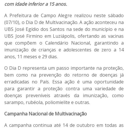
com idade inferior a 15 anos.
A Prefeitura de Campo Alegre realizou neste sábado
(07/10), o Dia D de Multivacinação. A ação aconteceu na
UBS José Egídio dos Santos na sede do município e na
UBS José Firmino em Luziápolis, ofertando as vacinas
que compõem o Calendário Nacional, garantindo a
imunização de crianças e adolescentes de zero a 14
anos, 11 meses e 29 dias.
O Dia D representa um passo importante na proteção,
bem como na prevenção do retorno de doenças já
erradicadas no País. Essa ação é uma oportunidade
para garantir a proteção contra uma variedade de
doenças preveníveis através da imunização, como
sarampo, rubéola, poliomielite e outras.
Campanha Nacional de Multivacinação
A campanha continua até 14 de outubro em todas as