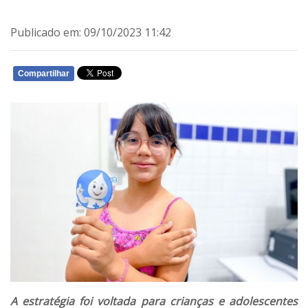
Publicado em: 09/10/2023 11:42
Compartilhar
WHATSAPP
A estratégia foi voltada para crianças e adolescentes