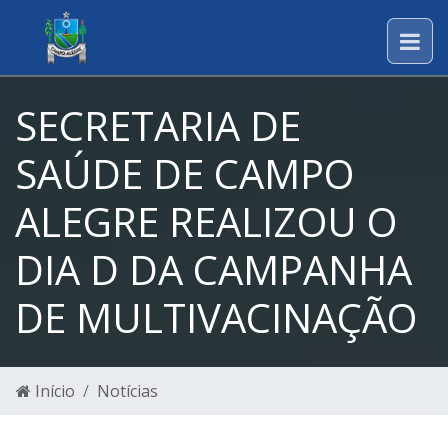
SECRETARIA DE
SAÚDE DE CAMPO
ALEGRE REALIZOU O
DIA D DA CAMPANHA
DE MULTIVACINAÇÃO
Início
Notícias