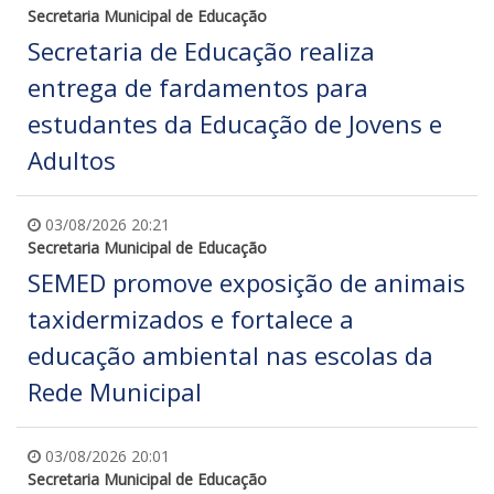
Secretaria Municipal de Educação
Secretaria de Educação realiza
entrega de fardamentos para
estudantes da Educação de Jovens e
Adultos
03/08/2026 20:21
Secretaria Municipal de Educação
SEMED promove exposição de animais
taxidermizados e fortalece a
educação ambiental nas escolas da
Rede Municipal
03/08/2026 20:01
Secretaria Municipal de Educação