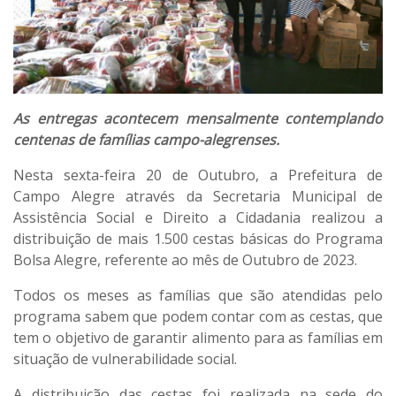
As entregas acontecem mensalmente contemplando
centenas de famílias campo-alegrenses.
Nesta sexta-feira 20 de Outubro, a Prefeitura de
Campo Alegre através da Secretaria Municipal de
Assistência Social e Direito a Cidadania realizou a
distribuição de mais 1.500 cestas básicas do Programa
Bolsa Alegre, referente ao mês de Outubro de 2023.
Todos os meses as famílias que são atendidas pelo
programa sabem que podem contar com as cestas, que
tem o objetivo de garantir alimento para as famílias em
situação de vulnerabilidade social.
A distribuição das cestas foi realizada na sede do