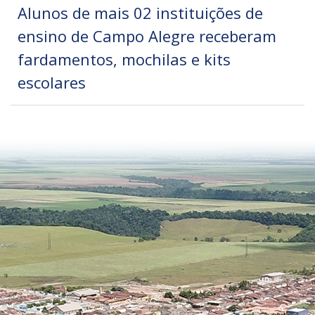
Alunos de mais 02 instituições de
ensino de Campo Alegre receberam
fardamentos, mochilas e kits
escolares