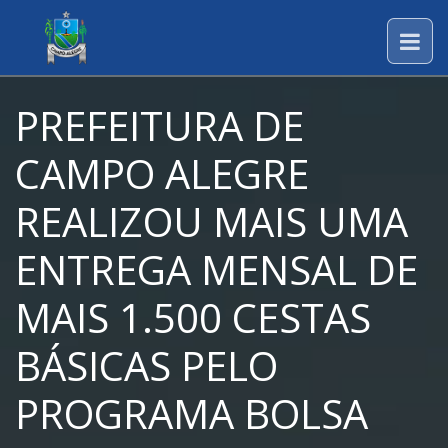
PREFEITURA DE
CAMPO ALEGRE
REALIZOU MAIS UMA
ENTREGA MENSAL DE
MAIS 1.500 CESTAS
BÁSICAS PELO
PROGRAMA BOLSA