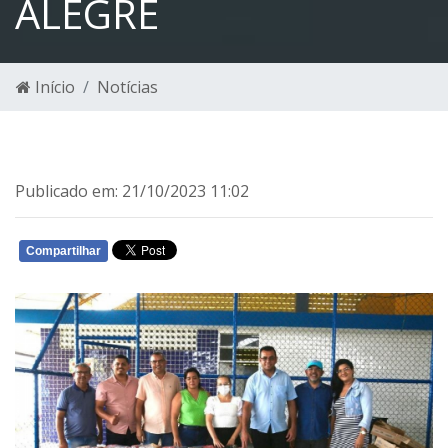
ALEGRE
Início
Notícias
Publicado em: 21/10/2023 11:02
Compartilhar
WHATSAPP