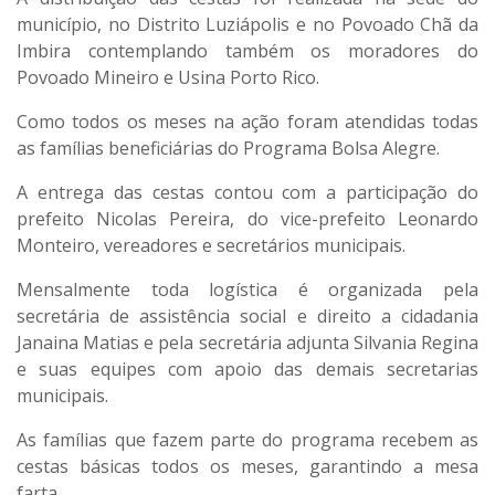
município, no Distrito Luziápolis e no Povoado Chã da
Imbira contemplando também os moradores do
Povoado Mineiro e Usina Porto Rico.
Como todos os meses na ação foram atendidas todas
as famílias beneficiárias do Programa Bolsa Alegre.
A entrega das cestas contou com a participação do
prefeito Nicolas Pereira, do vice-prefeito Leonardo
Monteiro, vereadores e secretários municipais.
Mensalmente toda logística é organizada pela
secretária de assistência social e direito a cidadania
Janaina Matias e pela secretária adjunta Silvania Regina
e suas equipes com apoio das demais secretarias
municipais.
As famílias que fazem parte do programa recebem as
cestas básicas todos os meses, garantindo a mesa
farta.