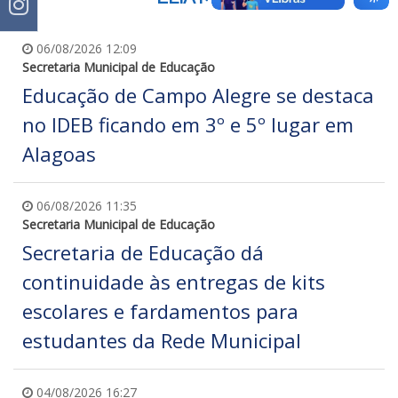
06/08/2026 12:09
Secretaria Municipal de Educação
Educação de Campo Alegre se destaca
no IDEB ficando em 3º e 5º lugar em
Alagoas
06/08/2026 11:35
Secretaria Municipal de Educação
Secretaria de Educação dá
continuidade às entregas de kits
escolares e fardamentos para
estudantes da Rede Municipal
04/08/2026 16:27