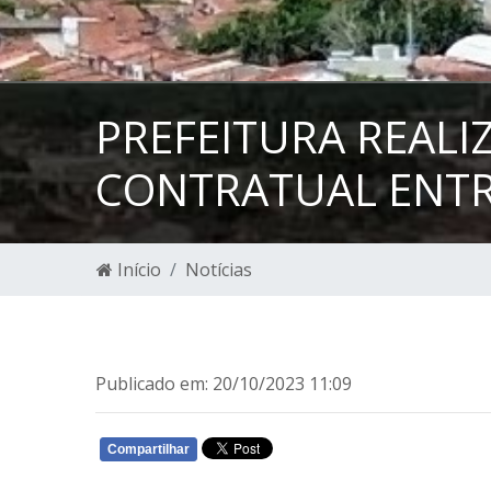
PREFEITURA REALI
CONTRATUAL ENTR
Início
Notícias
Publicado em: 20/10/2023 11:09
Compartilhar
WHATSAPP