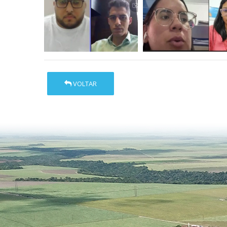
VOLTAR