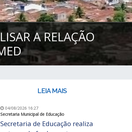
LISAR A RELAÇÃO
IMED
LEIA MAIS
04/08/2026 16:27
Secretaria Municipal de Educação
Secretaria de Educação realiza