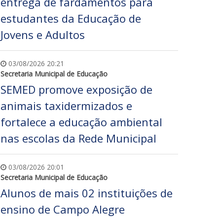
entrega de fardamentos para
estudantes da Educação de
Jovens e Adultos
03/08/2026 20:21
Secretaria Municipal de Educação
SEMED promove exposição de
animais taxidermizados e
fortalece a educação ambiental
nas escolas da Rede Municipal
03/08/2026 20:01
Secretaria Municipal de Educação
Alunos de mais 02 instituições de
ensino de Campo Alegre