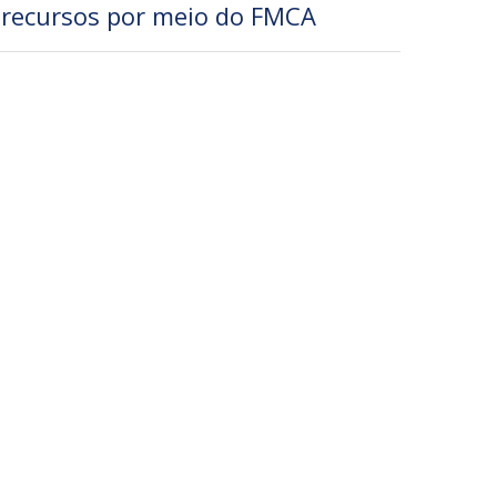
recursos por meio do FMCA