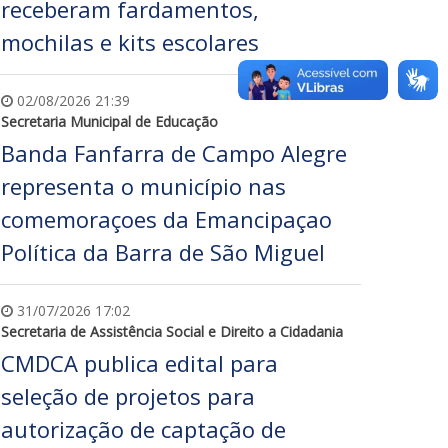
receberam fardamentos,
mochilas e kits escolares
02/08/2026 21:39
Secretaria Municipal de Educação
Banda Fanfarra de Campo Alegre
representa o município nas
comemoraçoes da Emancipaçao
Política da Barra de São Miguel
31/07/2026 17:02
Secretaria de Assistência Social e Direito a Cidadania
CMDCA publica edital para
seleção de projetos para
autorização de captação de