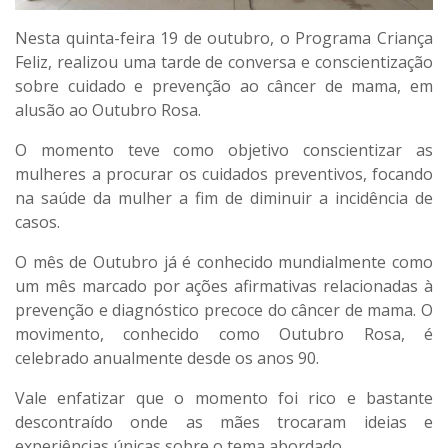
Nesta quinta-feira 19 de outubro, o Programa Criança
Feliz, realizou uma tarde de conversa e conscientização
sobre cuidado e prevenção ao câncer de mama, em
alusão ao Outubro Rosa.
O momento teve como objetivo conscientizar as
mulheres a procurar os cuidados preventivos, focando
na saúde da mulher a fim de diminuir a incidência de
casos.
O mês de Outubro já é conhecido mundialmente como
um mês marcado por ações afirmativas relacionadas à
prevenção e diagnóstico precoce do câncer de mama. O
movimento, conhecido como Outubro Rosa, é
celebrado anualmente desde os anos 90.
Vale enfatizar que o momento foi rico e bastante
descontraído onde as mães trocaram ideias e
experiências únicas sobre o tema abordado.