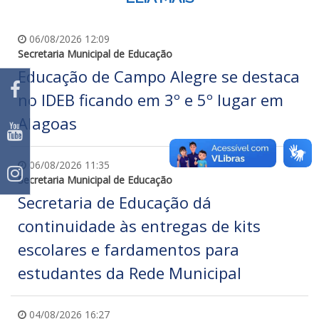
06/08/2026 12:09
Secretaria Municipal de Educação
Educação de Campo Alegre se destaca
no IDEB ficando em 3º e 5º lugar em
Alagoas
06/08/2026 11:35
Secretaria Municipal de Educação
Secretaria de Educação dá
continuidade às entregas de kits
escolares e fardamentos para
estudantes da Rede Municipal
04/08/2026 16:27