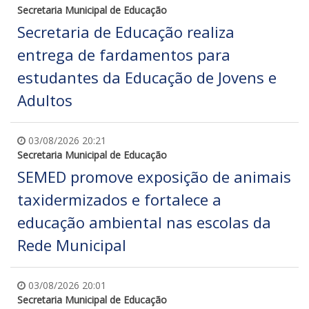
Secretaria Municipal de Educação
Secretaria de Educação realiza
entrega de fardamentos para
estudantes da Educação de Jovens e
Adultos
03/08/2026 20:21
Secretaria Municipal de Educação
SEMED promove exposição de animais
taxidermizados e fortalece a
educação ambiental nas escolas da
Rede Municipal
03/08/2026 20:01
Secretaria Municipal de Educação