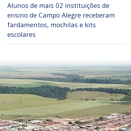
Alunos de mais 02 instituições de
ensino de Campo Alegre receberam
fardamentos, mochilas e kits
escolares