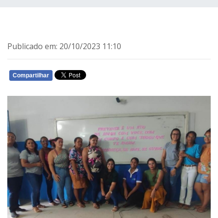
Publicado em: 20/10/2023 11:10
Compartilhar
WHATSAPP