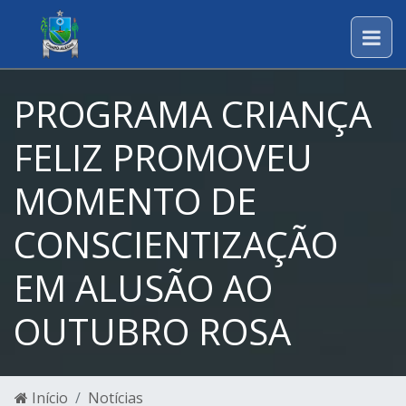
PROGRAMA CRIANÇA
FELIZ PROMOVEU
MOMENTO DE
CONSCIENTIZAÇÃO
EM ALUSÃO AO
OUTUBRO ROSA
Início
Notícias