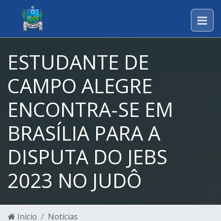
ESTUDANTE DE
CAMPO ALEGRE
ENCONTRA-SE EM
BRASÍLIA PARA A
DISPUTA DO JEBS
2023 NO JUDÔ
Início
Notícias