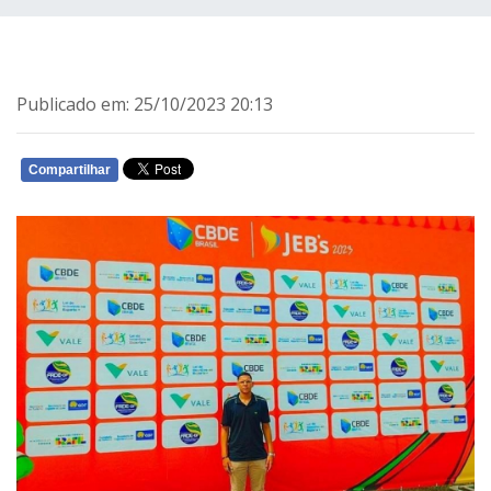
Publicado em: 25/10/2023 20:13
Compartilhar
WHATSAPP