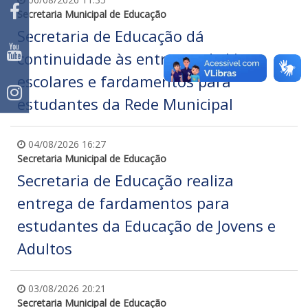
Secretaria Municipal de Educação
Secretaria de Educação dá
continuidade às entregas de kits
escolares e fardamentos para
estudantes da Rede Municipal
04/08/2026 16:27
Secretaria Municipal de Educação
Secretaria de Educação realiza
entrega de fardamentos para
estudantes da Educação de Jovens e
Adultos
03/08/2026 20:21
Secretaria Municipal de Educação