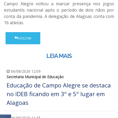
Campo Alegre voltou a marcar presença nos jogos
estudantis nacional após o período de dois nãos por
conta da pandemia. A delegação de Alagoas conta com
16 atletas.
VOLTAR
LEIA MAIS
06/08/2026 12:09
Secretaria Municipal de Educação
Educação de Campo Alegre se destaca
no IDEB ficando em 3º e 5º lugar em
Alagoas
06/08/2026 11:35