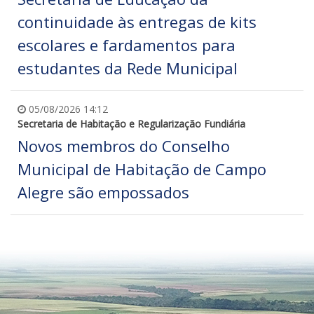
continuidade às entregas de kits
escolares e fardamentos para
estudantes da Rede Municipal
05/08/2026 14:12
Secretaria de Habitação e Regularização Fundiária
Novos membros do Conselho
Municipal de Habitação de Campo
Alegre são empossados