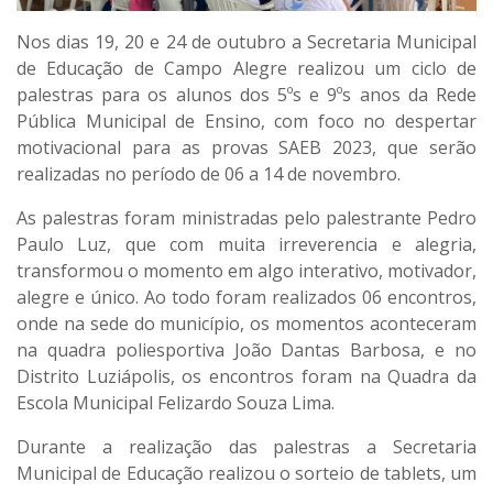
Nos dias 19, 20 e 24 de outubro a Secretaria Municipal
de Educação de Campo Alegre realizou um ciclo de
palestras para os alunos dos 5ºs e 9ºs anos da Rede
Pública Municipal de Ensino, com foco no despertar
motivacional para as provas SAEB 2023, que serão
realizadas no período de 06 a 14 de novembro.
As palestras foram ministradas pelo palestrante Pedro
Paulo Luz, que com muita irreverencia e alegria,
transformou o momento em algo interativo, motivador,
alegre e único. Ao todo foram realizados 06 encontros,
onde na sede do município, os momentos aconteceram
na quadra poliesportiva João Dantas Barbosa, e no
Distrito Luziápolis, os encontros foram na Quadra da
Escola Municipal Felizardo Souza Lima.
Durante a realização das palestras a Secretaria
Municipal de Educação realizou o sorteio de tablets, um