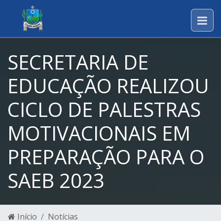
SECRETARIA DE
EDUCAÇÃO REALIZOU
CICLO DE PALESTRAS
MOTIVACIONAIS EM
PREPARAÇÃO PARA O
SAEB 2023
Início
Notícias