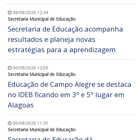
08/08/2026 12:44
Secretaria Municipal de Educação
Secretaria de Educação acompanha
resultados e planeja novas
estratégias para a aprendizagem
06/08/2026 12:09
Secretaria Municipal de Educação
Educação de Campo Alegre se destaca
no IDEB ficando em 3º e 5º lugar em
Alagoas
06/08/2026 11:35
Secretaria Municipal de Educação
Secretaria de Educação dá