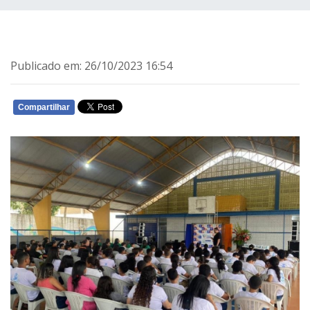
Publicado em: 26/10/2023 16:54
Compartilhar
WHATSAPP