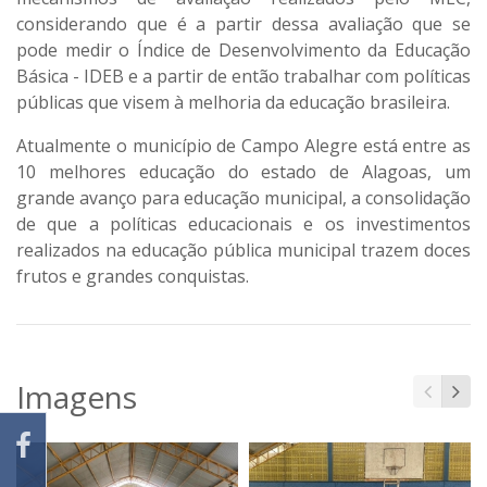
considerando que é a partir dessa avaliação que se
pode medir o Índice de Desenvolvimento da Educação
Básica - IDEB e a partir de então trabalhar com políticas
públicas que visem à melhoria da educação brasileira.
Atualmente o município de Campo Alegre está entre as
10 melhores educação do estado de Alagoas, um
grande avanço para educação municipal, a consolidação
de que a políticas educacionais e os investimentos
realizados na educação pública municipal trazem doces
frutos e grandes conquistas.
Imagens