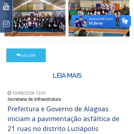
VOLTAR
LEIA MAIS
10/08/2026 12:01
Secretaria de Infraestrutura
Prefeitura e Governo de Alagoas
iniciam a pavimentação asfáltica de
21 ruas no distrito Luziápolis