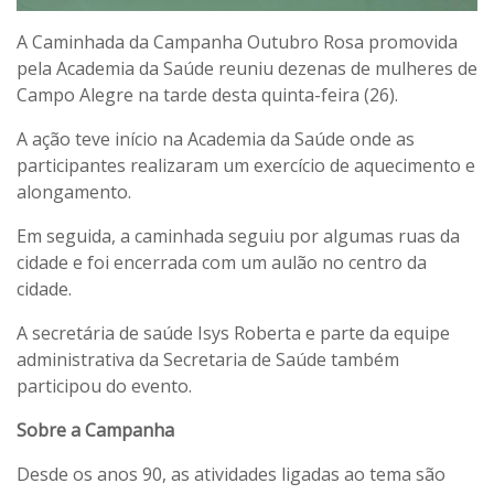
A Caminhada da Campanha Outubro Rosa promovida
pela Academia da Saúde reuniu dezenas de mulheres de
Campo Alegre na tarde desta quinta-feira (26).
A ação teve início na Academia da Saúde onde as
participantes realizaram um exercício de aquecimento e
alongamento.
Em seguida, a caminhada seguiu por algumas ruas da
cidade e foi encerrada com um aulão no centro da
cidade.
A secretária de saúde Isys Roberta e parte da equipe
administrativa da Secretaria de Saúde também
participou do evento.
Sobre a Campanha
Desde os anos 90, as atividades ligadas ao tema são