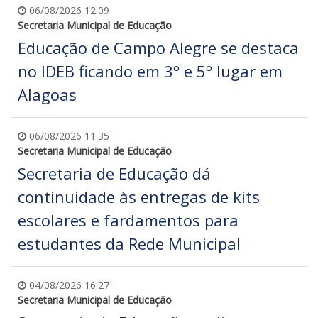
06/08/2026 12:09
Secretaria Municipal de Educação
Educação de Campo Alegre se destaca
no IDEB ficando em 3º e 5º lugar em
Alagoas
06/08/2026 11:35
Secretaria Municipal de Educação
Secretaria de Educação dá
continuidade às entregas de kits
escolares e fardamentos para
estudantes da Rede Municipal
04/08/2026 16:27
Secretaria Municipal de Educação