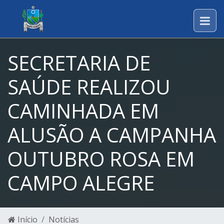
SECRETARIA DE
SAÚDE REALIZOU
CAMINHADA EM
ALUSÃO A CAMPANHA
OUTUBRO ROSA EM
CAMPO ALEGRE
Início
Notícias