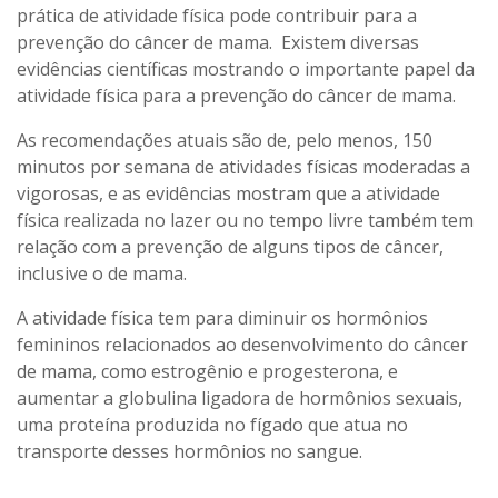
prática de atividade física pode contribuir para a
prevenção do câncer de mama. Existem diversas
evidências científicas mostrando o importante papel da
atividade física para a prevenção do câncer de mama.
As recomendações atuais são de, pelo menos, 150
minutos por semana de atividades físicas moderadas a
vigorosas, e as evidências mostram que a atividade
física realizada no lazer ou no tempo livre também tem
relação com a prevenção de alguns tipos de câncer,
inclusive o de mama.
A atividade física tem para diminuir os hormônios
femininos relacionados ao desenvolvimento do câncer
de mama, como estrogênio e progesterona, e
aumentar a globulina ligadora de hormônios sexuais,
uma proteína produzida no fígado que atua no
transporte desses hormônios no sangue.