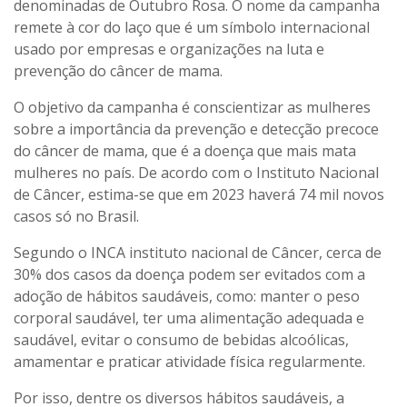
denominadas de Outubro Rosa. O nome da campanha
remete à cor do laço que é um símbolo internacional
usado por empresas e organizações na luta e
prevenção do câncer de mama.
O objetivo da campanha é conscientizar as mulheres
sobre a importância da prevenção e detecção precoce
do câncer de mama, que é a doença que mais mata
mulheres no país. De acordo com o Instituto Nacional
de Câncer, estima-se que em 2023 haverá 74 mil novos
casos só no Brasil.
Segundo o INCA instituto nacional de Câncer, cerca de
30% dos casos da doença podem ser evitados com a
adoção de hábitos saudáveis, como: manter o peso
corporal saudável, ter uma alimentação adequada e
saudável, evitar o consumo de bebidas alcoólicas,
amamentar e praticar atividade física regularmente.
Por isso, dentre os diversos hábitos saudáveis, a