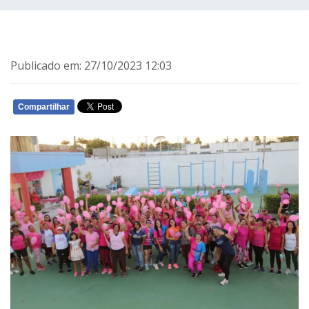
Publicado em: 27/10/2023 12:03
Compartilhar
WHATSAPP