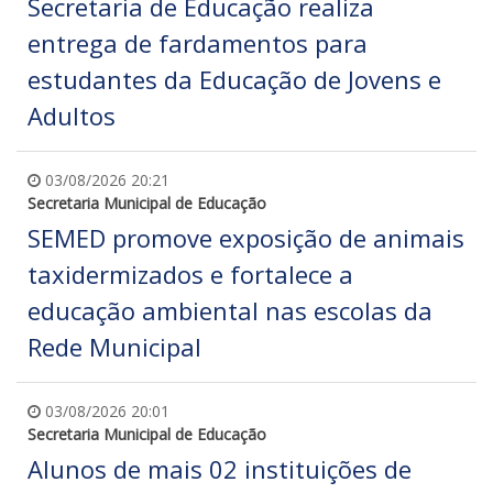
Secretaria de Educação realiza
entrega de fardamentos para
estudantes da Educação de Jovens e
Adultos
03/08/2026 20:21
Secretaria Municipal de Educação
SEMED promove exposição de animais
taxidermizados e fortalece a
educação ambiental nas escolas da
Rede Municipal
03/08/2026 20:01
Secretaria Municipal de Educação
Alunos de mais 02 instituições de