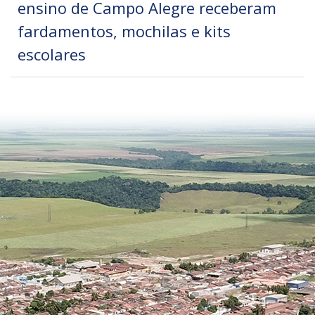
ensino de Campo Alegre receberam
fardamentos, mochilas e kits
escolares