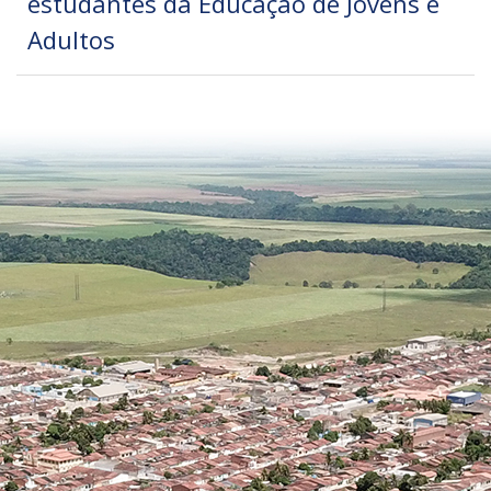
estudantes da Educação de Jovens e
Adultos