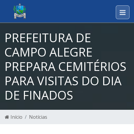
PREFEITURA DE
CAMPO ALEGRE
PREPARA CEMITÉRIOS
PARA VISITAS DO DIA
DE FINADOS
Início
Notícias