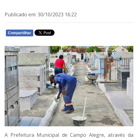
Publicado em: 30/10/2023 16:22
Compartilhar
WHATSAPP
A Prefeitura Municipal de Campo Alegre, através da