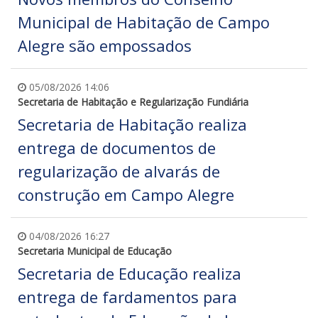
Municipal de Habitação de Campo
Alegre são empossados
05/08/2026 14:06
Secretaria de Habitação e Regularização Fundiária
Secretaria de Habitação realiza
entrega de documentos de
regularização de alvarás de
construção em Campo Alegre
04/08/2026 16:27
Secretaria Municipal de Educação
Secretaria de Educação realiza
entrega de fardamentos para