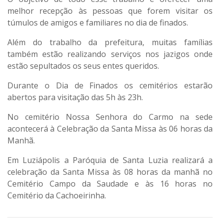
melhor recepção às pessoas que forem visitar os
túmulos de amigos e familiares no dia de finados.
Além do trabalho da prefeitura, muitas famílias
também estão realizando serviços nos jazigos onde
estão sepultados os seus entes queridos.
Durante o Dia de Finados os cemitérios estarão
abertos para visitação das 5h às 23h.
No cemitério Nossa Senhora do Carmo na sede
acontecerá à Celebração da Santa Missa às 06 horas da
Manhã.
Em Luziápolis a Paróquia de Santa Luzia realizará a
celebração da Santa Missa às 08 horas da manhã no
Cemitério Campo da Saudade e às 16 horas no
Cemitério da Cachoeirinha.