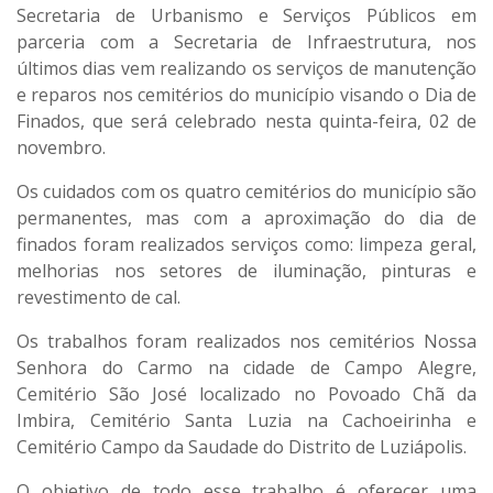
Secretaria de Urbanismo e Serviços Públicos em
parceria com a Secretaria de Infraestrutura, nos
últimos dias vem realizando os serviços de manutenção
e reparos nos cemitérios do município visando o Dia de
Finados, que será celebrado nesta quinta-feira, 02 de
novembro.
Os cuidados com os quatro cemitérios do município são
permanentes, mas com a aproximação do dia de
finados foram realizados serviços como: limpeza geral,
melhorias nos setores de iluminação, pinturas e
revestimento de cal.
Os trabalhos foram realizados nos cemitérios Nossa
Senhora do Carmo na cidade de Campo Alegre,
Cemitério São José localizado no Povoado Chã da
Imbira, Cemitério Santa Luzia na Cachoeirinha e
Cemitério Campo da Saudade do Distrito de Luziápolis.
O objetivo de todo esse trabalho é oferecer uma