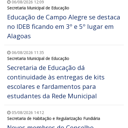
06/08/2026 12:09
Secretaria Municipal de Educação
Educação de Campo Alegre se destaca
no IDEB ficando em 3º e 5º lugar em
Alagoas
06/08/2026 11:35
Secretaria Municipal de Educação
Secretaria de Educação dá
continuidade às entregas de kits
escolares e fardamentos para
estudantes da Rede Municipal
05/08/2026 14:12
Secretaria de Habitação e Regularização Fundiária
Novos membros do Conselho