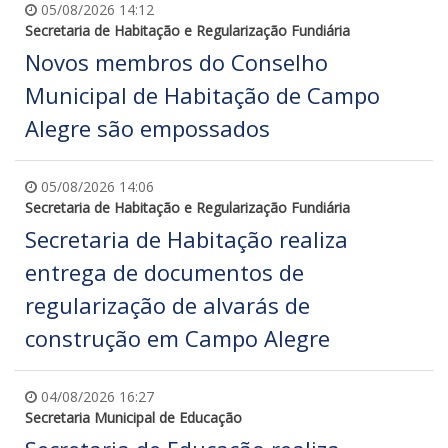
05/08/2026 14:12
Secretaria de Habitação e Regularização Fundiária
Novos membros do Conselho
Municipal de Habitação de Campo
Alegre são empossados
05/08/2026 14:06
Secretaria de Habitação e Regularização Fundiária
Secretaria de Habitação realiza
entrega de documentos de
regularização de alvarás de
construção em Campo Alegre
04/08/2026 16:27
Secretaria Municipal de Educação