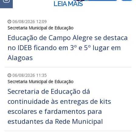
LEIA MAIS
06/08/2026 12:09
Secretaria Municipal de Educação
Educação de Campo Alegre se destaca
no IDEB ficando em 3º e 5º lugar em
Alagoas
06/08/2026 11:35
Secretaria Municipal de Educação
Secretaria de Educação dá
continuidade às entregas de kits
escolares e fardamentos para
estudantes da Rede Municipal