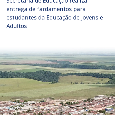
Secretaria de Educação realiza
entrega de fardamentos para
estudantes da Educação de Jovens e
Adultos