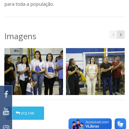
para toda a população.
Imagens
VOLTAR