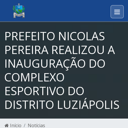
PREFEITO NICOLAS
PEREIRA REALIZOU A
INAUGURAÇÃO DO
COMPLEXO
ESPORTIVO DO
DISTRITO LUZIÁPOLIS
Início
Notícias