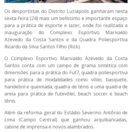
Os desportistas do Distrito Luziápolis ganharam nesta
sexta-feira (24) mais um belíssimo e importante espaço
para a prática de esporte e lazer, onde foi realizada a
inauguração do Complexo Esportivo Marivaldo
Azevedo da Costa Santos e da Quadra Poliesportiva
Ricardo da Silva Santos Filho (Rick).
O Complexo Esportivo Marivaldo Azevedo da Costa
Santos conta com um campo de grama sintética com
dimensões para a prática do Fut7, quadra poliesportiva
para prática de modalidades como vôlei, basquete,
handebol e queimada, quadra de tênis e uma quadra de
areia para prática de futevôlei, beach soccer e beach
tênis.
Além da reforma geral do Estádio Severino Antônio de
Lima (Campo Central) que ganhou arquibancadas,
cabine de imprensa e novos alambrados.