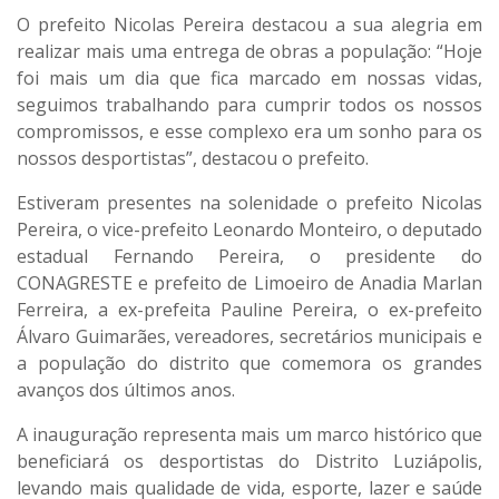
O prefeito Nicolas Pereira destacou a sua alegria em
realizar mais uma entrega de obras a população: “Hoje
foi mais um dia que fica marcado em nossas vidas,
seguimos trabalhando para cumprir todos os nossos
compromissos, e esse complexo era um sonho para os
nossos desportistas”, destacou o prefeito.
Estiveram presentes na solenidade o prefeito Nicolas
Pereira, o vice-prefeito Leonardo Monteiro, o deputado
estadual Fernando Pereira, o presidente do
CONAGRESTE e prefeito de Limoeiro de Anadia Marlan
Ferreira, a ex-prefeita Pauline Pereira, o ex-prefeito
Álvaro Guimarães, vereadores, secretários municipais e
a população do distrito que comemora os grandes
avanços dos últimos anos.
A inauguração representa mais um marco histórico que
beneficiará os desportistas do Distrito Luziápolis,
levando mais qualidade de vida, esporte, lazer e saúde