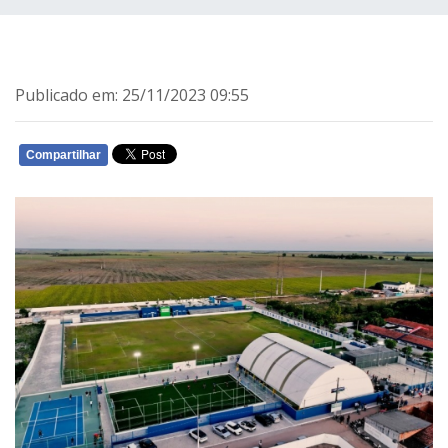
Publicado em: 25/11/2023 09:55
Compartilhar
WHATSAPP