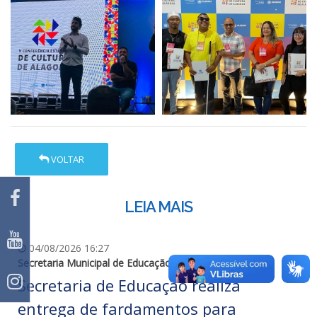
VOLTAR
LEIA MAIS
04/08/2026 16:27
Secretaria Municipal de Educação
Secretaria de Educação realiza
entrega de fardamentos para