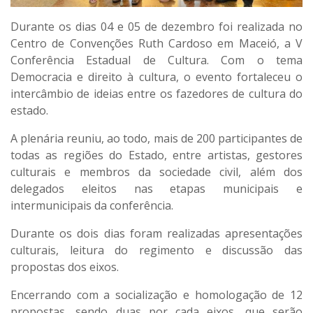
Durante os dias 04 e 05 de dezembro foi realizada no
Centro de Convenções Ruth Cardoso em Maceió, a V
Conferência Estadual de Cultura. Com o tema
Democracia e direito à cultura, o evento fortaleceu o
intercâmbio de ideias entre os fazedores de cultura do
estado.
A plenária reuniu, ao todo, mais de 200 participantes de
todas as regiões do Estado, entre artistas, gestores
culturais e membros da sociedade civil, além dos
delegados eleitos nas etapas municipais e
intermunicipais da conferência.
Durante os dois dias foram realizadas apresentações
culturais, leitura do regimento e discussão das
propostas dos eixos.
Encerrando com a socialização e homologação de 12
propostas, sendo duas por cada eixos, que serão