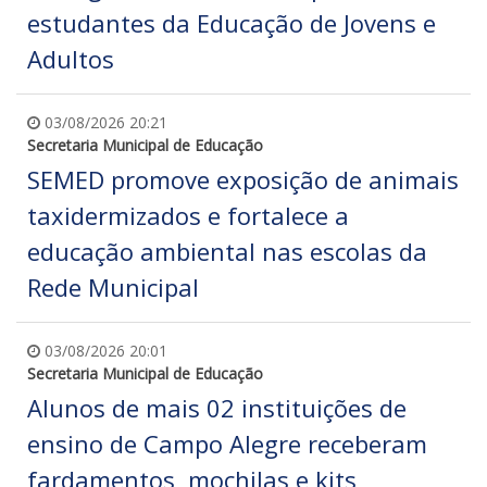
estudantes da Educação de Jovens e
Adultos
03/08/2026 20:21
Secretaria Municipal de Educação
SEMED promove exposição de animais
taxidermizados e fortalece a
educação ambiental nas escolas da
Rede Municipal
03/08/2026 20:01
Secretaria Municipal de Educação
Alunos de mais 02 instituições de
ensino de Campo Alegre receberam
fardamentos, mochilas e kits