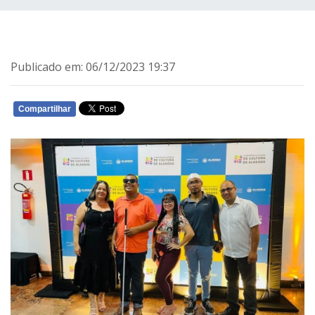
Publicado em: 06/12/2023 19:37
Compartilhar
WHATSAPP