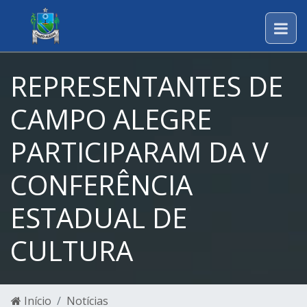
REPRESENTANTES DE
CAMPO ALEGRE
PARTICIPARAM DA V
CONFERÊNCIA
ESTADUAL DE
CULTURA
Início
Notícias