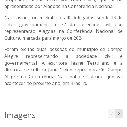
apresentadas por Alagoas na Conferência Nacional.
Na ocasião, foram eleitos os 40 delegados, sendo 13 do
setor governamental e 27 da sociedade civil, que
representarão Alagoas na Conferência Nacional de
Cultura, marcada para março de 2024.
Foram eleitas duas pessoas do município de Campo
Alegre representando a sociedade civil e
governamental. A escritora Jeane Tertuliano e a
diretora de cultura Jane Cleide representarão Campo
Alegre na Conferência Nacional de Cultura, que vai
acontecer no próximo ano, em Brasília.
Imagens