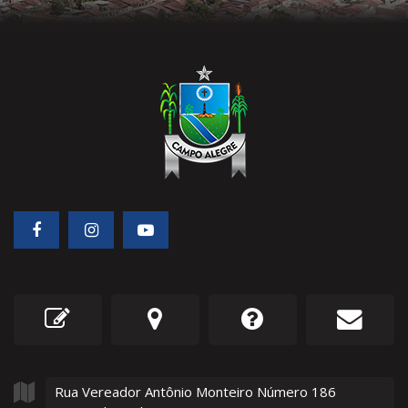
Rua Vereador Antônio Monteiro Número
186