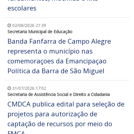
escolares
02/08/2026 21:39
Secretaria Municipal de Educação
Banda Fanfarra de Campo Alegre
representa o município nas
comemoraçoes da Emancipaçao
Política da Barra de São Miguel
31/07/2026 17:02
Secretaria de Assistência Social e Direito a Cidadania
CMDCA publica edital para seleção de
projetos para autorização de
captação de recursos por meio do
FMCA