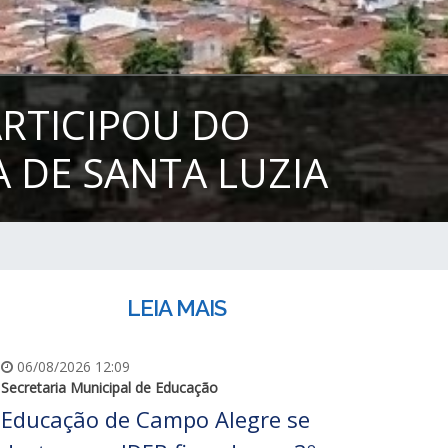
ARTICIPOU DO
 DE SANTA LUZIA
LEIA MAIS
06/08/2026 12:09
Secretaria Municipal de Educação
Educação de Campo Alegre se