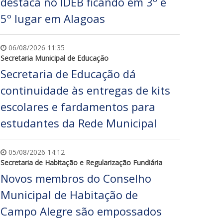
destaca no IDEB ficando em 3º e
5º lugar em Alagoas
06/08/2026 11:35
Secretaria Municipal de Educação
Secretaria de Educação dá
continuidade às entregas de kits
escolares e fardamentos para
estudantes da Rede Municipal
05/08/2026 14:12
Secretaria de Habitação e Regularização Fundiária
Novos membros do Conselho
Municipal de Habitação de
Campo Alegre são empossados