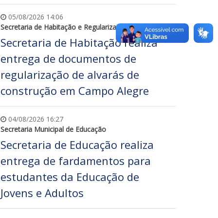
05/08/2026 14:06
Secretaria de Habitação e Regularização Fundiária
Secretaria de Habitação realiza
entrega de documentos de
regularização de alvarás de
construção em Campo Alegre
04/08/2026 16:27
Secretaria Municipal de Educação
Secretaria de Educação realiza
entrega de fardamentos para
estudantes da Educação de
Jovens e Adultos