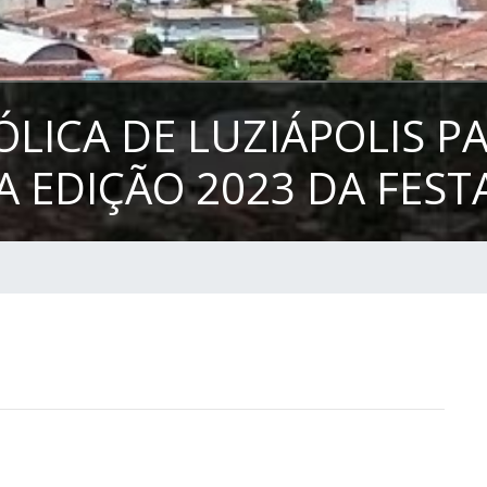
ICA DE LUZIÁPOLIS P
EDIÇÃO 2023 DA FESTA