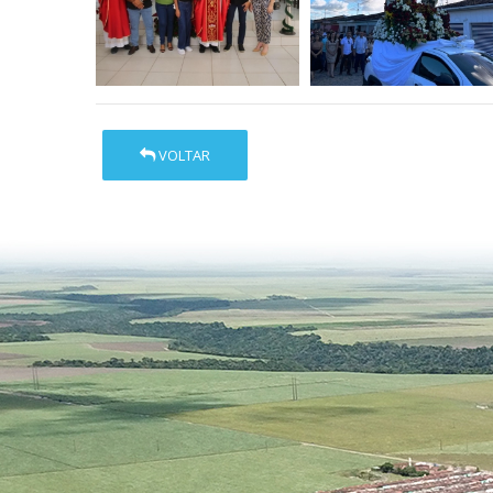
VOLTAR