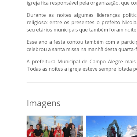
igreja fica responsável pela organização, que 
Durante as noites algumas lideranças polí
religioso: entre os presentes o prefeito Nicola
secretários municipais que também foram noite
Esse ano a festa contou também com a partici
celebrou a santa missa na manhã desta quarta-
A prefeitura Municipal de Campo Alegre mais 
Todas as noites a igreja esteve sempre lotada p
Imagens