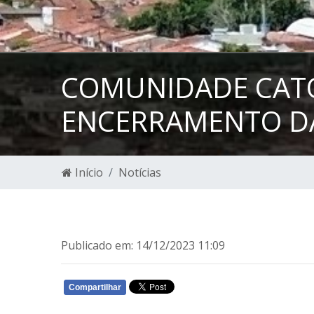
COMUNIDADE CATÓL
ENCERRAMENTO DA 
Início
Notícias
Publicado em: 14/12/2023 11:09
Compartilhar
WHATSAPP