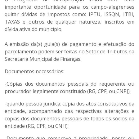
importante oportunidade para os campo-alegrenses
quitar dívidas de impostos como: IPTU, ISSQN, ITBI,
TAXAS e outros de qualquer natureza, inscritos em
dívida ativa do município.
A emissão da(s) guia(s) de pagamento e efetuação do
parcelamento podem ser feitas no Setor de Tributos na
Secretaria Municipal de Finanças.
Documentos necessários:
-Cópias dos documentos pessoais do requerente ou
procurador legalmente constituído (RG, CPF, ou CNPJ);
-quando pessoa jurídica: cópia dos atos constitutivos da
entidade, acompanhado das respectivas alterações e
cópias dos documentos pessoais de todos os sócios da
entidade (RG, CPF, ou CNH);
-Documento que comprove a propriedade, posse ou