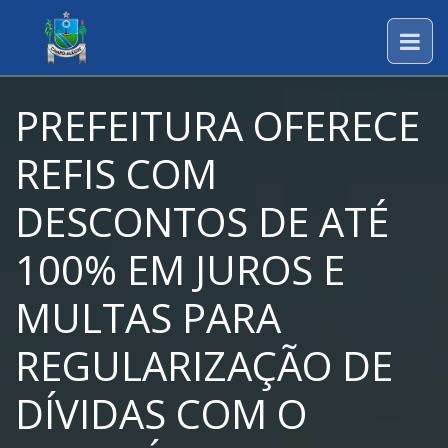
PREFEITURA OFERECE
REFIS COM
DESCONTOS DE ATÉ
100% EM JUROS E
MULTAS PARA
REGULARIZAÇÃO DE
DÍVIDAS COM O