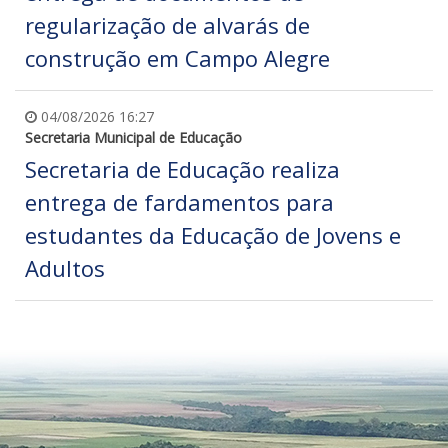
regularização de alvarás de
construção em Campo Alegre
04/08/2026 16:27
Secretaria Municipal de Educação
Secretaria de Educação realiza
entrega de fardamentos para
estudantes da Educação de Jovens e
Adultos