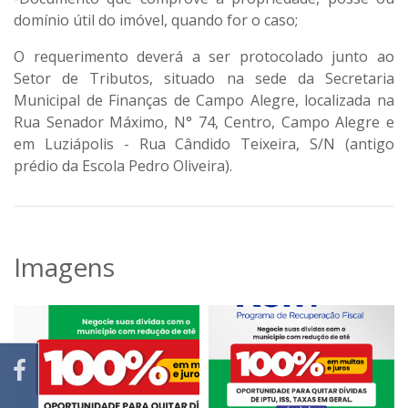
domínio útil do imóvel, quando for o caso;
O requerimento deverá a ser protocolado junto ao
Setor de Tributos, situado na sede da Secretaria
Municipal de Finanças de Campo Alegre, localizada na
Rua Senador Máximo, N° 74, Centro, Campo Alegre e
em Luziápolis - Rua Cândido Teixeira, S/N (antigo
prédio da Escola Pedro Oliveira).
Imagens