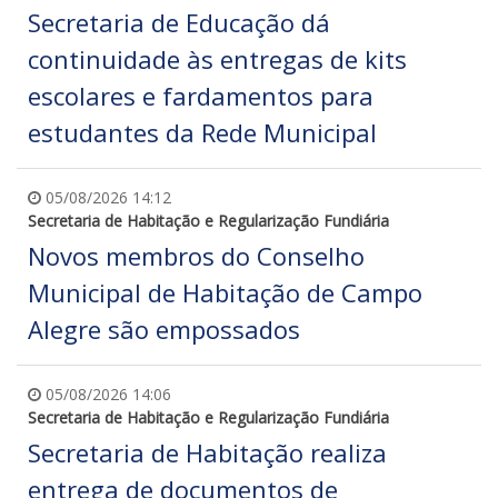
Secretaria de Educação dá
continuidade às entregas de kits
escolares e fardamentos para
estudantes da Rede Municipal
05/08/2026 14:12
Secretaria de Habitação e Regularização Fundiária
Novos membros do Conselho
Municipal de Habitação de Campo
Alegre são empossados
05/08/2026 14:06
Secretaria de Habitação e Regularização Fundiária
Secretaria de Habitação realiza
entrega de documentos de