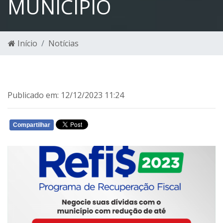
MUNICÍPIO
Início
Notícias
Publicado em: 12/12/2023 11:24
Compartilhar
WHATSAPP