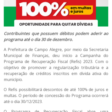
Contribuintes que possuem débitos podem aderir ao
programa até o dia 30 de dezembro.
A Prefeitura de Campo Alegre, por meio da Secretaria
Municipal de Finanças, deu início a Campanha do
Programa de Recuperação Fiscal (Refis) 2023. Com o
objetivo de promover a regularização tributária e a
recuperação de créditos inscritos em dívida ativa do
município.
O Refis possibilitará descontos de até 100% de juros e
multas. O período de concessão do Programa ocorrerá
até o dia 30/12/2023.
O Programa de Recuperação Fiscal abre uma