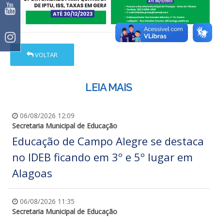
VOLTAR
LEIA MAIS
06/08/2026 12:09
Secretaria Municipal de Educação
Educação de Campo Alegre se destaca
no IDEB ficando em 3º e 5º lugar em
Alagoas
06/08/2026 11:35
Secretaria Municipal de Educação