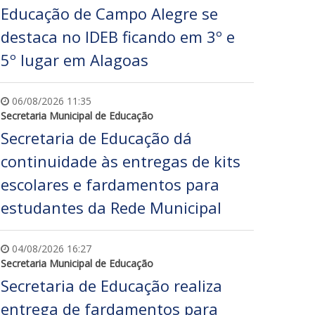
Educação de Campo Alegre se
destaca no IDEB ficando em 3º e
5º lugar em Alagoas
06/08/2026 11:35
Secretaria Municipal de Educação
Secretaria de Educação dá
continuidade às entregas de kits
escolares e fardamentos para
estudantes da Rede Municipal
04/08/2026 16:27
Secretaria Municipal de Educação
Secretaria de Educação realiza
entrega de fardamentos para