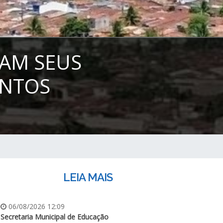
RAM SEUS
ENTOS
LEIA MAIS
06/08/2026 12:09
Secretaria Municipal de Educação