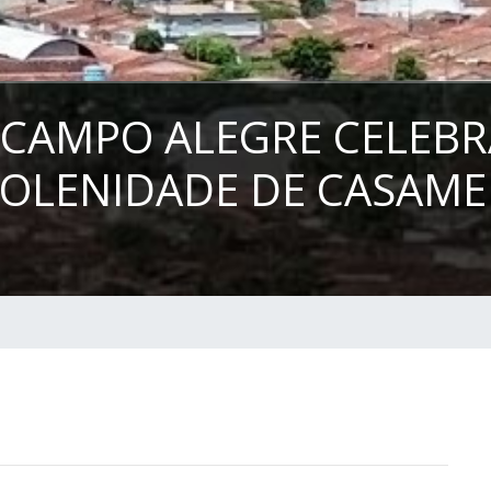
E CAMPO ALEGRE CELEB
OLENIDADE DE CASAM