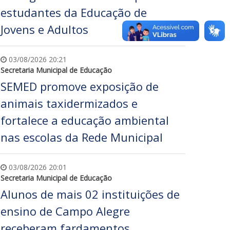
estudantes da Educação de
Jovens e Adultos
03/08/2026 20:21
Secretaria Municipal de Educação
SEMED promove exposição de
animais taxidermizados e
fortalece a educação ambiental
nas escolas da Rede Municipal
03/08/2026 20:01
Secretaria Municipal de Educação
Alunos de mais 02 instituições de
ensino de Campo Alegre
receberam fardamentos,