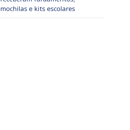
mochilas e kits escolares