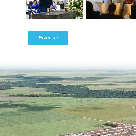
VOLTAR