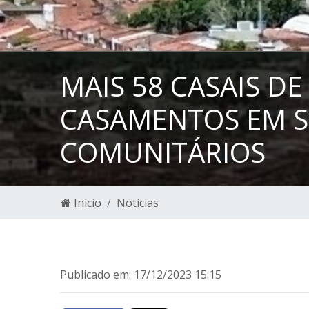
MAIS 58 CASAIS D
CASAMENTOS EM S
COMUNITÁRIOS
Início
Notícias
Publicado em: 17/12/2023 15:15