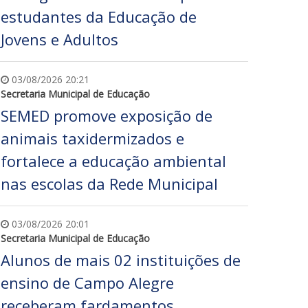
estudantes da Educação de
Jovens e Adultos
03/08/2026 20:21
Secretaria Municipal de Educação
SEMED promove exposição de
animais taxidermizados e
fortalece a educação ambiental
nas escolas da Rede Municipal
03/08/2026 20:01
Secretaria Municipal de Educação
Alunos de mais 02 instituições de
ensino de Campo Alegre
receberam fardamentos,