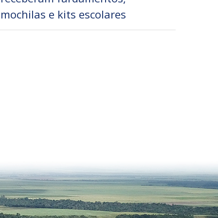
mochilas e kits escolares