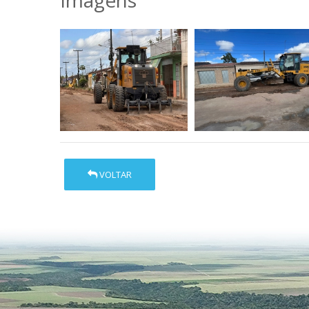
Imagens
VOLTAR