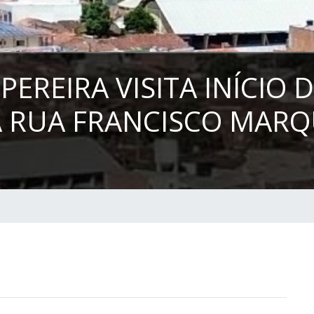
PEREIRA VISITA INÍCIO 
 RUA FRANCISCO MARQ