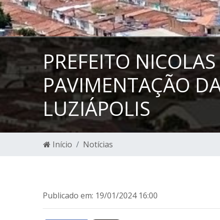
PREFEITO NICOLAS 
PAVIMENTAÇÃO DA
LUZIÁPOLIS
Início
Notícias
Publicado em: 19/01/2024 16:00