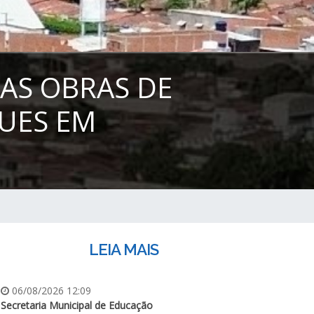
DAS OBRAS DE
UES EM
LEIA MAIS
06/08/2026 12:09
Secretaria Municipal de Educação