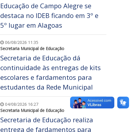
Educação de Campo Alegre se
destaca no IDEB ficando em 3º e
5º lugar em Alagoas
06/08/2026 11:35
Secretaria Municipal de Educação
Secretaria de Educação dá
continuidade às entregas de kits
escolares e fardamentos para
estudantes da Rede Municipal
04/08/2026 16:27
Secretaria Municipal de Educação
Secretaria de Educação realiza
entrega de fardamentos para