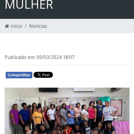
MULHER
Início
Notícias
Publicado em: 09/03/2024 18:07
Compartilhar
WHATSAPP