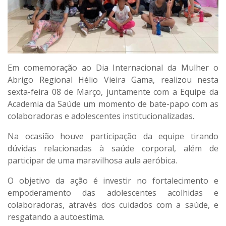
Em comemoração ao Dia Internacional da Mulher o
Abrigo Regional Hélio Vieira Gama, realizou nesta
sexta-feira 08 de Março, juntamente com a Equipe da
Academia da Saúde um momento de bate-papo com as
colaboradoras e adolescentes institucionalizadas.
Na ocasião houve participação da equipe tirando
dúvidas relacionadas à saúde corporal, além de
participar de uma maravilhosa aula aeróbica.
O objetivo da ação é investir no fortalecimento e
empoderamento das adolescentes acolhidas e
colaboradoras, através dos cuidados com a saúde, e
resgatando a autoestima.