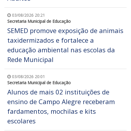
03/08/2026 20:21
Secretaria Municipal de Educação
SEMED promove exposição de animais
taxidermizados e fortalece a
educação ambiental nas escolas da
Rede Municipal
03/08/2026 20:01
Secretaria Municipal de Educação
Alunos de mais 02 instituições de
ensino de Campo Alegre receberam
fardamentos, mochilas e kits
escolares