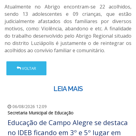
Atualmente no Abrigo encontram-se 22 acolhidos,
sendo 13 adolescentes e 09 crianças, que estão
judicialmente afastados dos familiares por diversos
motivos, como: Violência, abandono e etc. A finalidade
do trabalho desenvolvido pelo Abrigo Regional situado
no distrito Luziápolis é justamente o de reintegrar os
acolhidos ao convívio familiar e comunitário.
VOLTAR
LEIA MAIS
06/08/2026 12:09
Secretaria Municipal de Educação
Educação de Campo Alegre se destaca
no IDEB ficando em 3º e 5º lugar em