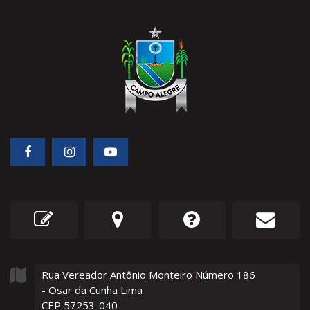
Rua Vereador Antônio Monteiro Número
186
- Osar da Cunha Lima
CEP 57253-040