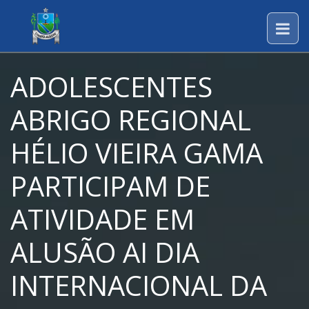
ADOLESCENTES
ABRIGO REGIONAL
HÉLIO VIEIRA GAMA
PARTICIPAM DE
ATIVIDADE EM
ALUSÃO AI DIA
INTERNACIONAL DA