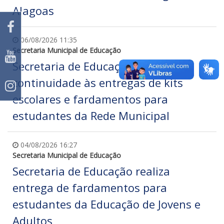
Alagoas
06/08/2026 11:35
Secretaria Municipal de Educação
Secretaria de Educação dá
continuidade às entregas de kits
escolares e fardamentos para
estudantes da Rede Municipal
04/08/2026 16:27
Secretaria Municipal de Educação
Secretaria de Educação realiza
entrega de fardamentos para
estudantes da Educação de Jovens e
Adultos