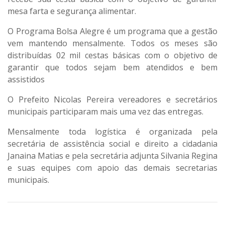
mesa farta e segurança alimentar.
O Programa Bolsa Alegre é um programa que a gestão
vem mantendo mensalmente. Todos os meses são
distribuídas 02 mil cestas básicas com o objetivo de
garantir que todos sejam bem atendidos e bem
assistidos
O Prefeito Nicolas Pereira vereadores e secretários
municipais participaram mais uma vez das entregas.
Mensalmente toda logística é organizada pela
secretária de assistência social e direito a cidadania
Janaina Matias e pela secretária adjunta Silvania Regina
e suas equipes com apoio das demais secretarias
municipais.