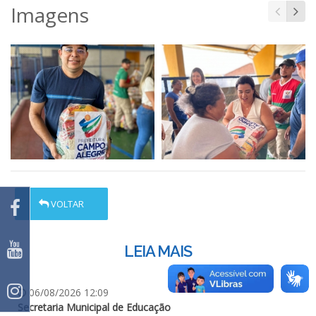
Imagens
VOLTAR
LEIA MAIS
06/08/2026 12:09
Secretaria Municipal de Educação