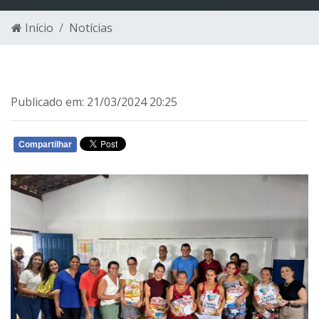
Início
Notícias
Publicado em: 21/03/2024 20:25
Compartilhar
WHATSAPP