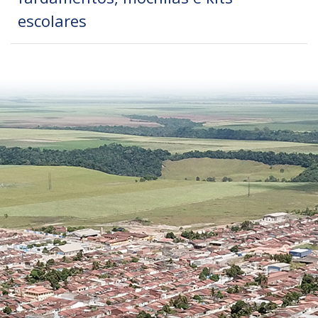
escolares