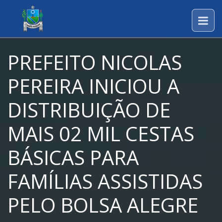
PREFEITO NICOLAS
PEREIRA INICIOU A
DISTRIBUIÇÃO DE
MAIS 02 MIL CESTAS
BÁSICAS PARA
FAMÍLIAS ASSISTIDAS
PELO BOLSA ALEGRE