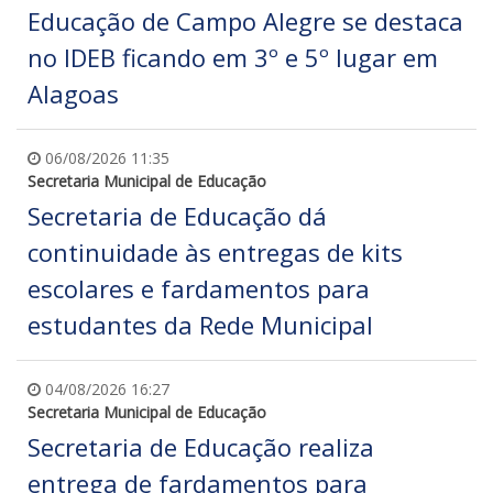
Educação de Campo Alegre se destaca
no IDEB ficando em 3º e 5º lugar em
Alagoas
06/08/2026 11:35
Secretaria Municipal de Educação
Secretaria de Educação dá
continuidade às entregas de kits
escolares e fardamentos para
estudantes da Rede Municipal
04/08/2026 16:27
Secretaria Municipal de Educação
Secretaria de Educação realiza
entrega de fardamentos para