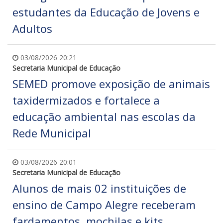
estudantes da Educação de Jovens e
Adultos
03/08/2026 20:21
Secretaria Municipal de Educação
SEMED promove exposição de animais
taxidermizados e fortalece a
educação ambiental nas escolas da
Rede Municipal
03/08/2026 20:01
Secretaria Municipal de Educação
Alunos de mais 02 instituições de
ensino de Campo Alegre receberam
fardamentos, mochilas e kits