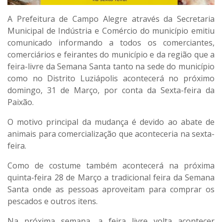
A Prefeitura de Campo Alegre através da Secretaria
Municipal de Indústria e Comércio do município emitiu
comunicado informando a todos os comerciantes,
comerciários e feirantes do município e da região que a
feira-livre da Semana Santa tanto na sede do município
como no Distrito Luziápolis acontecerá no próximo
domingo, 31 de Março, por conta da Sexta-feira da
Paixão.
O motivo principal da mudança é devido ao abate de
animais para comercialização que aconteceria na sexta-
feira.
Como de costume também acontecerá na próxima
quinta-feira 28 de Março a tradicional feira da Semana
Santa onde as pessoas aproveitam para comprar os
pescados e outros itens.
Na próxima semana, a feira livre volta acontecer