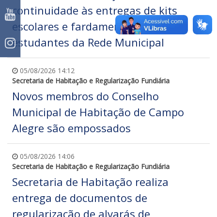
continuidade às entregas de kits
escolares e fardamentos para
estudantes da Rede Municipal
05/08/2026 14:12
Secretaria de Habitação e Regularização Fundiária
Novos membros do Conselho
Municipal de Habitação de Campo
Alegre são empossados
05/08/2026 14:06
Secretaria de Habitação e Regularização Fundiária
Secretaria de Habitação realiza
entrega de documentos de
regularização de alvarás de