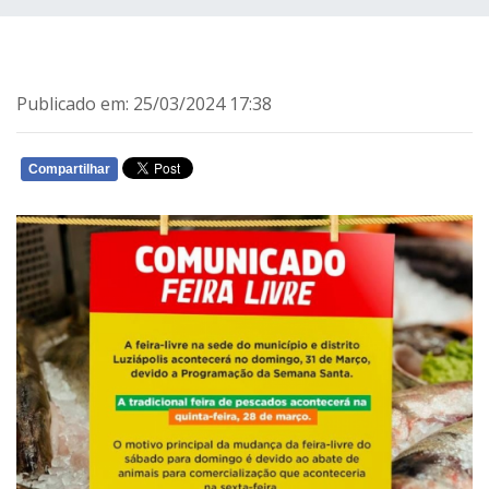
Publicado em: 25/03/2024 17:38
Compartilhar
WHATSAPP