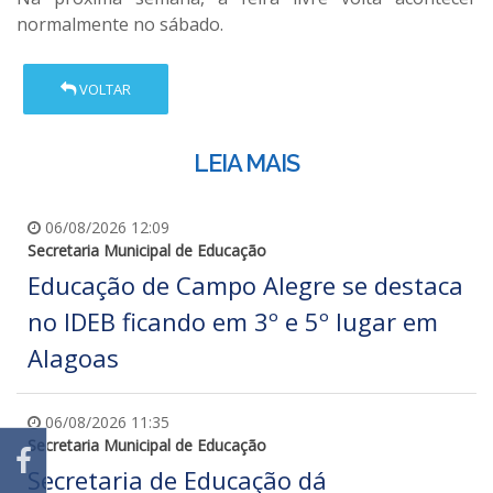
normalmente no sábado.
VOLTAR
LEIA MAIS
06/08/2026 12:09
Secretaria Municipal de Educação
Educação de Campo Alegre se destaca
no IDEB ficando em 3º e 5º lugar em
Alagoas
06/08/2026 11:35
Secretaria Municipal de Educação
Secretaria de Educação dá