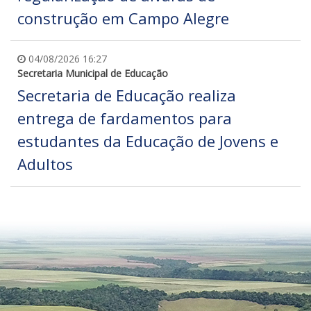
construção em Campo Alegre
04/08/2026 16:27
Secretaria Municipal de Educação
Secretaria de Educação realiza
entrega de fardamentos para
estudantes da Educação de Jovens e
Adultos