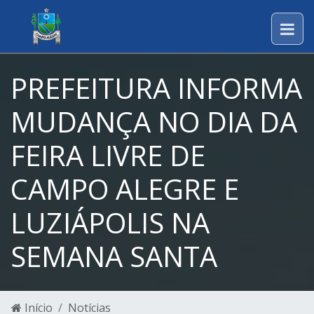
PREFEITURA INFORMA
MUDANÇA NO DIA DA
FEIRA LIVRE DE
CAMPO ALEGRE E
LUZIÁPOLIS NA
SEMANA SANTA
Início
Notícias