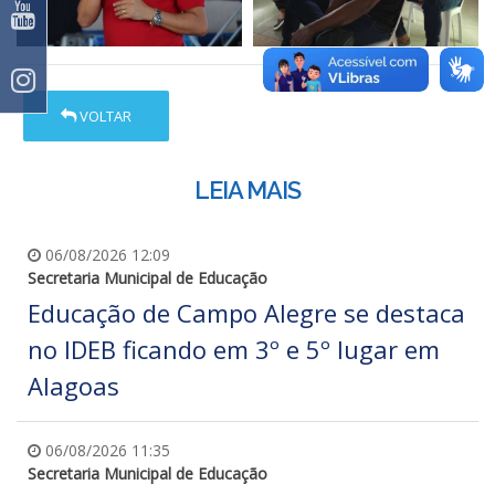
VOLTAR
LEIA MAIS
06/08/2026 12:09
Secretaria Municipal de Educação
Educação de Campo Alegre se destaca
no IDEB ficando em 3º e 5º lugar em
Alagoas
06/08/2026 11:35
Secretaria Municipal de Educação