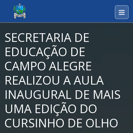
SECRETARIA DE
EDUCAÇÃO DE
CAMPO ALEGRE
REALIZOU A AULA
INAUGURAL DE MAIS
UMA EDIÇÃO DO
CURSINHO DE OLHO