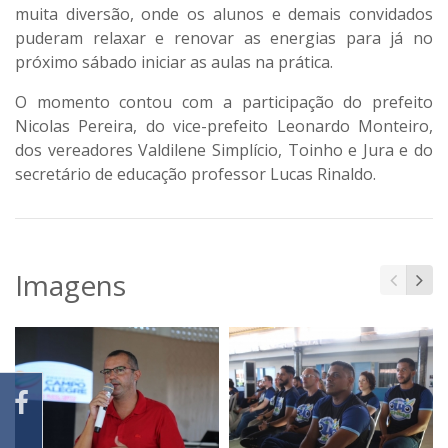
muita diversão, onde os alunos e demais convidados
puderam relaxar e renovar as energias para já no
próximo sábado iniciar as aulas na prática.
O momento contou com a participação do prefeito
Nicolas Pereira, do vice-prefeito Leonardo Monteiro,
dos vereadores Valdilene Simplício, Toinho e Jura e do
secretário de educação professor Lucas Rinaldo.
Imagens