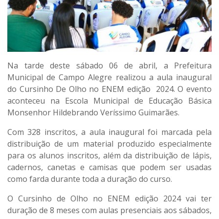
Na tarde deste sábado 06 de abril, a Prefeitura
Municipal de Campo Alegre realizou a aula inaugural
do Cursinho De Olho no ENEM edição 2024. O evento
aconteceu na Escola Municipal de Educação Básica
Monsenhor Hildebrando Veríssimo Guimarães.
Com 328 inscritos, a aula inaugural foi marcada pela
distribuição de um material produzido especialmente
para os alunos inscritos, além da distribuição de lápis,
cadernos, canetas e camisas que podem ser usadas
como farda durante toda a duração do curso.
O Cursinho de Olho no ENEM edição 2024 vai ter
duração de 8 meses com aulas presenciais aos sábados,