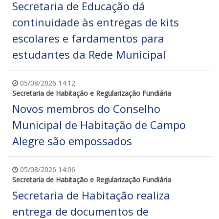
Secretaria de Educação dá
continuidade às entregas de kits
escolares e fardamentos para
estudantes da Rede Municipal
05/08/2026 14:12
Secretaria de Habitação e Regularização Fundiária
Novos membros do Conselho
Municipal de Habitação de Campo
Alegre são empossados
05/08/2026 14:06
Secretaria de Habitação e Regularização Fundiária
Secretaria de Habitação realiza
entrega de documentos de