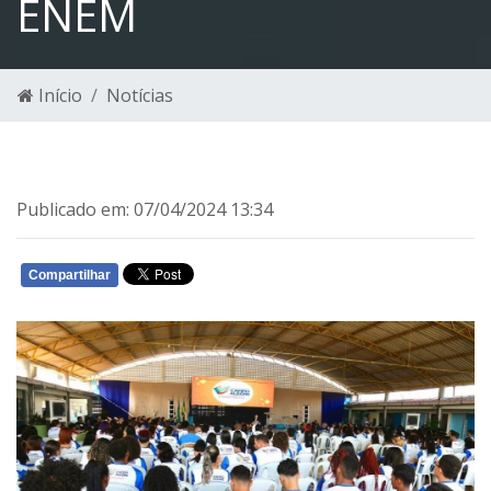
ENEM
Início
Notícias
Publicado em: 07/04/2024 13:34
Compartilhar
WHATSAPP