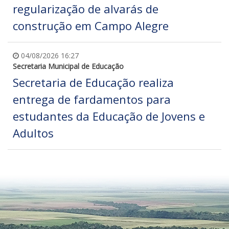
regularização de alvarás de
construção em Campo Alegre
04/08/2026 16:27
Secretaria Municipal de Educação
Secretaria de Educação realiza
entrega de fardamentos para
estudantes da Educação de Jovens e
Adultos