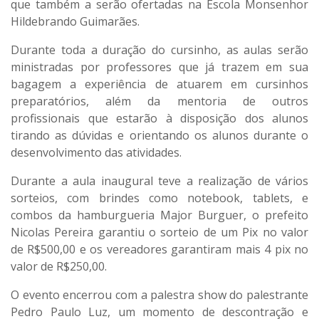
que também a serão ofertadas na Escola Monsenhor
Hildebrando Guimarães.
Durante toda a duração do cursinho, as aulas serão
ministradas por professores que já trazem em sua
bagagem a experiência de atuarem em cursinhos
preparatórios, além da mentoria de outros
profissionais que estarão à disposição dos alunos
tirando as dúvidas e orientando os alunos durante o
desenvolvimento das atividades.
Durante a aula inaugural teve a realização de vários
sorteios, com brindes como notebook, tablets, e
combos da hamburgueria Major Burguer, o prefeito
Nicolas Pereira garantiu o sorteio de um Pix no valor
de R$500,00 e os vereadores garantiram mais 4 pix no
valor de R$250,00.
O evento encerrou com a palestra show do palestrante
Pedro Paulo Luz, um momento de descontração e