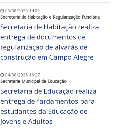
05/08/2026 14:06
Secretaria de Habitação e Regularização Fundiária
Secretaria de Habitação realiza
entrega de documentos de
regularização de alvarás de
construção em Campo Alegre
04/08/2026 16:27
Secretaria Municipal de Educação
Secretaria de Educação realiza
entrega de fardamentos para
estudantes da Educação de
Jovens e Adultos