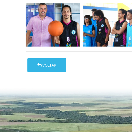
VOLTAR