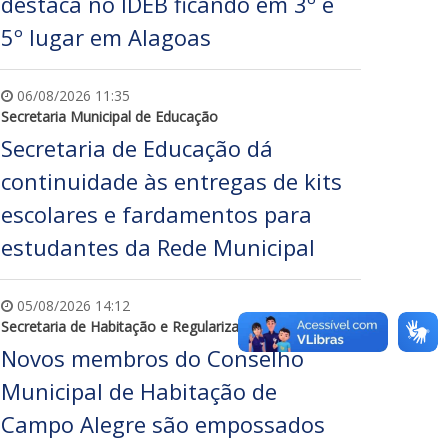
destaca no IDEB ficando em 3º e
5º lugar em Alagoas
06/08/2026 11:35
Secretaria Municipal de Educação
Secretaria de Educação dá
continuidade às entregas de kits
escolares e fardamentos para
estudantes da Rede Municipal
05/08/2026 14:12
Secretaria de Habitação e Regularização Fundiária
Novos membros do Conselho
Municipal de Habitação de
Campo Alegre são empossados