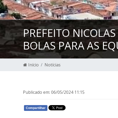
PREFEITO NICOLAS
BOLAS PARA AS EQ
Início
Notícias
Publicado em: 06/05/2024 11:15
Compartilhar
WHATSAPP