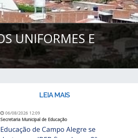
OS UNIFORMES E
LEIA MAIS
06/08/2026 12:09
Secretaria Municipal de Educação
Educação de Campo Alegre se