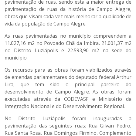
pavimentação de ruas, sendo esta a maior entrega de
pavimentação de ruas da história de Campo Alegre,
obras que visam cada vez mais melhorar a qualidade de
vida da população de Campo Alegre.
As ruas pavimentadas no município compreendem a
11.027,16 m2 no Povoado Chã da Imbira, 21.001,37 m2
no Distrito Luziápolis e 22.593,90 m2 na sede do
município.
Os recursos para as obras foram viabilizados através
de emendas parlamentares do deputado federal Arthur
Lira, que tem sido o principal parceiro do
desenvolvimento de Campo Alegre. As obras foram
executadas através da CODEVASF e Ministério da
Integração Nacional e do Desenvolvimento Regional.
No Distrito Luziápolis foram inauguradas a
pavimentação das seguintes ruas: Rua Gilvan Pedro,
Rua Santa Rosa, Rua Domingos Firmino, Complemento