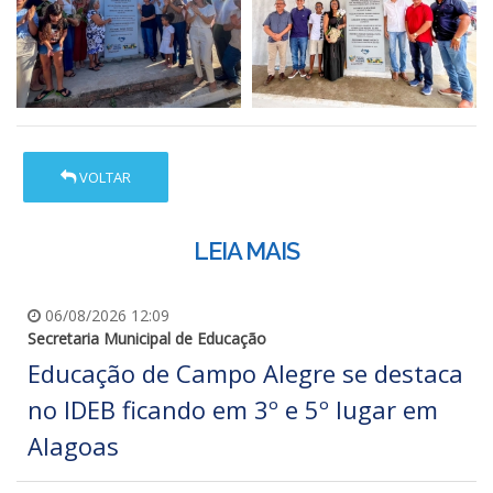
VOLTAR
LEIA MAIS
06/08/2026 12:09
Secretaria Municipal de Educação
Educação de Campo Alegre se destaca
no IDEB ficando em 3º e 5º lugar em
Alagoas