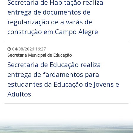
Secretaria de Habitação realiza
entrega de documentos de
regularização de alvarás de
construção em Campo Alegre
04/08/2026 16:27
Secretaria Municipal de Educação
Secretaria de Educação realiza
entrega de fardamentos para
estudantes da Educação de Jovens e
Adultos