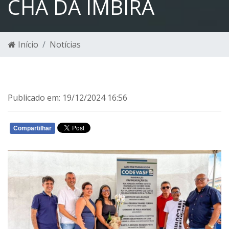
CHÃ DA IMBIRA
Início
Notícias
Publicado em: 19/12/2024 16:56
Compartilhar
WHATSAPP