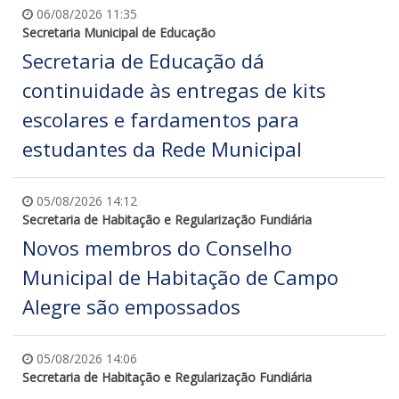
06/08/2026 11:35
Secretaria Municipal de Educação
Secretaria de Educação dá
continuidade às entregas de kits
escolares e fardamentos para
estudantes da Rede Municipal
05/08/2026 14:12
Secretaria de Habitação e Regularização Fundiária
Novos membros do Conselho
Municipal de Habitação de Campo
Alegre são empossados
05/08/2026 14:06
Secretaria de Habitação e Regularização Fundiária