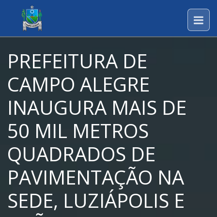
PREFEITURA DE
CAMPO ALEGRE
INAUGURA MAIS DE
50 MIL METROS
QUADRADOS DE
PAVIMENTAÇÃO NA
SEDE, LUZIÁPOLIS E