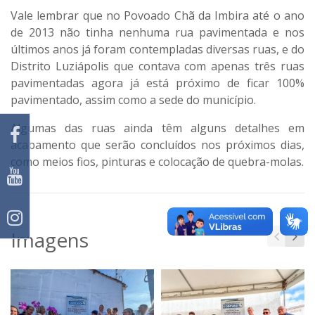
Vale lembrar que no Povoado Chã da Imbira até o ano
de 2013 não tinha nenhuma rua pavimentada e nos
últimos anos já foram contempladas diversas ruas, e do
Distrito Luziápolis que contava com apenas três ruas
pavimentadas agora já está próximo de ficar 100%
pavimentado, assim como a sede do município.
Algumas das ruas ainda têm alguns detalhes em
acabamento que serão concluídos nos próximos dias,
como meios fios, pinturas e colocação de quebra-molas.
Imagens