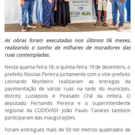
As obras foram executadas nos últimos 06 meses,
realizando o sonho de milhares de moradores das
ruas contempladas.
Nesta quarta-feira 18, e quinta-feira 19 de dezembro, o
prefeito Nicolas Pereira juntamente com o vice-prefeito
Leonardo Monteiro realizaram as entregas da
pavimentação de várias ruas na sede do município,
distrito Luziápolis e Povoado Chã da Imbira. O
deputado Fernando Pereira e o superintendente
regional da CODEVASF João Paulo Tavares também
participaram das inaugurações.
Foram entregues mais de 50 mil metros quadrados de