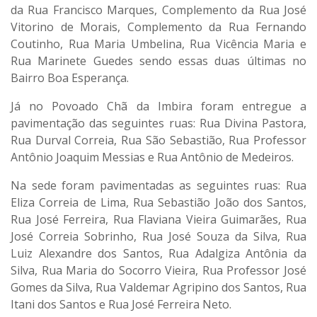
da Rua Francisco Marques, Complemento da Rua José
Vitorino de Morais, Complemento da Rua Fernando
Coutinho, Rua Maria Umbelina, Rua Vicência Maria e
Rua Marinete Guedes sendo essas duas últimas no
Bairro Boa Esperança.
Já no Povoado Chã da Imbira foram entregue a
pavimentação das seguintes ruas: Rua Divina Pastora,
Rua Durval Correia, Rua São Sebastião, Rua Professor
Antônio Joaquim Messias e Rua Antônio de Medeiros.
Na sede foram pavimentadas as seguintes ruas: Rua
Eliza Correia de Lima, Rua Sebastião João dos Santos,
Rua José Ferreira, Rua Flaviana Vieira Guimarães, Rua
José Correia Sobrinho, Rua José Souza da Silva, Rua
Luiz Alexandre dos Santos, Rua Adalgiza Antônia da
Silva, Rua Maria do Socorro Vieira, Rua Professor José
Gomes da Silva, Rua Valdemar Agripino dos Santos, Rua
Itani dos Santos e Rua José Ferreira Neto.