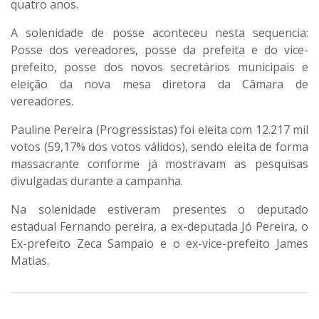
quatro anos.
A solenidade de posse aconteceu nesta sequencia:
Posse dos vereadores, posse da prefeita e do vice-
prefeito, posse dos novos secretários municipais e
eleição da nova mesa diretora da Câmara de
vereadores.
Pauline Pereira (Progressistas) foi eleita com 12.217 mil
votos (59,17% dos votos válidos), sendo eleita de forma
massacrante conforme já mostravam as pesquisas
divulgadas durante a campanha.
Na solenidade estiveram presentes o deputado
estadual Fernando pereira, a ex-deputada Jó Pereira, o
Ex-prefeito Zeca Sampaio e o ex-vice-prefeito James
Matias.