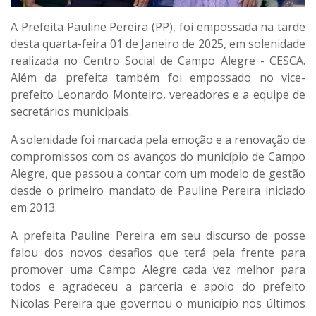
A Prefeita Pauline Pereira (PP), foi empossada na tarde
desta quarta-feira 01 de Janeiro de 2025, em solenidade
realizada no Centro Social de Campo Alegre - CESCA.
Além da prefeita também foi empossado no vice-
prefeito Leonardo Monteiro, vereadores e a equipe de
secretários municipais.
A solenidade foi marcada pela emoção e a renovação de
compromissos com os avanços do município de Campo
Alegre, que passou a contar com um modelo de gestão
desde o primeiro mandato de Pauline Pereira iniciado
em 2013.
A prefeita Pauline Pereira em seu discurso de posse
falou dos novos desafios que terá pela frente para
promover uma Campo Alegre cada vez melhor para
todos e agradeceu a parceria e apoio do prefeito
Nicolas Pereira que governou o município nos últimos