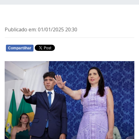
Publicado em: 01/01/2025 20:30
Compartilhar
WHATSAPP