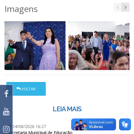
Imagens
VOLTAR
LEIA MAIS
04/08/2026 16:27
Secretaria Municipal de Educação