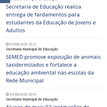
Secretaria de Educação realiza
entrega de fardamentos para
estudantes da Educação de Jovens e
Adultos
03/08/2026 20:21
Secretaria Municipal de Educação
SEMED promove exposição de animais
taxidermizados e fortalece a
educação ambiental nas escolas da
Rede Municipal
03/08/2026 20:01
Secretaria Municipal de Educação
Alunos de mais 02 instituições de