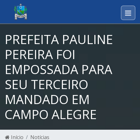
PREFEITA PAULINE
PEREIRA FOI
EMPOSSADA PARA
SEU TERCEIRO
MANDADO EM
CAMPO ALEGRE
Início
Notícias