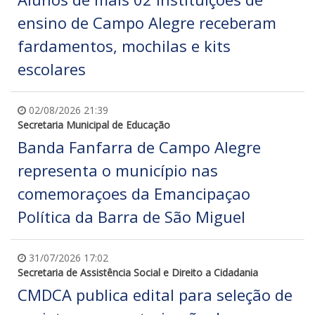
ensino de Campo Alegre receberam
fardamentos, mochilas e kits
escolares
02/08/2026 21:39
Secretaria Municipal de Educação
Banda Fanfarra de Campo Alegre
representa o município nas
comemoraçoes da Emancipaçao
Política da Barra de São Miguel
31/07/2026 17:02
Secretaria de Assistência Social e Direito a Cidadania
CMDCA publica edital para seleção de