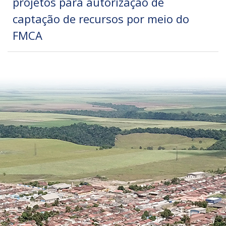
projetos para autorização de
captação de recursos por meio do
FMCA