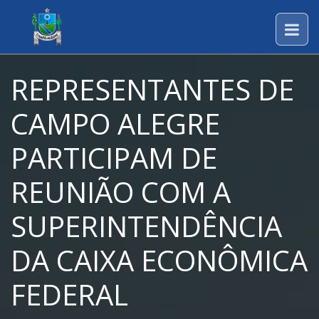
REPRESENTANTES DE
CAMPO ALEGRE
PARTICIPAM DE
REUNIÃO COM A
SUPERINTENDÊNCIA
DA CAIXA ECONÔMICA
FEDERAL