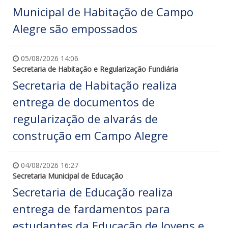
Municipal de Habitação de Campo
Alegre são empossados
05/08/2026 14:06
Secretaria de Habitação e Regularização Fundiária
Secretaria de Habitação realiza
entrega de documentos de
regularização de alvarás de
construção em Campo Alegre
04/08/2026 16:27
Secretaria Municipal de Educação
Secretaria de Educação realiza
entrega de fardamentos para
estudantes da Educação de Jovens e