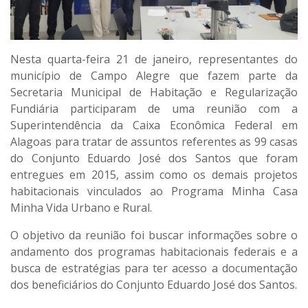
Nesta quarta-feira 21 de janeiro, representantes do
município de Campo Alegre que fazem parte da
Secretaria Municipal de Habitação e Regularização
Fundiária participaram de uma reunião com a
Superintendência da Caixa Econômica Federal em
Alagoas para tratar de assuntos referentes as 99 casas
do Conjunto Eduardo José dos Santos que foram
entregues em 2015, assim como os demais projetos
habitacionais vinculados ao Programa Minha Casa
Minha Vida Urbano e Rural.
O objetivo da reunião foi buscar informações sobre o
andamento dos programas habitacionais federais e a
busca de estratégias para ter acesso a documentação
dos beneficiários do Conjunto Eduardo José dos Santos.