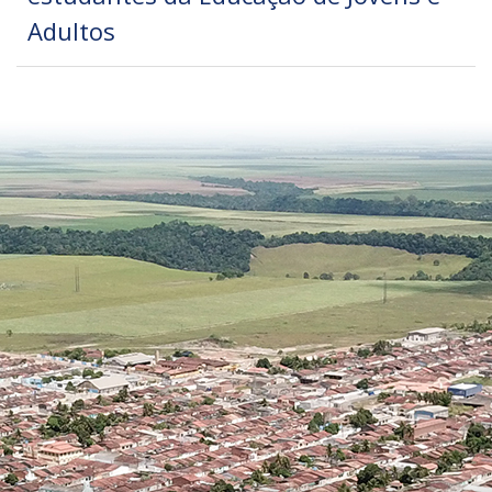
Adultos