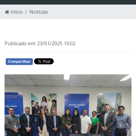
Início
Notícias
Publicado em: 23/01/2025 10:02
Compartilhar
WHATSAPP