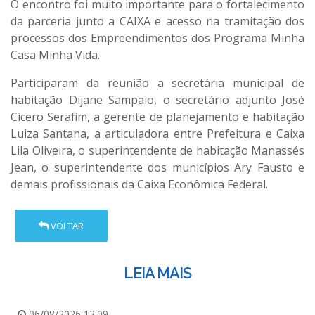
O encontro foi muito importante para o fortalecimento
da parceria junto a CAIXA e acesso na tramitação dos
processos dos Empreendimentos dos Programa Minha
Casa Minha Vida.
Participaram da reunião a secretária municipal de
habitação Dijane Sampaio, o secretário adjunto José
Cícero Serafim, a gerente de planejamento e habitação
Luiza Santana, a articuladora entre Prefeitura e Caixa
Lila Oliveira, o superintendente de habitação Manassés
Jean, o superintendente dos municípios Ary Fausto e
demais profissionais da Caixa Econômica Federal.
VOLTAR
LEIA MAIS
06/08/2026 12:09