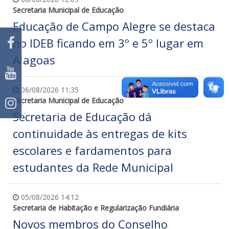
Secretaria Municipal de Educação
Educação de Campo Alegre se destaca
no IDEB ficando em 3º e 5º lugar em
Alagoas
06/08/2026 11:35
Secretaria Municipal de Educação
Secretaria de Educação dá
continuidade às entregas de kits
escolares e fardamentos para
estudantes da Rede Municipal
05/08/2026 14:12
Secretaria de Habitação e Regularização Fundiária
Novos membros do Conselho