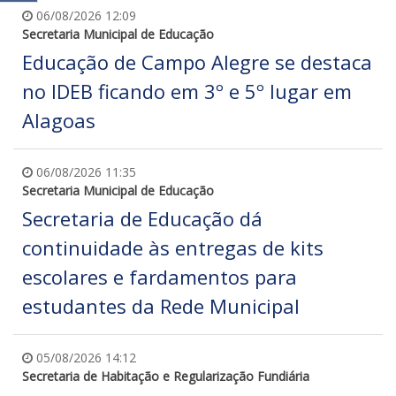
06/08/2026 12:09
Secretaria Municipal de Educação
Educação de Campo Alegre se destaca
no IDEB ficando em 3º e 5º lugar em
Alagoas
06/08/2026 11:35
Secretaria Municipal de Educação
Secretaria de Educação dá
continuidade às entregas de kits
escolares e fardamentos para
estudantes da Rede Municipal
05/08/2026 14:12
Secretaria de Habitação e Regularização Fundiária