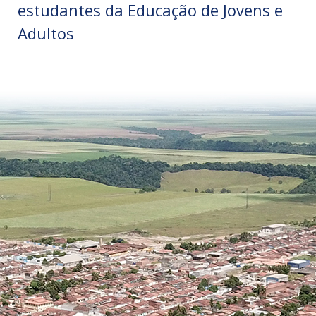
estudantes da Educação de Jovens e
Adultos