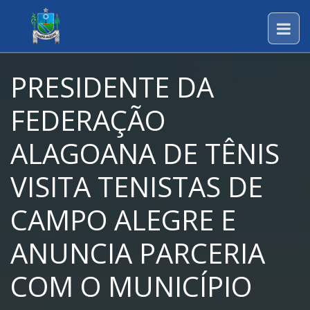
PRESIDENTE DA
FEDERAÇÃO
ALAGOANA DE TÊNIS
VISITA TENISTAS DE
CAMPO ALEGRE E
ANUNCIA PARCERIA
COM O MUNICÍPIO