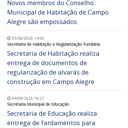
Novos membros do Conselho
Municipal de Habitação de Campo
Alegre são empossados
05/08/2026 14:06
Secretaria de Habitação e Regularização Fundiária
Secretaria de Habitação realiza
entrega de documentos de
regularização de alvarás de
construção em Campo Alegre
04/08/2026 16:27
Secretaria Municipal de Educação
Secretaria de Educação realiza
entrega de fardamentos para