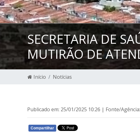
SECRETARIA DE SA
MUTIRÃO DE ATEN
Início
Notícias
Publicado em: 25/01/2025 10:26 | Fonte/Agência
Compartilhar
WHATSAPP