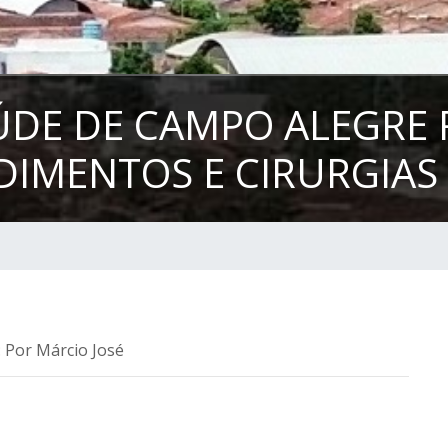
ÚDE DE CAMPO ALEGRE 
DIMENTOS E CIRURGIAS
: Por Márcio José