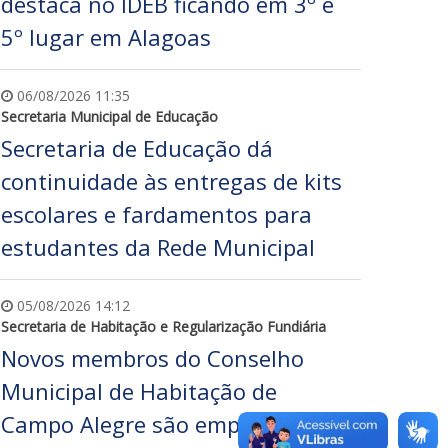
destaca no IDEB ficando em 3º e
5º lugar em Alagoas
06/08/2026 11:35
Secretaria Municipal de Educação
Secretaria de Educação dá
continuidade às entregas de kits
escolares e fardamentos para
estudantes da Rede Municipal
05/08/2026 14:12
Secretaria de Habitação e Regularização Fundiária
Novos membros do Conselho
Municipal de Habitação de
Campo Alegre são empossados