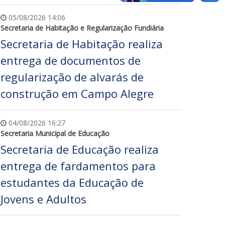
05/08/2026 14:06
Secretaria de Habitação e Regularização Fundiária
Secretaria de Habitação realiza
entrega de documentos de
regularização de alvarás de
construção em Campo Alegre
04/08/2026 16:27
Secretaria Municipal de Educação
Secretaria de Educação realiza
entrega de fardamentos para
estudantes da Educação de
Jovens e Adultos