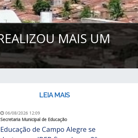
REALIZOU MAIS UM
LEIA MAIS
06/08/2026 12:09
Secretaria Municipal de Educação
Educação de Campo Alegre se